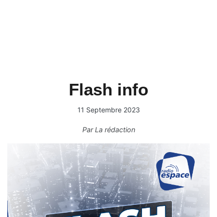
Flash info
11 Septembre 2023
Par
La rédaction