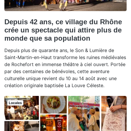
Depuis 42 ans, ce village du Rhône
crée un spectacle qui attire plus de
monde que sa population
Depuis plus de quarante ans, le Son & Lumière de
Saint-Martin-en-Haut transforme les ruines médiévales
de Rochefort en immense théâtre à ciel ouvert. Portée
par des centaines de bénévoles, cette aventure
culturelle unique revient du 10 au 14 août avec une
création originale baptisée La Louve Céleste.
Locales