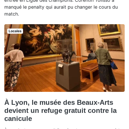
manqué le penalty qui aurait pu changer le cours du
match.
Locales
À Lyon, le musée des Beaux-Arts
devient un refuge gratuit contre la
canicule