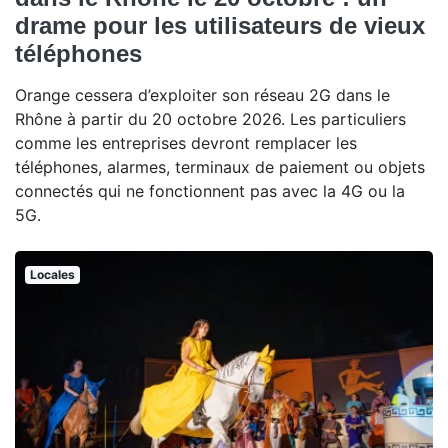
drame pour les utilisateurs de vieux
téléphones
Orange cessera d’exploiter son réseau 2G dans le
Rhône à partir du 20 octobre 2026. Les particuliers
comme les entreprises devront remplacer les
téléphones, alarmes, terminaux de paiement ou objets
connectés qui ne fonctionnent pas avec la 4G ou la
5G.
Locales