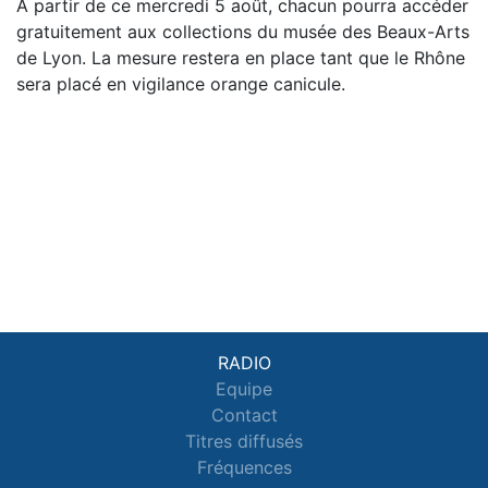
À partir de ce mercredi 5 août, chacun pourra accéder
gratuitement aux collections du musée des Beaux-Arts
de Lyon. La mesure restera en place tant que le Rhône
sera placé en vigilance orange canicule.
RADIO
Equipe
Contact
Titres diffusés
Fréquences