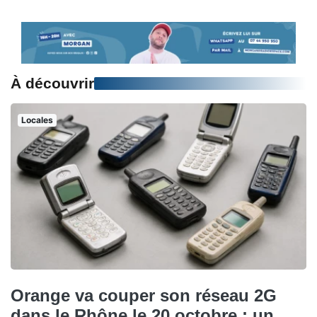
À découvrir
Locales
Orange va couper son réseau 2G
dans le Rhône le 20 octobre : un