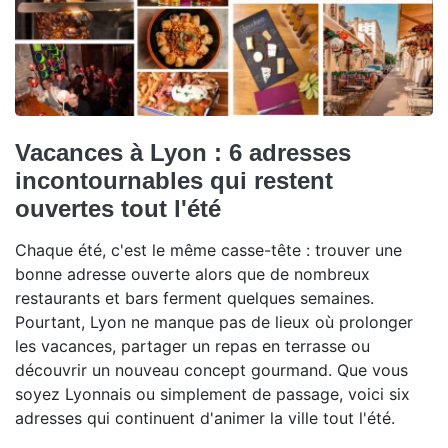
Vacances à Lyon : 6 adresses
incontournables qui restent
ouvertes tout l'été
Chaque été, c'est le même casse-tête : trouver une
bonne adresse ouverte alors que de nombreux
restaurants et bars ferment quelques semaines.
Pourtant, Lyon ne manque pas de lieux où prolonger
les vacances, partager un repas en terrasse ou
découvrir un nouveau concept gourmand. Que vous
soyez Lyonnais ou simplement de passage, voici six
adresses qui continuent d'animer la ville tout l'été.