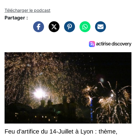
Télécharger le podcast
Partager :
Feu d’artifice du 14-Juillet à Lyon : thème,