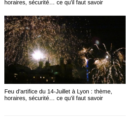
horaires, sécurité… ce qu’il faut savoir
Feu d’artifice du 14-Juillet à Lyon : thème,
horaires, sécurité… ce qu’il faut savoir