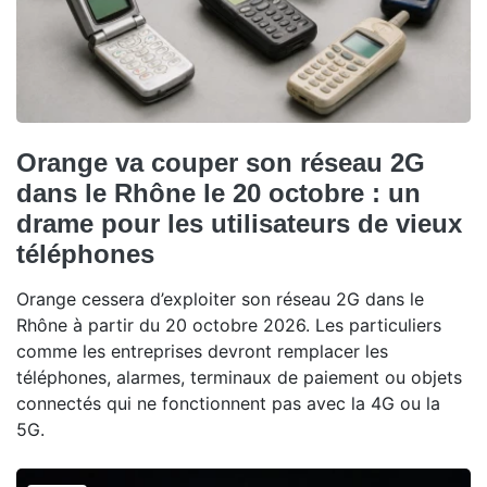
Orange va couper son réseau 2G
dans le Rhône le 20 octobre : un
drame pour les utilisateurs de vieux
téléphones
Orange cessera d’exploiter son réseau 2G dans le
Rhône à partir du 20 octobre 2026. Les particuliers
comme les entreprises devront remplacer les
téléphones, alarmes, terminaux de paiement ou objets
connectés qui ne fonctionnent pas avec la 4G ou la
5G.