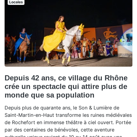
Locales
Depuis 42 ans, ce village du Rhône
crée un spectacle qui attire plus de
monde que sa population
Depuis plus de quarante ans, le Son & Lumière de
Saint-Martin-en-Haut transforme les ruines médiévales
de Rochefort en immense théâtre à ciel ouvert. Portée
par des centaines de bénévoles, cette aventure