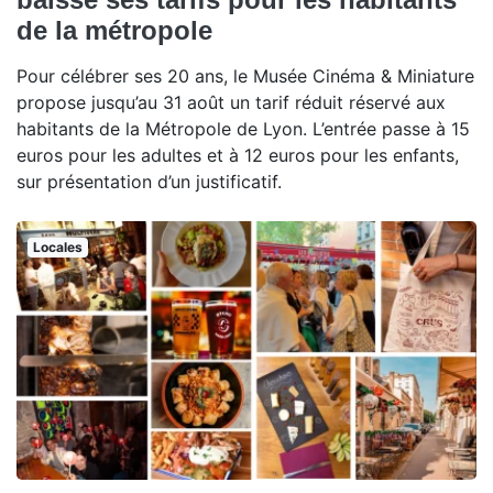
de la métropole
Pour célébrer ses 20 ans, le Musée Cinéma & Miniature
propose jusqu’au 31 août un tarif réduit réservé aux
habitants de la Métropole de Lyon. L’entrée passe à 15
euros pour les adultes et à 12 euros pour les enfants,
sur présentation d’un justificatif.
Locales