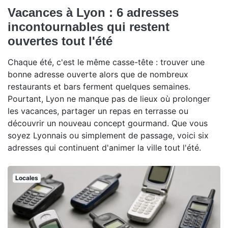
Vacances à Lyon : 6 adresses
incontournables qui restent
ouvertes tout l'été
Chaque été, c'est le même casse-tête : trouver une
bonne adresse ouverte alors que de nombreux
restaurants et bars ferment quelques semaines.
Pourtant, Lyon ne manque pas de lieux où prolonger
les vacances, partager un repas en terrasse ou
découvrir un nouveau concept gourmand. Que vous
soyez Lyonnais ou simplement de passage, voici six
adresses qui continuent d'animer la ville tout l'été.
Locales