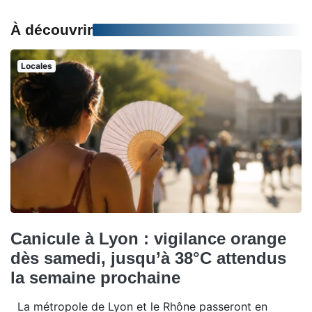
À découvrir
Locales
Canicule à Lyon : vigilance orange
dès samedi, jusqu’à 38°C attendus
la semaine prochaine
La métropole de Lyon et le Rhône passeront en