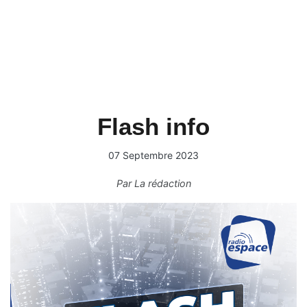
Flash info
07 Septembre 2023
Par
La rédaction