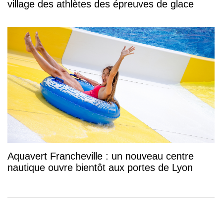
village des athlètes des épreuves de glace
Aquavert Francheville : un nouveau centre
nautique ouvre bientôt aux portes de Lyon