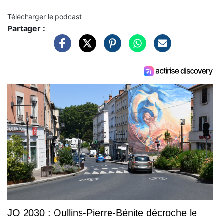
Télécharger le podcast
Partager :
JO 2030 : Oullins-Pierre-Bénite décroche le