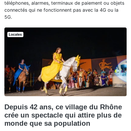
téléphones, alarmes, terminaux de paiement ou objets
connectés qui ne fonctionnent pas avec la 4G ou la
5G.
Locales
Depuis 42 ans, ce village du Rhône
crée un spectacle qui attire plus de
monde que sa population