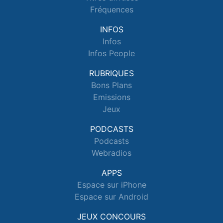
Fréquences
INFOS
Infos
Infos People
RUBRIQUES
Bons Plans
Emissions
Jeux
PODCASTS
Podcasts
Webradios
APPS
Espace sur iPhone
Espace sur Android
JEUX CONCOURS