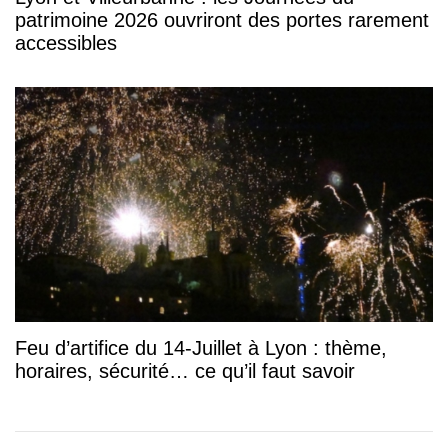
patrimoine 2026 ouvriront des portes rarement
accessibles
Feu d’artifice du 14-Juillet à Lyon : thème,
horaires, sécurité… ce qu’il faut savoir