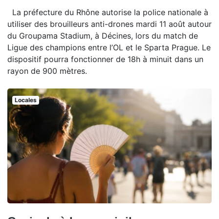
La préfecture du Rhône autorise la police nationale à
utiliser des brouilleurs anti-drones mardi 11 août autour
du Groupama Stadium, à Décines, lors du match de
Ligue des champions entre l’OL et le Sparta Prague. Le
dispositif pourra fonctionner de 18h à minuit dans un
rayon de 900 mètres.
Locales