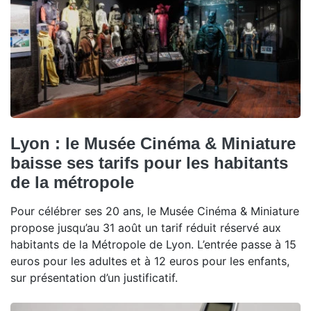
Lyon : le Musée Cinéma & Miniature
baisse ses tarifs pour les habitants
de la métropole
Pour célébrer ses 20 ans, le Musée Cinéma & Miniature
propose jusqu’au 31 août un tarif réduit réservé aux
habitants de la Métropole de Lyon. L’entrée passe à 15
euros pour les adultes et à 12 euros pour les enfants,
sur présentation d’un justificatif.