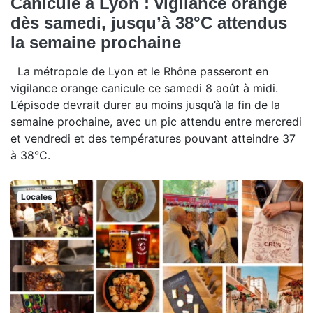
Canicule à Lyon : vigilance orange
dès samedi, jusqu’à 38°C attendus
la semaine prochaine
La métropole de Lyon et le Rhône passeront en
vigilance orange canicule ce samedi 8 août à midi.
L’épisode devrait durer au moins jusqu’à la fin de la
semaine prochaine, avec un pic attendu entre mercredi
et vendredi et des températures pouvant atteindre 37
à 38°C.
Locales