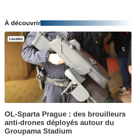
À découvrir
Locales
OL-Sparta Prague : des brouilleurs
anti-drones déployés autour du
Groupama Stadium