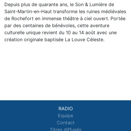
Depuis plus de quarante ans, le Son & Lumière de
Saint-Martin-en-Haut transforme les ruines médiévales
de Rochefort en immense théâtre à ciel ouvert. Portée
par des centaines de bénévoles, cette aventure
culturelle unique revient du 10 au 14 août avec une
création originale baptisée La Louve Céleste.
RADIO
Equipe
Contact
Titres diffusés