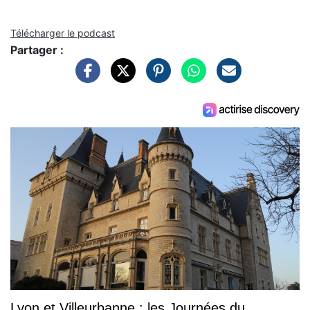
Télécharger le podcast
Partager :
Lyon et Villeurbanne : les Journées du