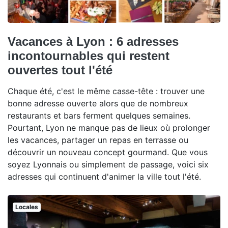
Vacances à Lyon : 6 adresses
incontournables qui restent
ouvertes tout l'été
Chaque été, c'est le même casse-tête : trouver une
bonne adresse ouverte alors que de nombreux
restaurants et bars ferment quelques semaines.
Pourtant, Lyon ne manque pas de lieux où prolonger
les vacances, partager un repas en terrasse ou
découvrir un nouveau concept gourmand. Que vous
soyez Lyonnais ou simplement de passage, voici six
adresses qui continuent d'animer la ville tout l'été.
Locales