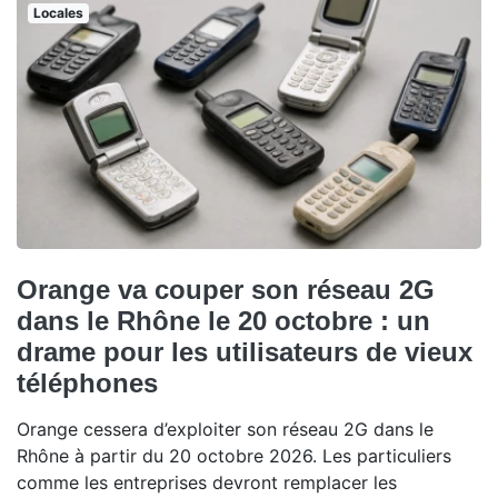
Locales
Orange va couper son réseau 2G
dans le Rhône le 20 octobre : un
drame pour les utilisateurs de vieux
téléphones
Orange cessera d’exploiter son réseau 2G dans le
Rhône à partir du 20 octobre 2026. Les particuliers
comme les entreprises devront remplacer les