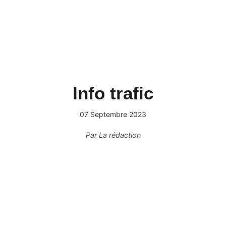
Info trafic
07 Septembre 2023
Par
La rédaction