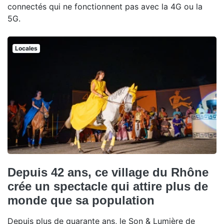
connectés qui ne fonctionnent pas avec la 4G ou la
5G.
Locales
Depuis 42 ans, ce village du Rhône
crée un spectacle qui attire plus de
monde que sa population
Depuis plus de quarante ans, le Son & Lumière de