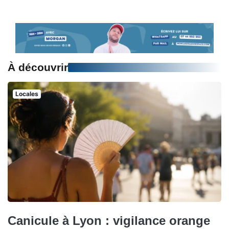
À découvrir
Locales
Canicule à Lyon : vigilance orange