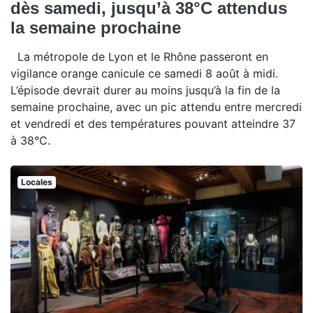
dès samedi, jusqu’à 38°C attendus
la semaine prochaine
La métropole de Lyon et le Rhône passeront en
vigilance orange canicule ce samedi 8 août à midi.
L’épisode devrait durer au moins jusqu’à la fin de la
semaine prochaine, avec un pic attendu entre mercredi
et vendredi et des températures pouvant atteindre 37
à 38°C.
Locales