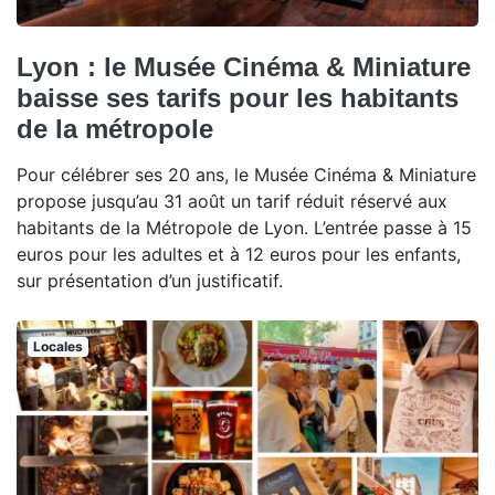
Lyon : le Musée Cinéma & Miniature
baisse ses tarifs pour les habitants
de la métropole
Pour célébrer ses 20 ans, le Musée Cinéma & Miniature
propose jusqu’au 31 août un tarif réduit réservé aux
habitants de la Métropole de Lyon. L’entrée passe à 15
euros pour les adultes et à 12 euros pour les enfants,
sur présentation d’un justificatif.
Locales