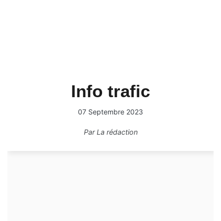
Info trafic
07 Septembre 2023
Par
La rédaction