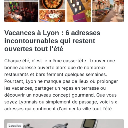
Vacances à Lyon : 6 adresses
incontournables qui restent
ouvertes tout l'été
Chaque été, c'est le même casse-tête : trouver une
bonne adresse ouverte alors que de nombreux
restaurants et bars ferment quelques semaines.
Pourtant, Lyon ne manque pas de lieux où prolonger
les vacances, partager un repas en terrasse ou
découvrir un nouveau concept gourmand. Que vous
soyez Lyonnais ou simplement de passage, voici six
adresses qui continuent d'animer la ville tout l'été.
Locales