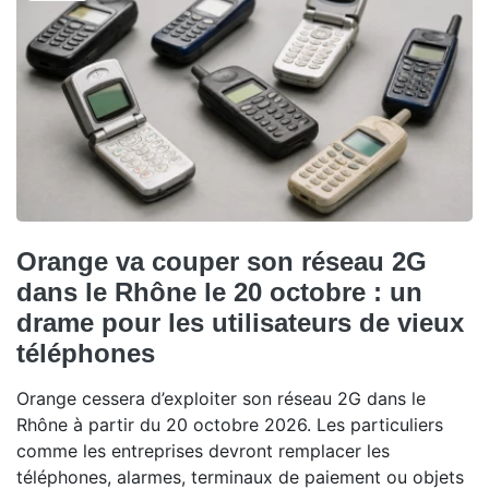
Orange va couper son réseau 2G
dans le Rhône le 20 octobre : un
drame pour les utilisateurs de vieux
téléphones
Orange cessera d’exploiter son réseau 2G dans le
Rhône à partir du 20 octobre 2026. Les particuliers
comme les entreprises devront remplacer les
téléphones, alarmes, terminaux de paiement ou objets