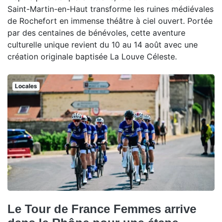
Saint-Martin-en-Haut transforme les ruines médiévales
de Rochefort en immense théâtre à ciel ouvert. Portée
par des centaines de bénévoles, cette aventure
culturelle unique revient du 10 au 14 août avec une
création originale baptisée La Louve Céleste.
Locales
Le Tour de France Femmes arrive