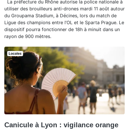
La préfecture du Rhône autorise la police nationale à
utiliser des brouilleurs anti-drones mardi 11 août autour
du Groupama Stadium, à Décines, lors du match de
Ligue des champions entre l’OL et le Sparta Prague. Le
dispositif pourra fonctionner de 18h à minuit dans un
rayon de 900 mètres.
Locales
Canicule à Lyon : vigilance orange