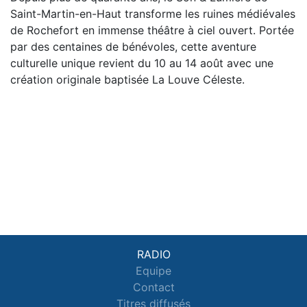
Saint-Martin-en-Haut transforme les ruines médiévales
de Rochefort en immense théâtre à ciel ouvert. Portée
par des centaines de bénévoles, cette aventure
culturelle unique revient du 10 au 14 août avec une
création originale baptisée La Louve Céleste.
RADIO
Equipe
Contact
Titres diffusés