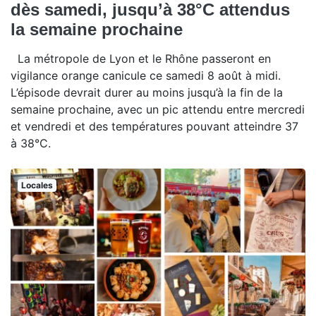
dès samedi, jusqu’à 38°C attendus
la semaine prochaine
La métropole de Lyon et le Rhône passeront en
vigilance orange canicule ce samedi 8 août à midi.
L’épisode devrait durer au moins jusqu’à la fin de la
semaine prochaine, avec un pic attendu entre mercredi
et vendredi et des températures pouvant atteindre 37
à 38°C.
Locales