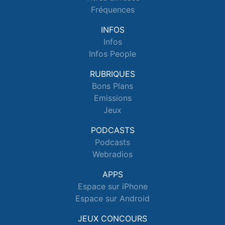
Fréquences
INFOS
Infos
Infos People
RUBRIQUES
Bons Plans
Emissions
Jeux
PODCASTS
Podcasts
Webradios
APPS
Espace sur iPhone
Espace sur Android
JEUX CONCOURS