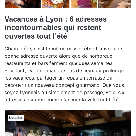
Vacances à Lyon : 6 adresses
incontournables qui restent
ouvertes tout l'été
Chaque été, c'est le même casse-tête : trouver une
bonne adresse ouverte alors que de nombreux
restaurants et bars ferment quelques semaines.
Pourtant, Lyon ne manque pas de lieux où prolonger
les vacances, partager un repas en terrasse ou
découvrir un nouveau concept gourmand. Que vous
soyez Lyonnais ou simplement de passage, voici six
adresses qui continuent d'animer la ville tout l'été.
Locales