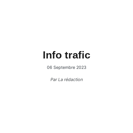
Info trafic
06 Septembre 2023
Par
La rédaction