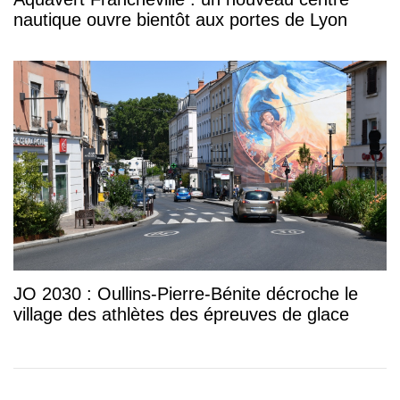
nautique ouvre bientôt aux portes de Lyon
JO 2030 : Oullins-Pierre-Bénite décroche le
village des athlètes des épreuves de glace