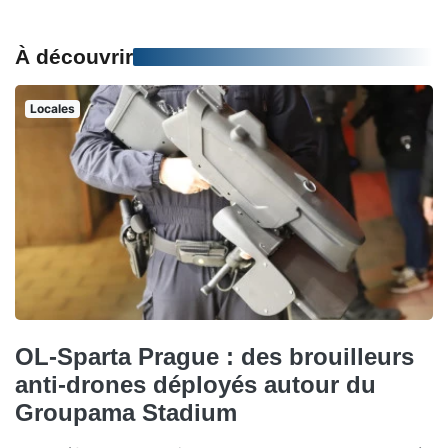
À découvrir
Locales
OL-Sparta Prague : des brouilleurs
anti-drones déployés autour du
Groupama Stadium