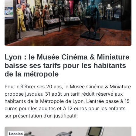
Lyon : le Musée Cinéma & Miniature
baisse ses tarifs pour les habitants
de la métropole
Pour célébrer ses 20 ans, le Musée Cinéma & Miniature
propose jusqu’au 31 août un tarif réduit réservé aux
habitants de la Métropole de Lyon. L’entrée passe à 15
euros pour les adultes et à 12 euros pour les enfants,
sur présentation d’un justificatif.
Locales