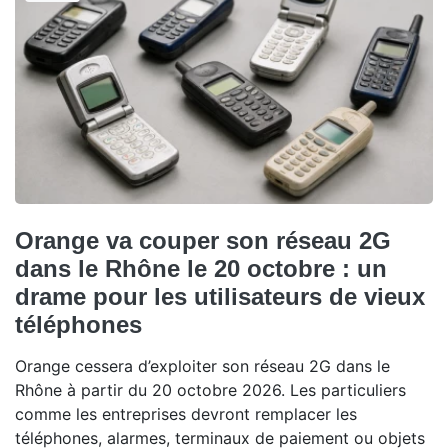
Orange va couper son réseau 2G
dans le Rhône le 20 octobre : un
drame pour les utilisateurs de vieux
téléphones
Orange cessera d’exploiter son réseau 2G dans le
Rhône à partir du 20 octobre 2026. Les particuliers
comme les entreprises devront remplacer les
téléphones, alarmes, terminaux de paiement ou objets