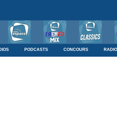
IOS
PODCASTS
CONCOURS
RADI