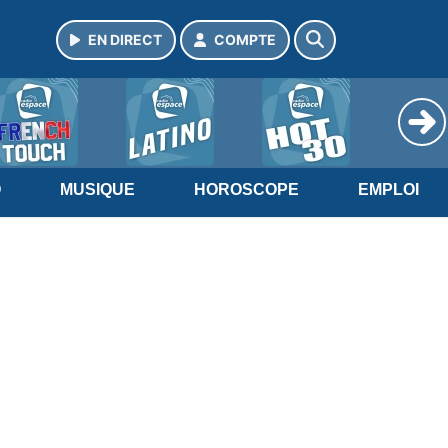
EN DIRECT
COMPTE
O
MUSIQUE
HOROSCOPE
EMPLOI