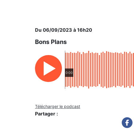
Du 06/09/2023 à 16h20
Bons Plans
0:00
Télécharger le podcast
Partager :