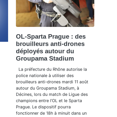
OL-Sparta Prague : des
brouilleurs anti-drones
déployés autour du
Groupama Stadium
La préfecture du Rhône autorise la
police nationale à utiliser des
brouilleurs anti-drones mardi 11 août
autour du Groupama Stadium, à
Décines, lors du match de Ligue des
champions entre l’OL et le Sparta
Prague. Le dispositif pourra
fonctionner de 18h à minuit dans un