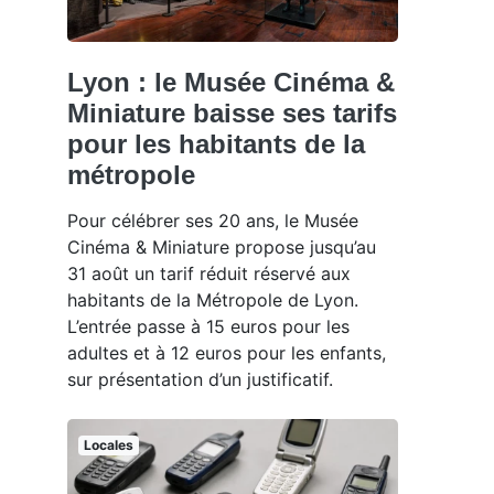
Lyon : le Musée Cinéma &
Miniature baisse ses tarifs
pour les habitants de la
métropole
Pour célébrer ses 20 ans, le Musée
Cinéma & Miniature propose jusqu’au
31 août un tarif réduit réservé aux
habitants de la Métropole de Lyon.
L’entrée passe à 15 euros pour les
adultes et à 12 euros pour les enfants,
sur présentation d’un justificatif.
Locales