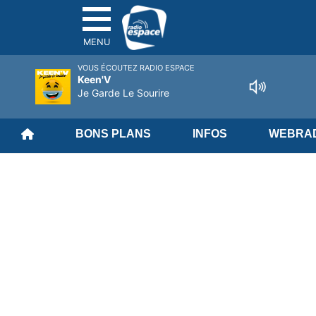
MENU
VOUS ÉCOUTEZ RADIO ESPACE
Keen'V
Je Garde Le Sourire
BONS PLANS
INFOS
WEBRAD