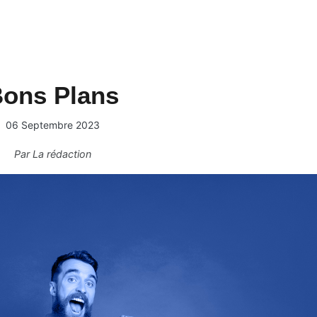
ons Plans
06 Septembre 2023
Par
La rédaction