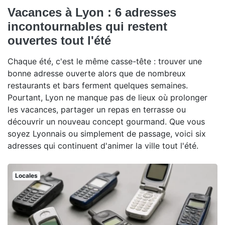
Vacances à Lyon : 6 adresses
incontournables qui restent
ouvertes tout l'été
Chaque été, c'est le même casse-tête : trouver une
bonne adresse ouverte alors que de nombreux
restaurants et bars ferment quelques semaines.
Pourtant, Lyon ne manque pas de lieux où prolonger
les vacances, partager un repas en terrasse ou
découvrir un nouveau concept gourmand. Que vous
soyez Lyonnais ou simplement de passage, voici six
adresses qui continuent d'animer la ville tout l'été.
Locales