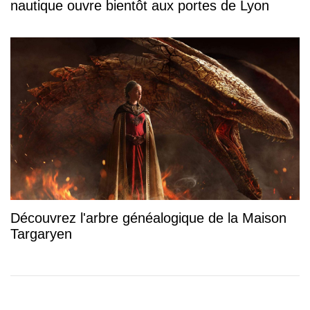
nautique ouvre bientôt aux portes de Lyon
Découvrez l'arbre généalogique de la Maison
Targaryen