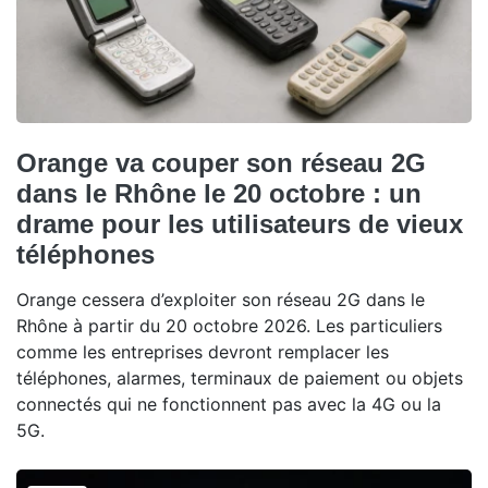
Orange va couper son réseau 2G
dans le Rhône le 20 octobre : un
drame pour les utilisateurs de vieux
téléphones
Orange cessera d’exploiter son réseau 2G dans le
Rhône à partir du 20 octobre 2026. Les particuliers
comme les entreprises devront remplacer les
téléphones, alarmes, terminaux de paiement ou objets
connectés qui ne fonctionnent pas avec la 4G ou la
5G.