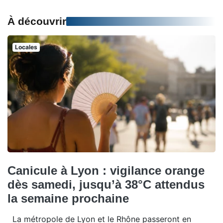
À découvrir
Locales
Canicule à Lyon : vigilance orange
dès samedi, jusqu’à 38°C attendus
la semaine prochaine
La métropole de Lyon et le Rhône passeront en