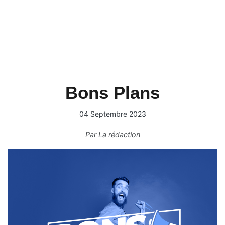
Bons Plans
04 Septembre 2023
Par
La rédaction