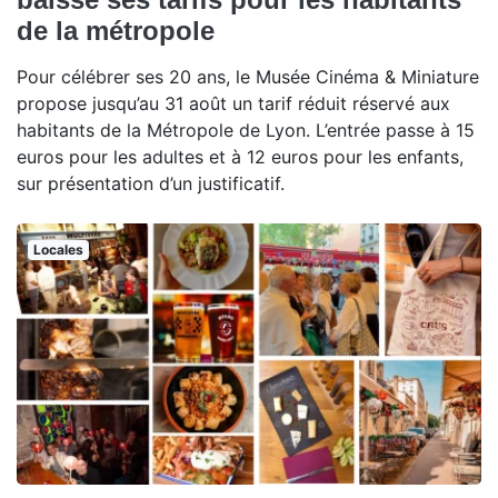
de la métropole
Pour célébrer ses 20 ans, le Musée Cinéma & Miniature
propose jusqu’au 31 août un tarif réduit réservé aux
habitants de la Métropole de Lyon. L’entrée passe à 15
euros pour les adultes et à 12 euros pour les enfants,
sur présentation d’un justificatif.
Locales