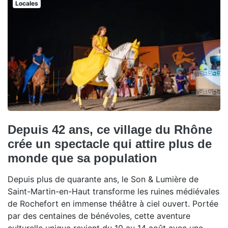
Locales
Depuis 42 ans, ce village du Rhône
crée un spectacle qui attire plus de
monde que sa population
Depuis plus de quarante ans, le Son & Lumière de
Saint-Martin-en-Haut transforme les ruines médiévales
de Rochefort en immense théâtre à ciel ouvert. Portée
par des centaines de bénévoles, cette aventure