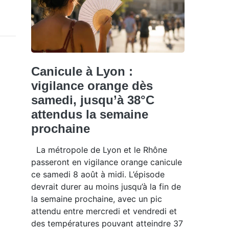
Canicule à Lyon :
vigilance orange dès
samedi, jusqu’à 38°C
attendus la semaine
prochaine
La métropole de Lyon et le Rhône
passeront en vigilance orange canicule
ce samedi 8 août à midi. L’épisode
devrait durer au moins jusqu’à la fin de
la semaine prochaine, avec un pic
attendu entre mercredi et vendredi et
des températures pouvant atteindre 37