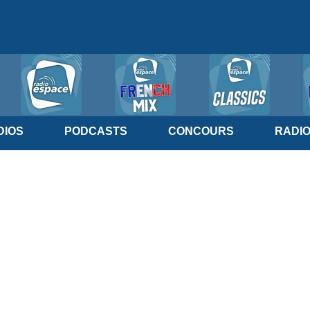
IOS
PODCASTS
CONCOURS
RADI