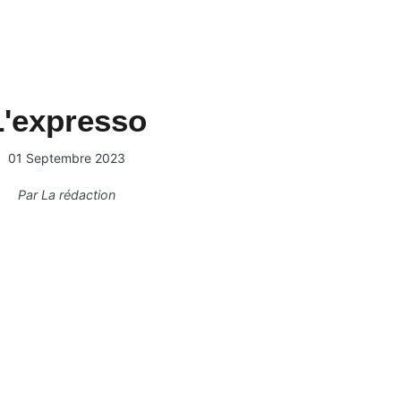
L'expresso
01 Septembre 2023
Par
La rédaction