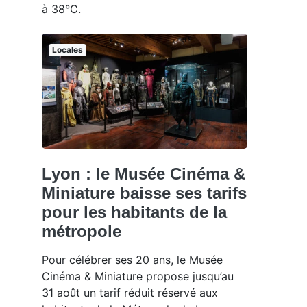
à 38°C.
Locales
Lyon : le Musée Cinéma &
Miniature baisse ses tarifs
pour les habitants de la
métropole
Pour célébrer ses 20 ans, le Musée
Cinéma & Miniature propose jusqu’au
31 août un tarif réduit réservé aux