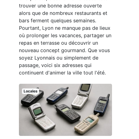
trouver une bonne adresse ouverte
alors que de nombreux restaurants et
bars ferment quelques semaines.
Pourtant, Lyon ne manque pas de lieux
où prolonger les vacances, partager un
repas en terrasse ou découvrir un
nouveau concept gourmand. Que vous
soyez Lyonnais ou simplement de
passage, voici six adresses qui
continuent d'animer la ville tout l'été.
Locales