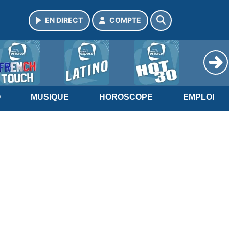
EN DIRECT
COMPTE
O
MUSIQUE
HOROSCOPE
EMPLOI