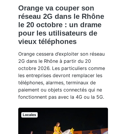
Orange va couper son
réseau 2G dans le Rhône
le 20 octobre : un drame
pour les utilisateurs de
vieux téléphones
Orange cessera d’exploiter son réseau
2G dans le Rhône à partir du 20
octobre 2026. Les particuliers comme
les entreprises devront remplacer les
téléphones, alarmes, terminaux de
paiement ou objets connectés qui ne
fonctionnent pas avec la 4G ou la 5G.
Locales