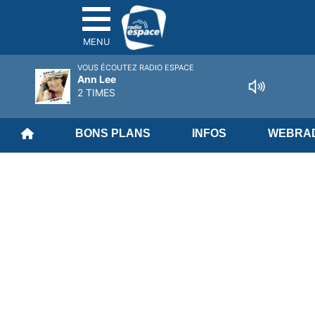
MENU
VOUS ÉCOUTEZ RADIO ESPACE
Ann Lee
2 TIMES
BONS PLANS
INFOS
WEBRAD