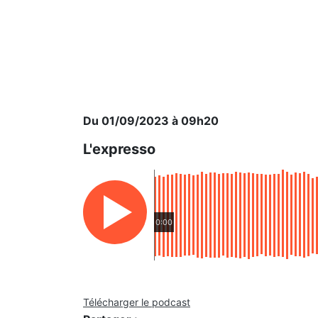
Du 01/09/2023 à 09h20
L'expresso
0:00
Télécharger le podcast