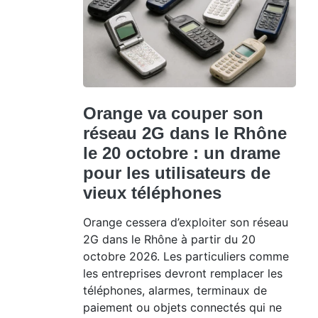
Orange va couper son
réseau 2G dans le Rhône
le 20 octobre : un drame
pour les utilisateurs de
vieux téléphones
Orange cessera d’exploiter son réseau
2G dans le Rhône à partir du 20
octobre 2026. Les particuliers comme
les entreprises devront remplacer les
téléphones, alarmes, terminaux de
paiement ou objets connectés qui ne