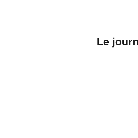
Le jour