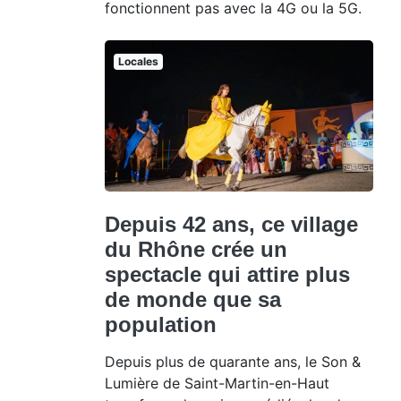
fonctionnent pas avec la 4G ou la 5G.
Locales
Depuis 42 ans, ce village
du Rhône crée un
spectacle qui attire plus
de monde que sa
population
Depuis plus de quarante ans, le Son &
Lumière de Saint-Martin-en-Haut