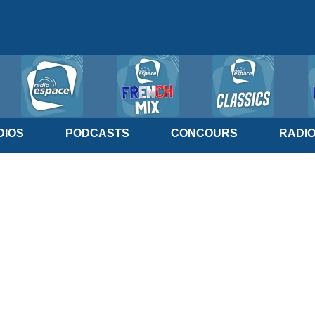
IOS
PODCASTS
CONCOURS
RADI