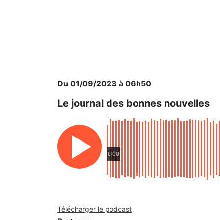
Du 01/09/2023 à 06h50
Le journal des bonnes nouvelles
0:00
Télécharger le podcast