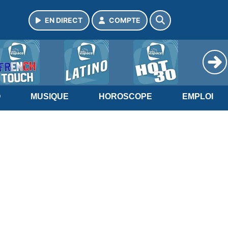
EN DIRECT
COMPTE
O
MUSIQUE
HOROSCOPE
EMPLOI