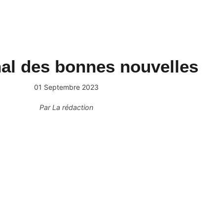
nal des bonnes nouvelles
01 Septembre 2023
Par
La rédaction