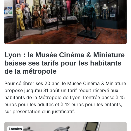
Lyon : le Musée Cinéma & Miniature
baisse ses tarifs pour les habitants
de la métropole
Pour célébrer ses 20 ans, le Musée Cinéma & Miniature
propose jusqu’au 31 août un tarif réduit réservé aux
habitants de la Métropole de Lyon. L’entrée passe à 15
euros pour les adultes et à 12 euros pour les enfants,
sur présentation d’un justificatif.
Locales