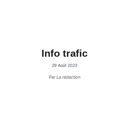
Info trafic
29 Août 2023
Par
La rédaction