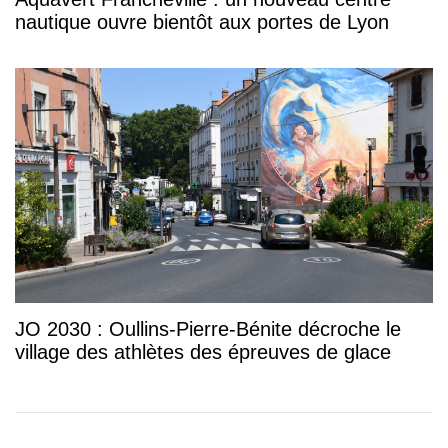
nautique ouvre bientôt aux portes de Lyon
JO 2030 : Oullins-Pierre-Bénite décroche le
village des athlètes des épreuves de glace