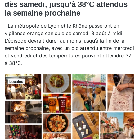
dès samedi, jusqu’à 38°C attendus
la semaine prochaine
La métropole de Lyon et le Rhône passeront en
vigilance orange canicule ce samedi 8 août à midi.
L’épisode devrait durer au moins jusqu’à la fin de la
semaine prochaine, avec un pic attendu entre mercredi
et vendredi et des températures pouvant atteindre 37
à 38°C.
Locales