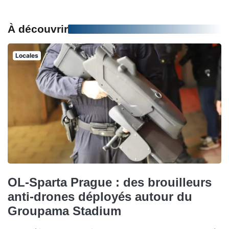
À découvrir
Locales
OL-Sparta Prague : des brouilleurs
anti-drones déployés autour du
Groupama Stadium