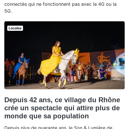
connectés qui ne fonctionnent pas avec la 4G ou la
5G.
Locales
Depuis 42 ans, ce village du Rhône
crée un spectacle qui attire plus de
monde que sa population
Depuis plus de quarante ans, le Son & Lumière de