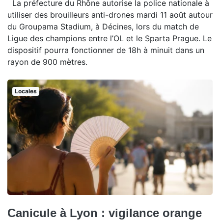
La préfecture du Rhône autorise la police nationale à
utiliser des brouilleurs anti-drones mardi 11 août autour
du Groupama Stadium, à Décines, lors du match de
Ligue des champions entre l’OL et le Sparta Prague. Le
dispositif pourra fonctionner de 18h à minuit dans un
rayon de 900 mètres.
Locales
Canicule à Lyon : vigilance orange