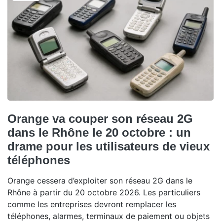
Orange va couper son réseau 2G
dans le Rhône le 20 octobre : un
drame pour les utilisateurs de vieux
téléphones
Orange cessera d’exploiter son réseau 2G dans le
Rhône à partir du 20 octobre 2026. Les particuliers
comme les entreprises devront remplacer les
téléphones, alarmes, terminaux de paiement ou objets