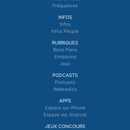
Fréquences
INFOS
Infos
Infos People
RUBRIQUES
Bons Plans
Emissions
Jeux
PODCASTS
Podcasts
Webradios
APPS
Espace sur iPhone
Espace sur Android
JEUX CONCOURS