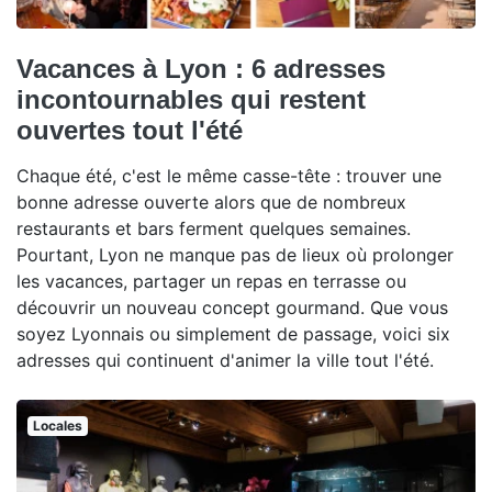
Vacances à Lyon : 6 adresses
incontournables qui restent
ouvertes tout l'été
Chaque été, c'est le même casse-tête : trouver une
bonne adresse ouverte alors que de nombreux
restaurants et bars ferment quelques semaines.
Pourtant, Lyon ne manque pas de lieux où prolonger
les vacances, partager un repas en terrasse ou
découvrir un nouveau concept gourmand. Que vous
soyez Lyonnais ou simplement de passage, voici six
adresses qui continuent d'animer la ville tout l'été.
Locales