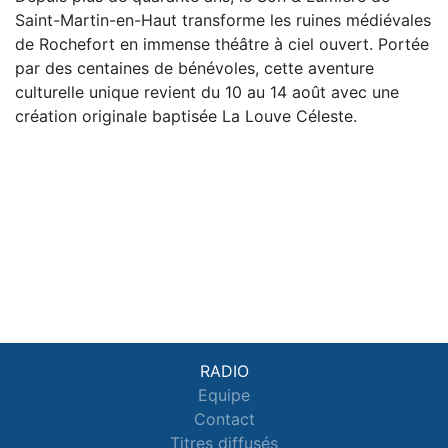
Saint-Martin-en-Haut transforme les ruines médiévales
de Rochefort en immense théâtre à ciel ouvert. Portée
par des centaines de bénévoles, cette aventure
culturelle unique revient du 10 au 14 août avec une
création originale baptisée La Louve Céleste.
RADIO
Equipe
Contact
Titres diffusés