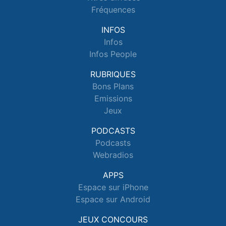
Fréquences
INFOS
Infos
Infos People
RUBRIQUES
Bons Plans
Emissions
Jeux
PODCASTS
Podcasts
Webradios
APPS
Espace sur iPhone
Espace sur Android
JEUX CONCOURS