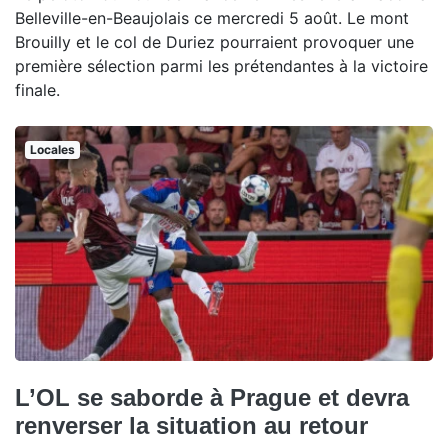
Belleville-en-Beaujolais ce mercredi 5 août. Le mont
Brouilly et le col de Duriez pourraient provoquer une
première sélection parmi les prétendantes à la victoire
finale.
Locales
L’OL se saborde à Prague et devra
renverser la situation au retour