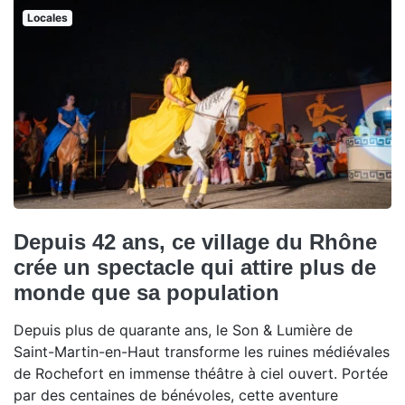
Locales
Depuis 42 ans, ce village du Rhône
crée un spectacle qui attire plus de
monde que sa population
Depuis plus de quarante ans, le Son & Lumière de
Saint-Martin-en-Haut transforme les ruines médiévales
de Rochefort en immense théâtre à ciel ouvert. Portée
par des centaines de bénévoles, cette aventure