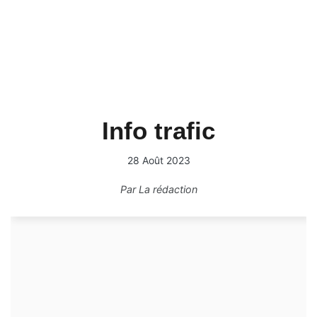
Info trafic
28 Août 2023
Par
La rédaction