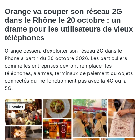
Orange va couper son réseau 2G
dans le Rhône le 20 octobre : un
drame pour les utilisateurs de vieux
téléphones
Orange cessera d’exploiter son réseau 2G dans le
Rhône à partir du 20 octobre 2026. Les particuliers
comme les entreprises devront remplacer les
téléphones, alarmes, terminaux de paiement ou objets
connectés qui ne fonctionnent pas avec la 4G ou la
5G.
Locales