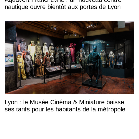
nautique ouvre bientôt aux portes de Lyon
Lyon : le Musée Cinéma & Miniature baisse
ses tarifs pour les habitants de la métropole