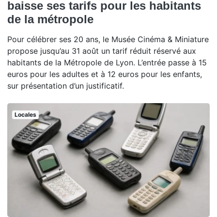
baisse ses tarifs pour les habitants
de la métropole
Pour célébrer ses 20 ans, le Musée Cinéma & Miniature
propose jusqu’au 31 août un tarif réduit réservé aux
habitants de la Métropole de Lyon. L’entrée passe à 15
euros pour les adultes et à 12 euros pour les enfants,
sur présentation d’un justificatif.
Locales