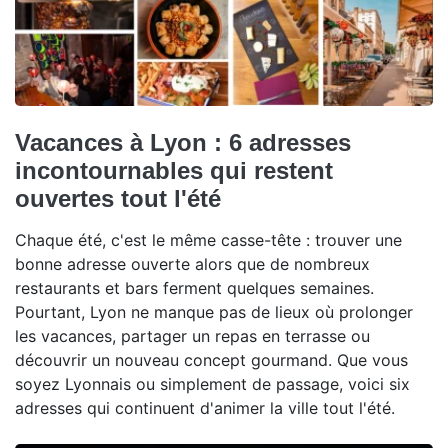
Vacances à Lyon : 6 adresses
incontournables qui restent
ouvertes tout l'été
Chaque été, c'est le même casse-tête : trouver une
bonne adresse ouverte alors que de nombreux
restaurants et bars ferment quelques semaines.
Pourtant, Lyon ne manque pas de lieux où prolonger
les vacances, partager un repas en terrasse ou
découvrir un nouveau concept gourmand. Que vous
soyez Lyonnais ou simplement de passage, voici six
adresses qui continuent d'animer la ville tout l'été.