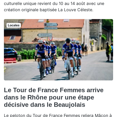
culturelle unique revient du 10 au 14 août avec une
création originale baptisée La Louve Céleste.
Locales
Le Tour de France Femmes arrive
dans le Rhône pour une étape
décisive dans le Beaujolais
Le peloton du Tour de France Femmes reliera Mâcon à