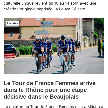
culturelle unique revient du 10 au 14 août avec une
création originale baptisée La Louve Céleste.
Locales
Le Tour de France Femmes arrive
dans le Rhône pour une étape
décisive dans le Beaujolais
Le peloton du Tour de France Femmes reliera Mâcon à