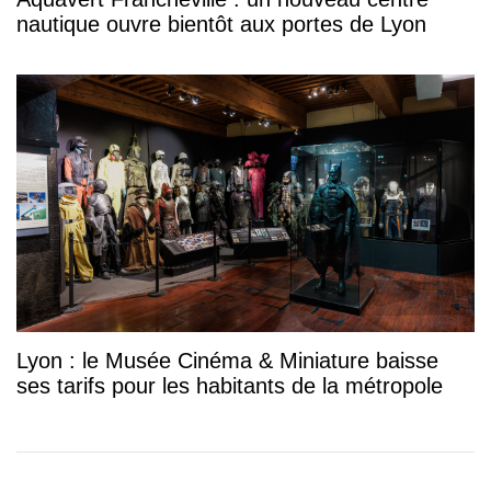
nautique ouvre bientôt aux portes de Lyon
Lyon : le Musée Cinéma & Miniature baisse
ses tarifs pour les habitants de la métropole