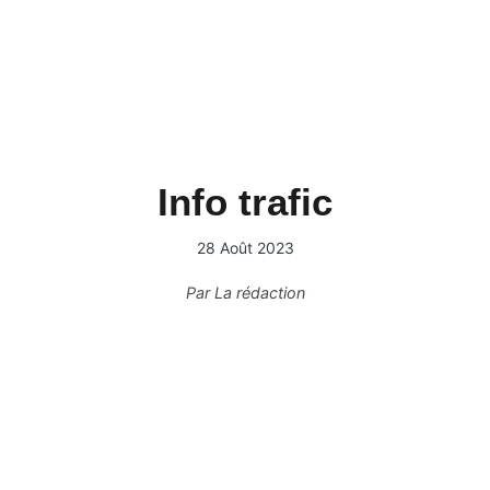
Info trafic
28 Août 2023
Par
La rédaction