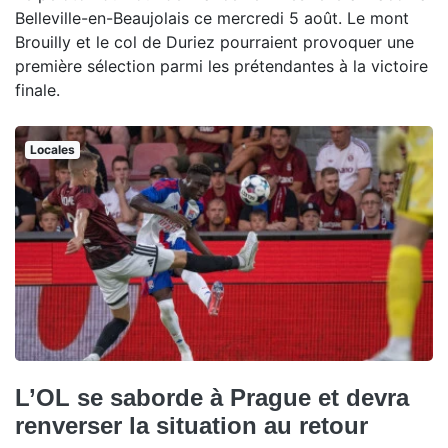
Belleville-en-Beaujolais ce mercredi 5 août. Le mont
Brouilly et le col de Duriez pourraient provoquer une
première sélection parmi les prétendantes à la victoire
finale.
Locales
L’OL se saborde à Prague et devra
renverser la situation au retour