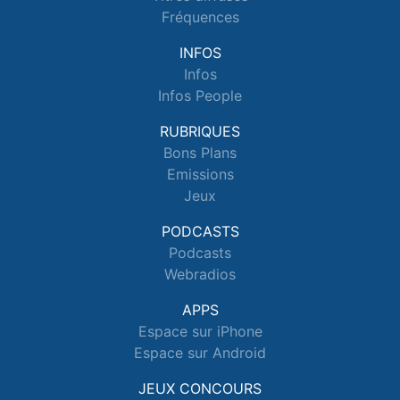
Fréquences
INFOS
Infos
Infos People
RUBRIQUES
Bons Plans
Emissions
Jeux
PODCASTS
Podcasts
Webradios
APPS
Espace sur iPhone
Espace sur Android
JEUX CONCOURS