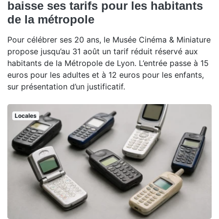
baisse ses tarifs pour les habitants
de la métropole
Pour célébrer ses 20 ans, le Musée Cinéma & Miniature
propose jusqu’au 31 août un tarif réduit réservé aux
habitants de la Métropole de Lyon. L’entrée passe à 15
euros pour les adultes et à 12 euros pour les enfants,
sur présentation d’un justificatif.
Locales