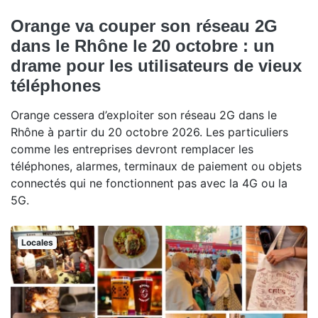
Orange va couper son réseau 2G
dans le Rhône le 20 octobre : un
drame pour les utilisateurs de vieux
téléphones
Orange cessera d’exploiter son réseau 2G dans le
Rhône à partir du 20 octobre 2026. Les particuliers
comme les entreprises devront remplacer les
téléphones, alarmes, terminaux de paiement ou objets
connectés qui ne fonctionnent pas avec la 4G ou la
5G.
Locales