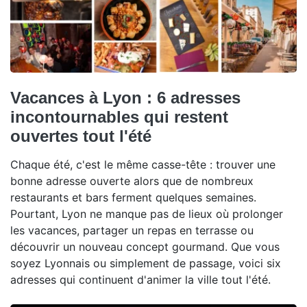
Vacances à Lyon : 6 adresses
incontournables qui restent
ouvertes tout l'été
Chaque été, c'est le même casse-tête : trouver une
bonne adresse ouverte alors que de nombreux
restaurants et bars ferment quelques semaines.
Pourtant, Lyon ne manque pas de lieux où prolonger
les vacances, partager un repas en terrasse ou
découvrir un nouveau concept gourmand. Que vous
soyez Lyonnais ou simplement de passage, voici six
adresses qui continuent d'animer la ville tout l'été.