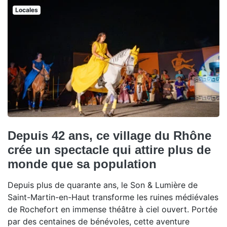
Locales
Depuis 42 ans, ce village du Rhône
crée un spectacle qui attire plus de
monde que sa population
Depuis plus de quarante ans, le Son & Lumière de
Saint-Martin-en-Haut transforme les ruines médiévales
de Rochefort en immense théâtre à ciel ouvert. Portée
par des centaines de bénévoles, cette aventure