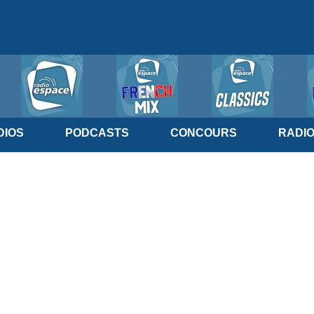
IOS
PODCASTS
CONCOURS
RADI