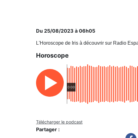
Du 25/08/2023 à 06h05
L'Horoscope de Iris à découvrir sur Radio Esp
Horoscope
0:00
Télécharger le podcast
Partager :