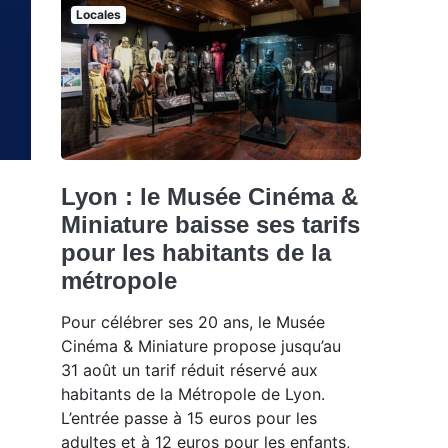
Locales
Lyon : le Musée Cinéma &
Miniature baisse ses tarifs
pour les habitants de la
métropole
Pour célébrer ses 20 ans, le Musée
Cinéma & Miniature propose jusqu’au
31 août un tarif réduit réservé aux
habitants de la Métropole de Lyon.
L’entrée passe à 15 euros pour les
adultes et à 12 euros pour les enfants,