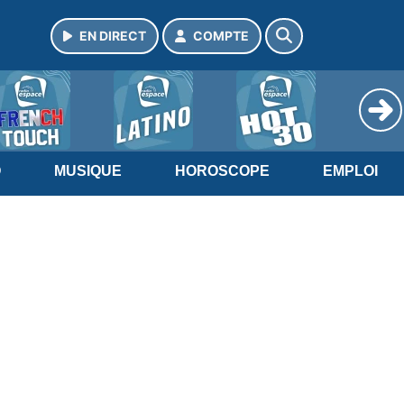
EN DIRECT
COMPTE
O
MUSIQUE
HOROSCOPE
EMPLOI