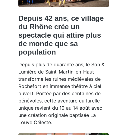
Depuis 42 ans, ce village
du Rhône crée un
spectacle qui attire plus
de monde que sa
population
Depuis plus de quarante ans, le Son &
Lumière de Saint-Martin-en-Haut
transforme les ruines médiévales de
Rochefort en immense théâtre à ciel
ouvert. Portée par des centaines de
bénévoles, cette aventure culturelle
unique revient du 10 au 14 août avec
une création originale baptisée La
Louve Céleste.