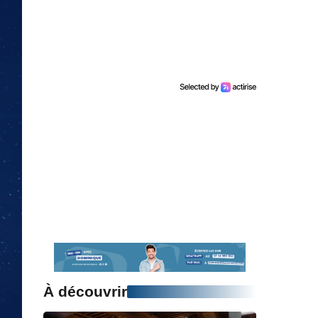
À découvrir