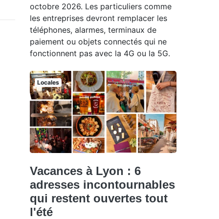
octobre 2026. Les particuliers comme
les entreprises devront remplacer les
téléphones, alarmes, terminaux de
paiement ou objets connectés qui ne
fonctionnent pas avec la 4G ou la 5G.
Locales
Vacances à Lyon : 6
adresses incontournables
qui restent ouvertes tout
l'été