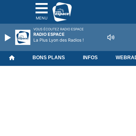
MENU
VOUS ÉCOUTEZ RADIO ESPACE
RADIO ESPACE
La Plus Lyon des Radios !
BONS PLANS
INFOS
WEBRAD