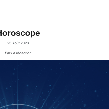
Horoscope
25 Août 2023
Par
La rédaction