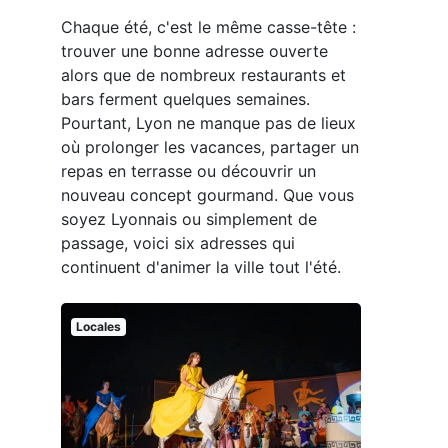
Chaque été, c'est le même casse-tête :
trouver une bonne adresse ouverte
alors que de nombreux restaurants et
bars ferment quelques semaines.
Pourtant, Lyon ne manque pas de lieux
où prolonger les vacances, partager un
repas en terrasse ou découvrir un
nouveau concept gourmand. Que vous
soyez Lyonnais ou simplement de
passage, voici six adresses qui
continuent d'animer la ville tout l'été.
Locales