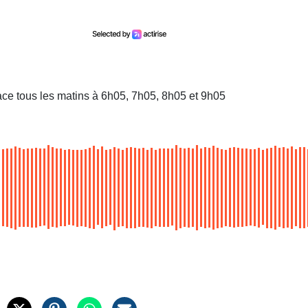
ace tous les matins à 6h05, 7h05, 8h05 et 9h05