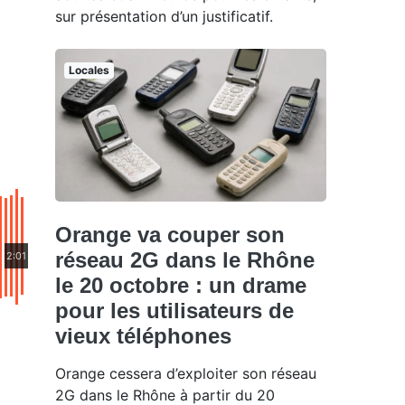
sur présentation d’un justificatif.
Locales
Orange va couper son
réseau 2G dans le Rhône
2:01
le 20 octobre : un drame
pour les utilisateurs de
vieux téléphones
Orange cessera d’exploiter son réseau
2G dans le Rhône à partir du 20