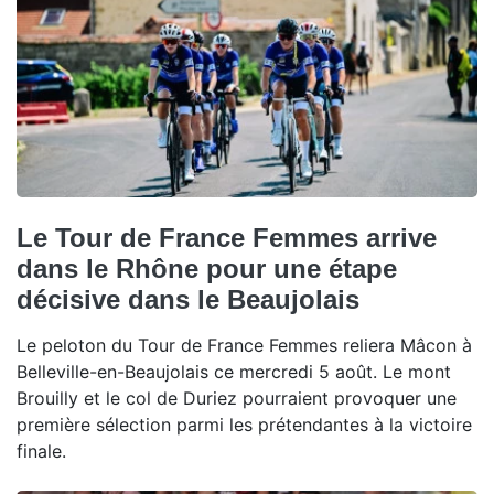
Le Tour de France Femmes arrive
dans le Rhône pour une étape
décisive dans le Beaujolais
Le peloton du Tour de France Femmes reliera Mâcon à
Belleville-en-Beaujolais ce mercredi 5 août. Le mont
Brouilly et le col de Duriez pourraient provoquer une
première sélection parmi les prétendantes à la victoire
finale.