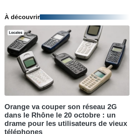
À découvrir
Locales
Orange va couper son réseau 2G
dans le Rhône le 20 octobre : un
drame pour les utilisateurs de vieux
téléphones