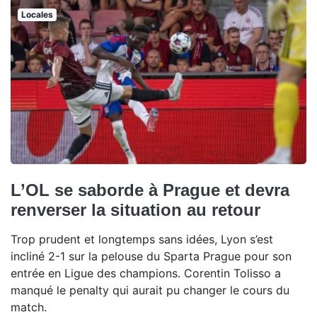
Locales
L’OL se saborde à Prague et devra
renverser la situation au retour
Trop prudent et longtemps sans idées, Lyon s’est
incliné 2-1 sur la pelouse du Sparta Prague pour son
entrée en Ligue des champions. Corentin Tolisso a
manqué le penalty qui aurait pu changer le cours du
match.