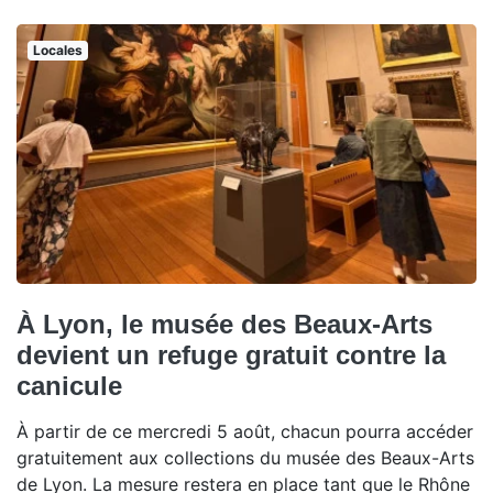
Locales
À Lyon, le musée des Beaux-Arts
devient un refuge gratuit contre la
canicule
À partir de ce mercredi 5 août, chacun pourra accéder
gratuitement aux collections du musée des Beaux-Arts
de Lyon. La mesure restera en place tant que le Rhône