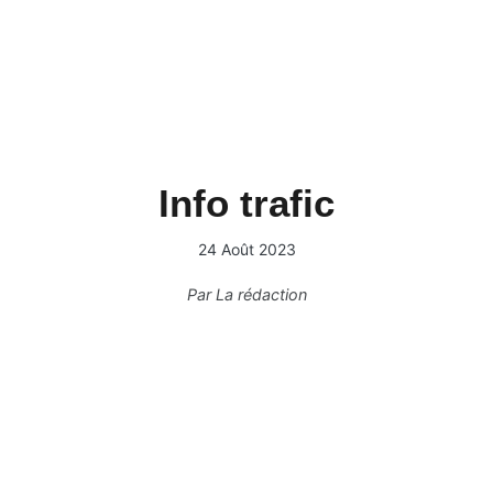
Info trafic
24 Août 2023
Par
La rédaction