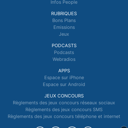
Infos People
RUBRIQUES
Bons Plans
Emissions
Jeux
PODCASTS
Podcasts
Webradios
APPS
Espace sur iPhone
Espace sur Android
JEUX CONCOURS
Règlements des jeux concours réseaux sociaux
Règlements des jeux concours SMS
Règlements des jeux concours téléphone et internet