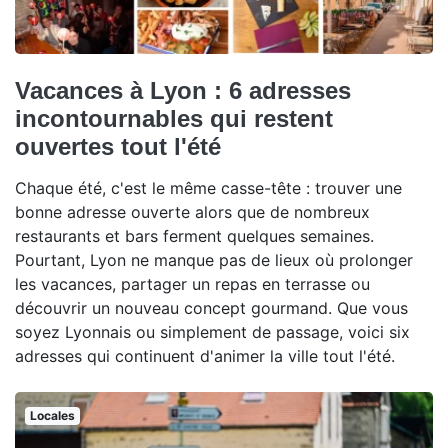
Vacances à Lyon : 6 adresses
incontournables qui restent
ouvertes tout l'été
Chaque été, c'est le même casse-tête : trouver une
bonne adresse ouverte alors que de nombreux
restaurants et bars ferment quelques semaines.
Pourtant, Lyon ne manque pas de lieux où prolonger
les vacances, partager un repas en terrasse ou
découvrir un nouveau concept gourmand. Que vous
soyez Lyonnais ou simplement de passage, voici six
adresses qui continuent d'animer la ville tout l'été.
Locales