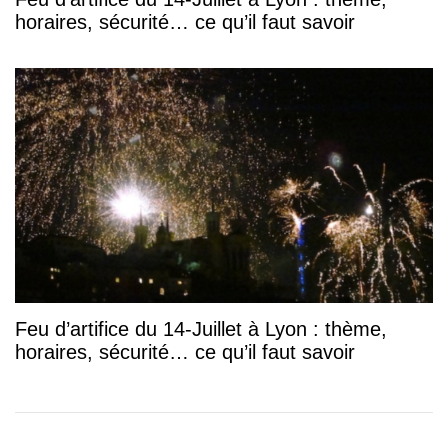
horaires, sécurité… ce qu’il faut savoir
Feu d’artifice du 14-Juillet à Lyon : thème,
horaires, sécurité… ce qu’il faut savoir