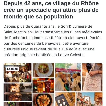
Depuis 42 ans, ce village du Rhône
crée un spectacle qui attire plus de
monde que sa population
Depuis plus de quarante ans, le Son & Lumière de
Saint-Martin-en-Haut transforme les ruines médiévales
de Rochefort en immense théâtre à ciel ouvert. Portée
par des centaines de bénévoles, cette aventure
culturelle unique revient du 10 au 14 août avec une
création originale baptisée La Louve Céleste.
Locales