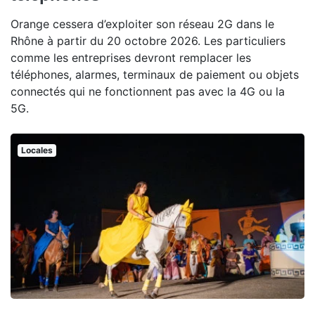
Orange cessera d’exploiter son réseau 2G dans le
Rhône à partir du 20 octobre 2026. Les particuliers
comme les entreprises devront remplacer les
téléphones, alarmes, terminaux de paiement ou objets
connectés qui ne fonctionnent pas avec la 4G ou la
5G.
Locales