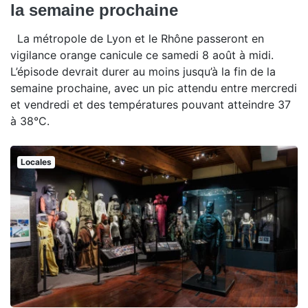
la semaine prochaine
La métropole de Lyon et le Rhône passeront en
vigilance orange canicule ce samedi 8 août à midi.
L’épisode devrait durer au moins jusqu’à la fin de la
semaine prochaine, avec un pic attendu entre mercredi
et vendredi et des températures pouvant atteindre 37
à 38°C.
Locales