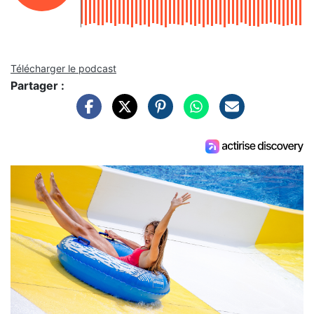
Télécharger le podcast
Partager :