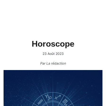
Horoscope
23 Août 2023
Par
La rédaction