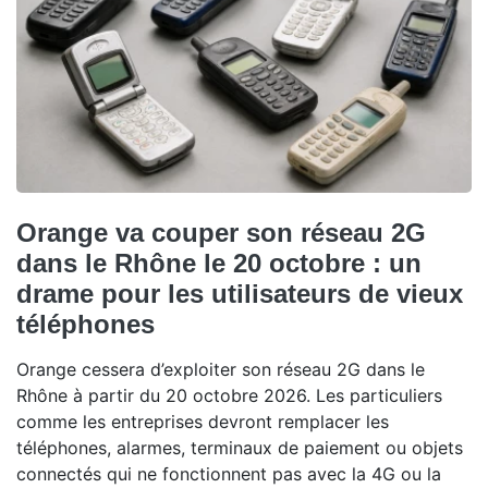
Orange va couper son réseau 2G
dans le Rhône le 20 octobre : un
drame pour les utilisateurs de vieux
téléphones
Orange cessera d’exploiter son réseau 2G dans le
Rhône à partir du 20 octobre 2026. Les particuliers
comme les entreprises devront remplacer les
téléphones, alarmes, terminaux de paiement ou objets
connectés qui ne fonctionnent pas avec la 4G ou la