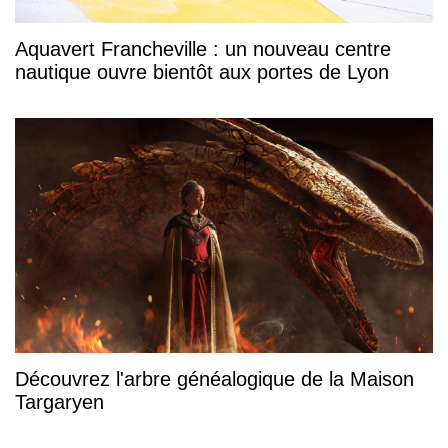
Aquavert Francheville : un nouveau centre
nautique ouvre bientôt aux portes de Lyon
Découvrez l'arbre généalogique de la Maison
Targaryen