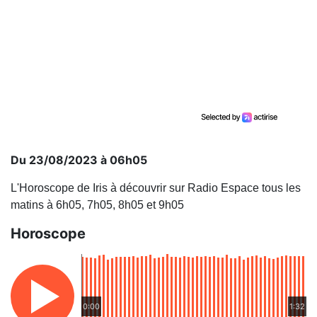
Du 23/08/2023 à 06h05
L'Horoscope de Iris à découvrir sur Radio Espace tous les
matins à 6h05, 7h05, 8h05 et 9h05
Horoscope
0:00
1:32