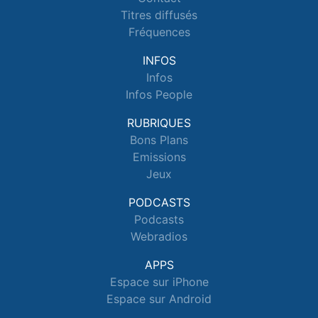
Titres diffusés
Fréquences
INFOS
Infos
Infos People
RUBRIQUES
Bons Plans
Emissions
Jeux
PODCASTS
Podcasts
Webradios
APPS
Espace sur iPhone
Espace sur Android