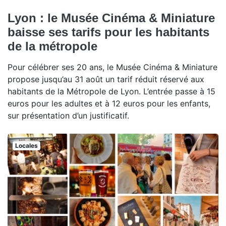
Lyon : le Musée Cinéma & Miniature
baisse ses tarifs pour les habitants
de la métropole
Pour célébrer ses 20 ans, le Musée Cinéma & Miniature
propose jusqu’au 31 août un tarif réduit réservé aux
habitants de la Métropole de Lyon. L’entrée passe à 15
euros pour les adultes et à 12 euros pour les enfants,
sur présentation d’un justificatif.
Locales