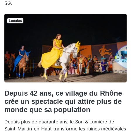
5G.
Locales
Depuis 42 ans, ce village du Rhône
crée un spectacle qui attire plus de
monde que sa population
Depuis plus de quarante ans, le Son & Lumière de
Saint-Martin-en-Haut transforme les ruines médiévales