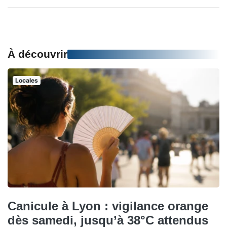
À découvrir
Locales
Canicule à Lyon : vigilance orange
dès samedi, jusqu’à 38°C attendus