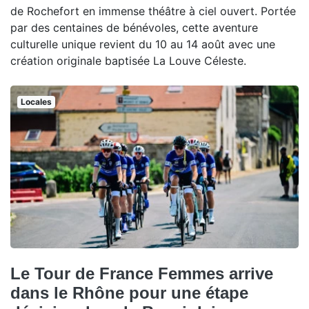
de Rochefort en immense théâtre à ciel ouvert. Portée
par des centaines de bénévoles, cette aventure
culturelle unique revient du 10 au 14 août avec une
création originale baptisée La Louve Céleste.
Locales
Le Tour de France Femmes arrive
dans le Rhône pour une étape