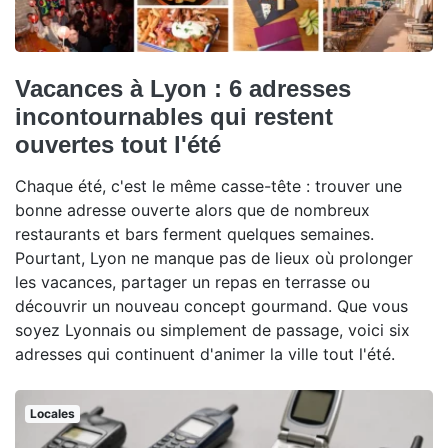
Vacances à Lyon : 6 adresses
incontournables qui restent
ouvertes tout l'été
Chaque été, c'est le même casse-tête : trouver une
bonne adresse ouverte alors que de nombreux
restaurants et bars ferment quelques semaines.
Pourtant, Lyon ne manque pas de lieux où prolonger
les vacances, partager un repas en terrasse ou
découvrir un nouveau concept gourmand. Que vous
soyez Lyonnais ou simplement de passage, voici six
adresses qui continuent d'animer la ville tout l'été.
Locales