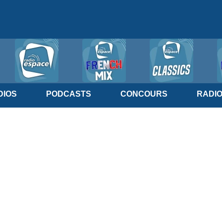
IOS
PODCASTS
CONCOURS
RADI