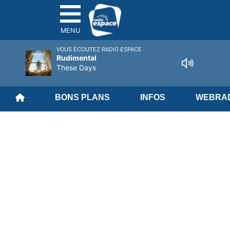
MENU
VOUS ÉCOUTEZ RADIO ESPACE
Rudimental
These Days
BONS PLANS
INFOS
WEBRAD