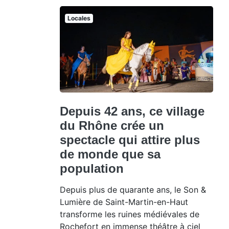
Locales
Depuis 42 ans, ce village
du Rhône crée un
spectacle qui attire plus
de monde que sa
population
Depuis plus de quarante ans, le Son &
Lumière de Saint-Martin-en-Haut
transforme les ruines médiévales de
Rochefort en immense théâtre à ciel