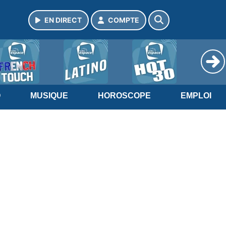
EN DIRECT
COMPTE
O
MUSIQUE
HOROSCOPE
EMPLOI