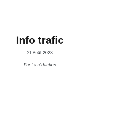
Info trafic
21 Août 2023
Par
La rédaction