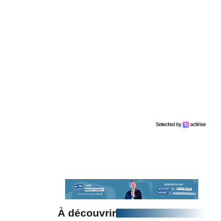
À découvrir