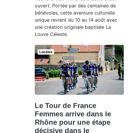
ouvert. Portée par des centaines de
bénévoles, cette aventure culturelle
unique revient du 10 au 14 août avec
une création originale baptisée La
Louve Céleste.
Locales
Le Tour de France
Femmes arrive dans le
Rhône pour une étape
décisive dans le