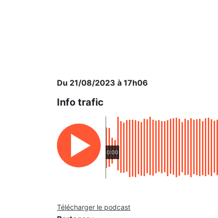
Du 21/08/2023 à 17h06
Info trafic
0:00
Télécharger le podcast