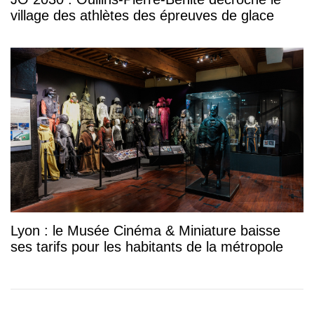
village des athlètes des épreuves de glace
Lyon : le Musée Cinéma & Miniature baisse
ses tarifs pour les habitants de la métropole