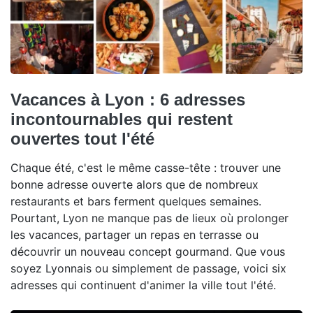
Vacances à Lyon : 6 adresses
incontournables qui restent
ouvertes tout l'été
Chaque été, c'est le même casse-tête : trouver une
bonne adresse ouverte alors que de nombreux
restaurants et bars ferment quelques semaines.
Pourtant, Lyon ne manque pas de lieux où prolonger
les vacances, partager un repas en terrasse ou
découvrir un nouveau concept gourmand. Que vous
soyez Lyonnais ou simplement de passage, voici six
adresses qui continuent d'animer la ville tout l'été.