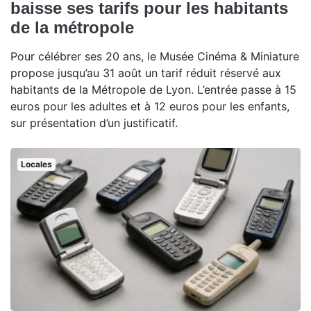
baisse ses tarifs pour les habitants
de la métropole
Pour célébrer ses 20 ans, le Musée Cinéma & Miniature
propose jusqu’au 31 août un tarif réduit réservé aux
habitants de la Métropole de Lyon. L’entrée passe à 15
euros pour les adultes et à 12 euros pour les enfants,
sur présentation d’un justificatif.
Locales