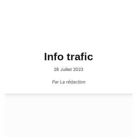
Info trafic
28 Juillet 2023
Par
La rédaction