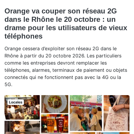
Orange va couper son réseau 2G
dans le Rhône le 20 octobre : un
drame pour les utilisateurs de vieux
téléphones
Orange cessera d’exploiter son réseau 2G dans le
Rhône à partir du 20 octobre 2026. Les particuliers
comme les entreprises devront remplacer les
téléphones, alarmes, terminaux de paiement ou objets
connectés qui ne fonctionnent pas avec la 4G ou la
5G.
Locales