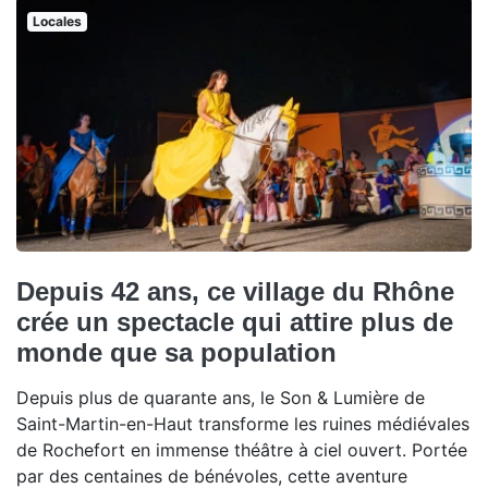
Locales
Depuis 42 ans, ce village du Rhône
crée un spectacle qui attire plus de
monde que sa population
Depuis plus de quarante ans, le Son & Lumière de
Saint-Martin-en-Haut transforme les ruines médiévales
de Rochefort en immense théâtre à ciel ouvert. Portée
par des centaines de bénévoles, cette aventure