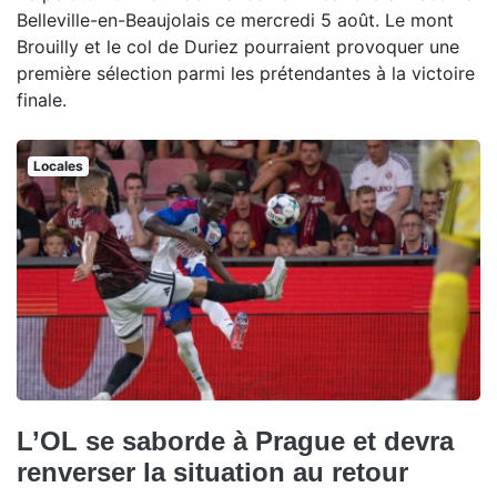
Belleville-en-Beaujolais ce mercredi 5 août. Le mont
Brouilly et le col de Duriez pourraient provoquer une
première sélection parmi les prétendantes à la victoire
finale.
Locales
L’OL se saborde à Prague et devra
renverser la situation au retour