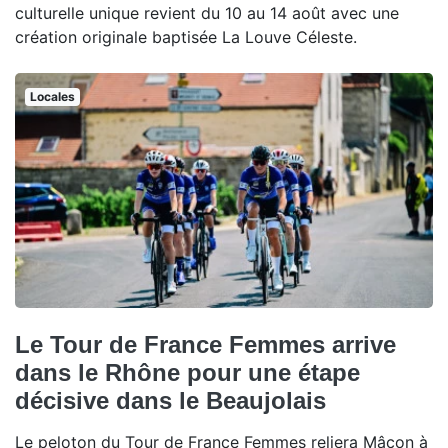
culturelle unique revient du 10 au 14 août avec une
création originale baptisée La Louve Céleste.
Locales
Le Tour de France Femmes arrive
dans le Rhône pour une étape
décisive dans le Beaujolais
Le peloton du Tour de France Femmes reliera Mâcon à