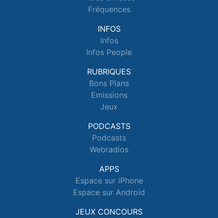
Fréquences
INFOS
Infos
Infos People
RUBRIQUES
Bons Plans
Emissions
Jeux
PODCASTS
Podcasts
Webradios
APPS
Espace sur iPhone
Espace sur Android
JEUX CONCOURS