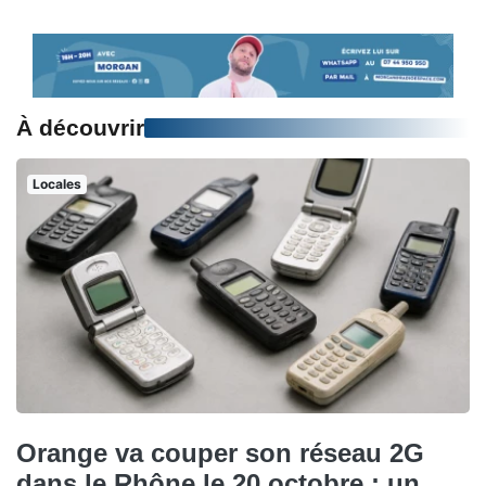
À découvrir
Locales
Orange va couper son réseau 2G
dans le Rhône le 20 octobre : un