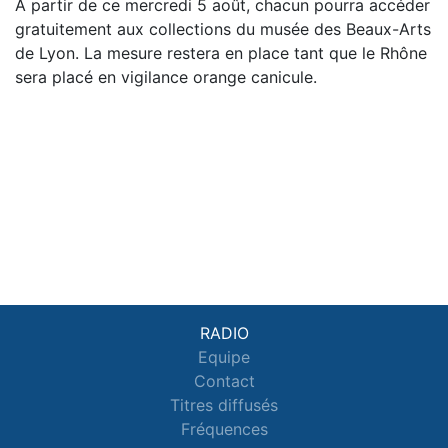
À partir de ce mercredi 5 août, chacun pourra accéder
gratuitement aux collections du musée des Beaux-Arts
de Lyon. La mesure restera en place tant que le Rhône
sera placé en vigilance orange canicule.
RADIO
Equipe
Contact
Titres diffusés
Fréquences