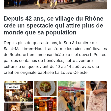
Depuis 42 ans, ce village du Rhône
crée un spectacle qui attire plus de
monde que sa population
Depuis plus de quarante ans, le Son & Lumière de
Saint-Martin-en-Haut transforme les ruines médiévales
de Rochefort en immense théâtre à ciel ouvert. Portée
par des centaines de bénévoles, cette aventure
culturelle unique revient du 10 au 14 août avec une
création originale baptisée La Louve Céleste.
Locales