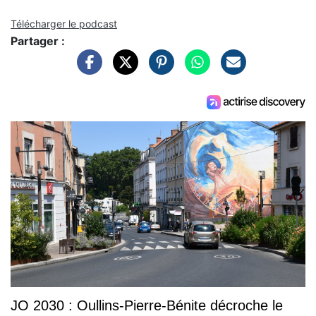
Télécharger le podcast
Partager :
JO 2030 : Oullins-Pierre-Bénite décroche le