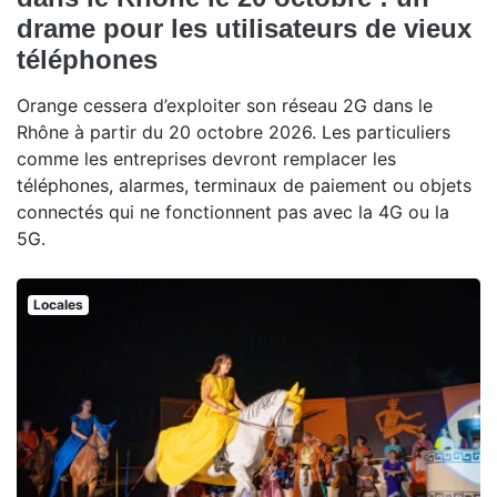
drame pour les utilisateurs de vieux
téléphones
Orange cessera d’exploiter son réseau 2G dans le
Rhône à partir du 20 octobre 2026. Les particuliers
comme les entreprises devront remplacer les
téléphones, alarmes, terminaux de paiement ou objets
connectés qui ne fonctionnent pas avec la 4G ou la
5G.
Locales