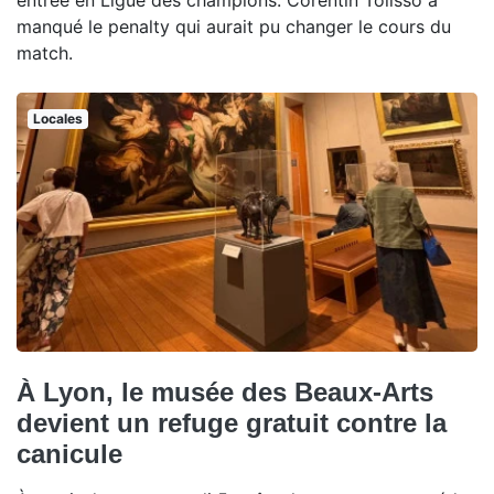
manqué le penalty qui aurait pu changer le cours du
match.
Locales
À Lyon, le musée des Beaux-Arts
devient un refuge gratuit contre la
canicule