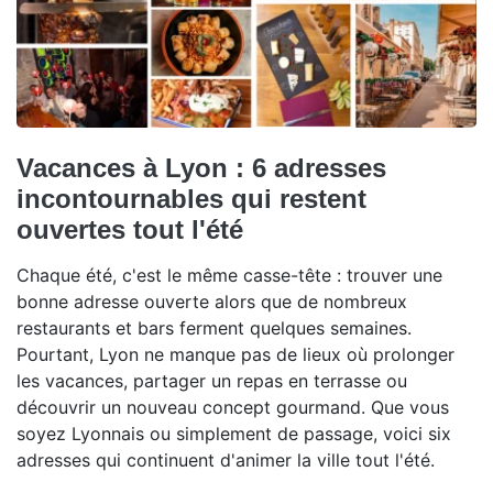
Vacances à Lyon : 6 adresses
incontournables qui restent
ouvertes tout l'été
Chaque été, c'est le même casse-tête : trouver une
bonne adresse ouverte alors que de nombreux
restaurants et bars ferment quelques semaines.
Pourtant, Lyon ne manque pas de lieux où prolonger
les vacances, partager un repas en terrasse ou
découvrir un nouveau concept gourmand. Que vous
soyez Lyonnais ou simplement de passage, voici six
adresses qui continuent d'animer la ville tout l'été.