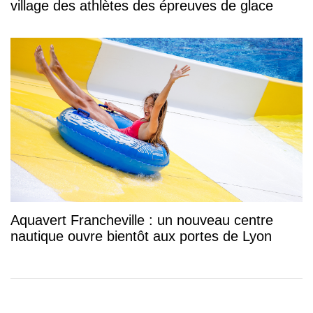
village des athlètes des épreuves de glace
Aquavert Francheville : un nouveau centre
nautique ouvre bientôt aux portes de Lyon