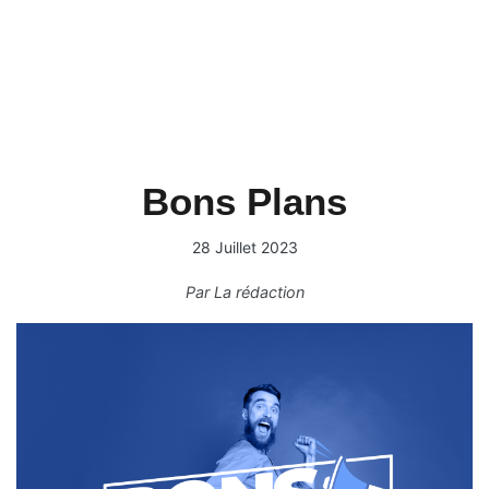
Bons Plans
28 Juillet 2023
Par
La rédaction