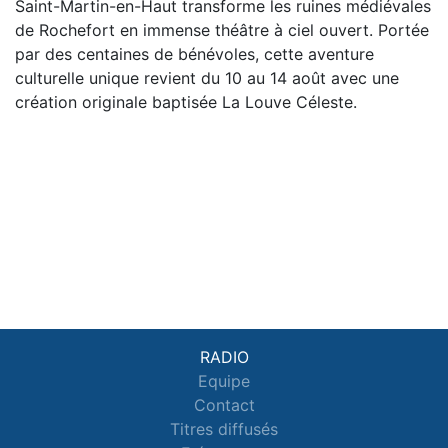
Saint-Martin-en-Haut transforme les ruines médiévales
de Rochefort en immense théâtre à ciel ouvert. Portée
par des centaines de bénévoles, cette aventure
culturelle unique revient du 10 au 14 août avec une
création originale baptisée La Louve Céleste.
RADIO
Equipe
Contact
Titres diffusés