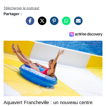
Télécharger le podcast
Partager :
Aquavert Francheville : un nouveau centre