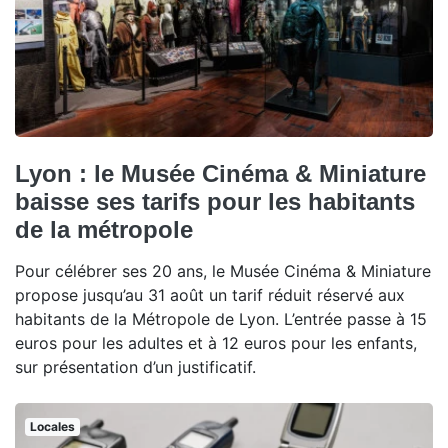
Lyon : le Musée Cinéma & Miniature
baisse ses tarifs pour les habitants
de la métropole
Pour célébrer ses 20 ans, le Musée Cinéma & Miniature
propose jusqu’au 31 août un tarif réduit réservé aux
habitants de la Métropole de Lyon. L’entrée passe à 15
euros pour les adultes et à 12 euros pour les enfants,
sur présentation d’un justificatif.
Locales