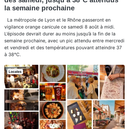
la semaine prochaine
La métropole de Lyon et le Rhône passeront en
vigilance orange canicule ce samedi 8 août à midi.
L’épisode devrait durer au moins jusqu’à la fin de la
semaine prochaine, avec un pic attendu entre mercredi
et vendredi et des températures pouvant atteindre 37
à 38°C.
Locales