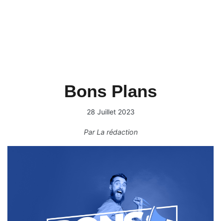
Bons Plans
28 Juillet 2023
Par
La rédaction