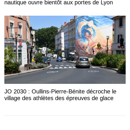
nautique ouvre bientôt aux portes de Lyon
JO 2030 : Oullins-Pierre-Bénite décroche le
village des athlètes des épreuves de glace