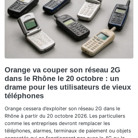
Orange va couper son réseau 2G
dans le Rhône le 20 octobre : un
drame pour les utilisateurs de vieux
téléphones
Orange cessera d’exploiter son réseau 2G dans le
Rhône à partir du 20 octobre 2026. Les particuliers
comme les entreprises devront remplacer les
téléphones, alarmes, terminaux de paiement ou objets