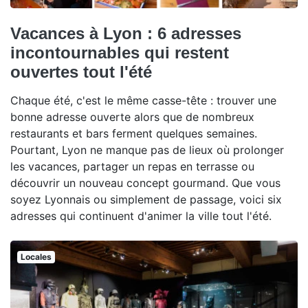
Vacances à Lyon : 6 adresses
incontournables qui restent
ouvertes tout l'été
Chaque été, c'est le même casse-tête : trouver une
bonne adresse ouverte alors que de nombreux
restaurants et bars ferment quelques semaines.
Pourtant, Lyon ne manque pas de lieux où prolonger
les vacances, partager un repas en terrasse ou
découvrir un nouveau concept gourmand. Que vous
soyez Lyonnais ou simplement de passage, voici six
adresses qui continuent d'animer la ville tout l'été.
Locales