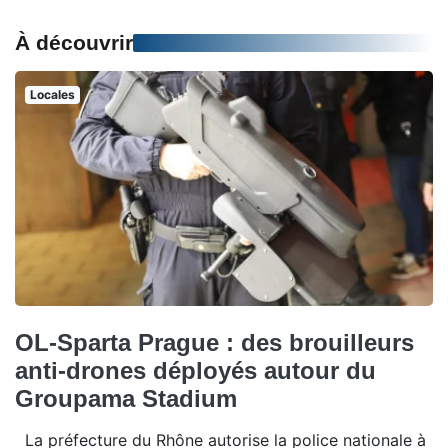
À découvrir
Locales
OL-Sparta Prague : des brouilleurs
anti-drones déployés autour du
Groupama Stadium
La préfecture du Rhône autorise la police nationale à