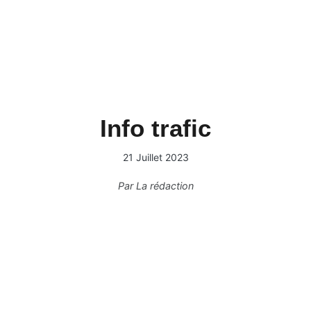
Info trafic
21 Juillet 2023
Par
La rédaction