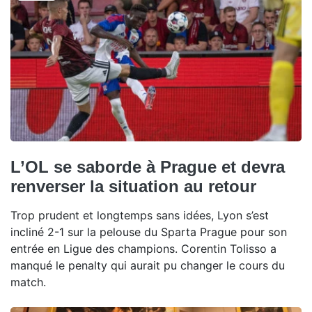
L’OL se saborde à Prague et devra
renverser la situation au retour
Trop prudent et longtemps sans idées, Lyon s’est
incliné 2-1 sur la pelouse du Sparta Prague pour son
entrée en Ligue des champions. Corentin Tolisso a
manqué le penalty qui aurait pu changer le cours du
match.