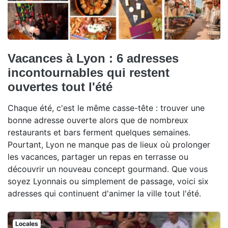
Vacances à Lyon : 6 adresses
incontournables qui restent
ouvertes tout l'été
Chaque été, c'est le même casse-tête : trouver une
bonne adresse ouverte alors que de nombreux
restaurants et bars ferment quelques semaines.
Pourtant, Lyon ne manque pas de lieux où prolonger
les vacances, partager un repas en terrasse ou
découvrir un nouveau concept gourmand. Que vous
soyez Lyonnais ou simplement de passage, voici six
adresses qui continuent d'animer la ville tout l'été.
Locales