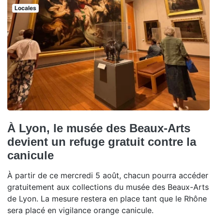
Locales
À Lyon, le musée des Beaux-Arts
devient un refuge gratuit contre la
canicule
À partir de ce mercredi 5 août, chacun pourra accéder
gratuitement aux collections du musée des Beaux-Arts
de Lyon. La mesure restera en place tant que le Rhône
sera placé en vigilance orange canicule.