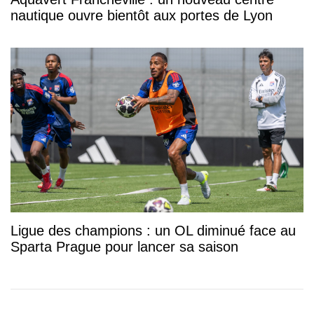
nautique ouvre bientôt aux portes de Lyon
Ligue des champions : un OL diminué face au
Sparta Prague pour lancer sa saison