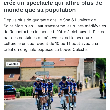
crée un spectacle qui attire plus de
monde que sa population
Depuis plus de quarante ans, le Son & Lumière de
Saint-Martin-en-Haut transforme les ruines médiévales
de Rochefort en immense théâtre à ciel ouvert. Portée
par des centaines de bénévoles, cette aventure
culturelle unique revient du 10 au 14 août avec une
création originale baptisée La Louve Céleste.
Locales