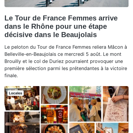
Le Tour de France Femmes arrive
dans le Rhône pour une étape
décisive dans le Beaujolais
Le peloton du Tour de France Femmes reliera Mâcon à
Belleville-en-Beaujolais ce mercredi 5 août. Le mont
Brouilly et le col de Duriez pourraient provoquer une
première sélection parmi les prétendantes à la victoire
finale.
Locales