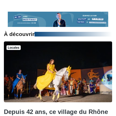
À découvrir
Locales
Depuis 42 ans, ce village du Rhône