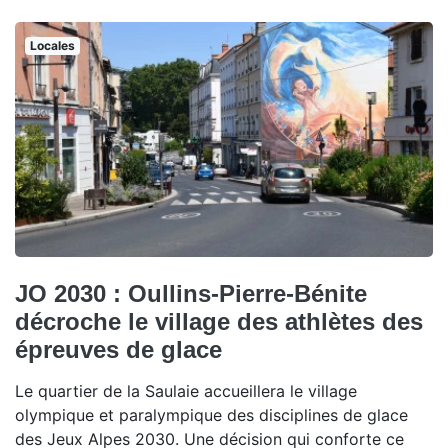
Locales
JO 2030 : Oullins-Pierre-Bénite
décroche le village des athlètes des
épreuves de glace
Le quartier de la Saulaie accueillera le village
olympique et paralympique des disciplines de glace
des Jeux Alpes 2030. Une décision qui conforte ce