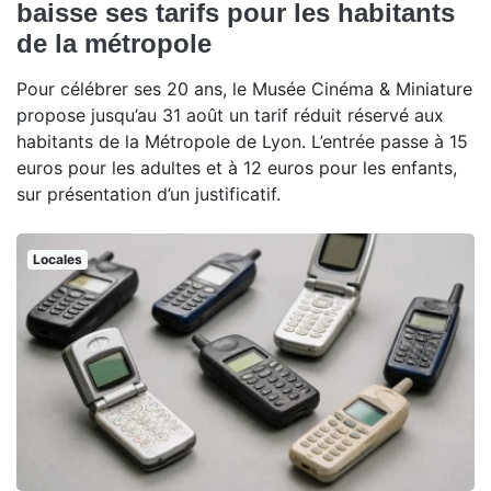
baisse ses tarifs pour les habitants
de la métropole
Pour célébrer ses 20 ans, le Musée Cinéma & Miniature
propose jusqu’au 31 août un tarif réduit réservé aux
habitants de la Métropole de Lyon. L’entrée passe à 15
euros pour les adultes et à 12 euros pour les enfants,
sur présentation d’un justificatif.
Locales