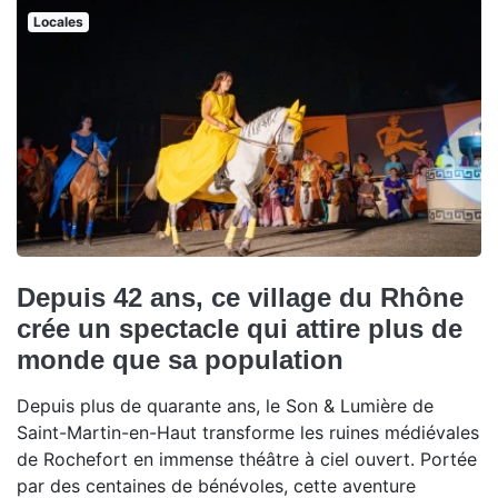
Locales
Depuis 42 ans, ce village du Rhône
crée un spectacle qui attire plus de
monde que sa population
Depuis plus de quarante ans, le Son & Lumière de
Saint-Martin-en-Haut transforme les ruines médiévales
de Rochefort en immense théâtre à ciel ouvert. Portée
par des centaines de bénévoles, cette aventure