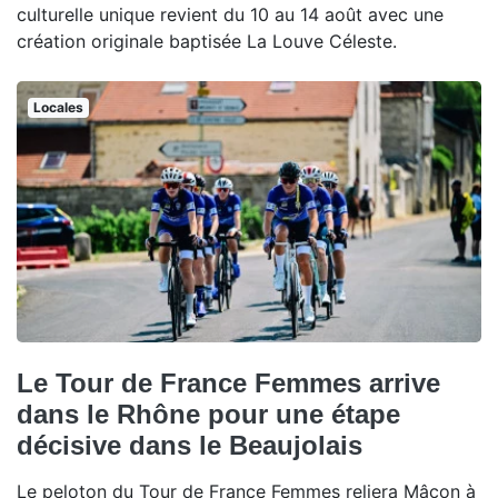
culturelle unique revient du 10 au 14 août avec une
création originale baptisée La Louve Céleste.
Locales
Le Tour de France Femmes arrive
dans le Rhône pour une étape
décisive dans le Beaujolais
Le peloton du Tour de France Femmes reliera Mâcon à