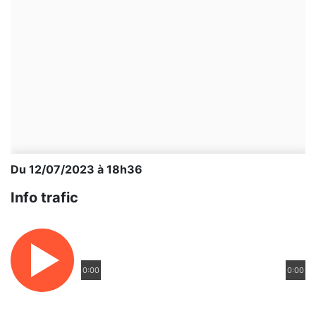
Du 12/07/2023 à 18h36
Info trafic
0:00
0:00