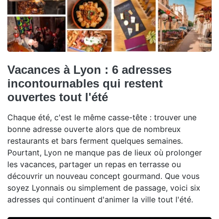
Vacances à Lyon : 6 adresses
incontournables qui restent
ouvertes tout l'été
Chaque été, c'est le même casse-tête : trouver une
bonne adresse ouverte alors que de nombreux
restaurants et bars ferment quelques semaines.
Pourtant, Lyon ne manque pas de lieux où prolonger
les vacances, partager un repas en terrasse ou
découvrir un nouveau concept gourmand. Que vous
soyez Lyonnais ou simplement de passage, voici six
adresses qui continuent d'animer la ville tout l'été.