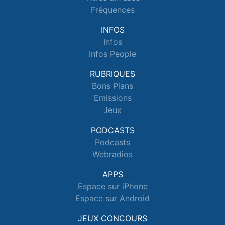
Fréquences
INFOS
Infos
Infos People
RUBRIQUES
Bons Plans
Emissions
Jeux
PODCASTS
Podcasts
Webradios
APPS
Espace sur iPhone
Espace sur Android
JEUX CONCOURS