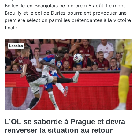
Belleville-en-Beaujolais ce mercredi 5 août. Le mont
Brouilly et le col de Duriez pourraient provoquer une
première sélection parmi les prétendantes à la victoire
finale.
Locales
L’OL se saborde à Prague et devra
renverser la situation au retour