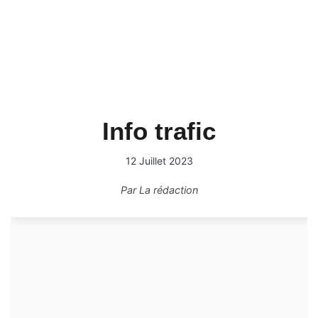
Info trafic
12 Juillet 2023
Par
La rédaction