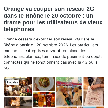
Orange va couper son réseau 2G
dans le Rhône le 20 octobre : un
drame pour les utilisateurs de vieux
téléphones
Orange cessera d’exploiter son réseau 2G dans le
Rhône à partir du 20 octobre 2026. Les particuliers
comme les entreprises devront remplacer les
téléphones, alarmes, terminaux de paiement ou objets
connectés qui ne fonctionnent pas avec la 4G ou la
5G.
Locales