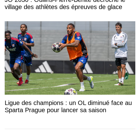
village des athlètes des épreuves de glace
Ligue des champions : un OL diminué face au
Sparta Prague pour lancer sa saison