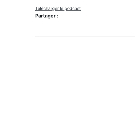
Télécharger le podcast
Partager :