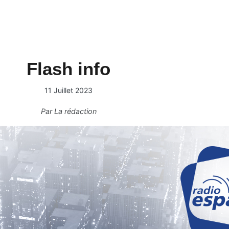
Flash info
11 Juillet 2023
Par
La rédaction