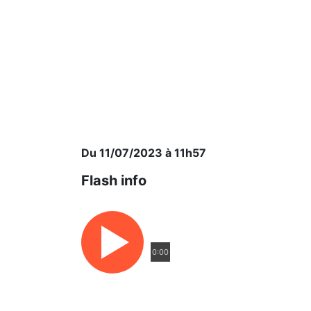
Du 11/07/2023 à 11h57
Flash info
0:00