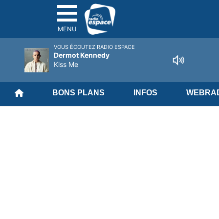
MENU
VOUS ÉCOUTEZ RADIO ESPACE
Dermot Kennedy
Kiss Me
BONS PLANS
INFOS
WEBRAD