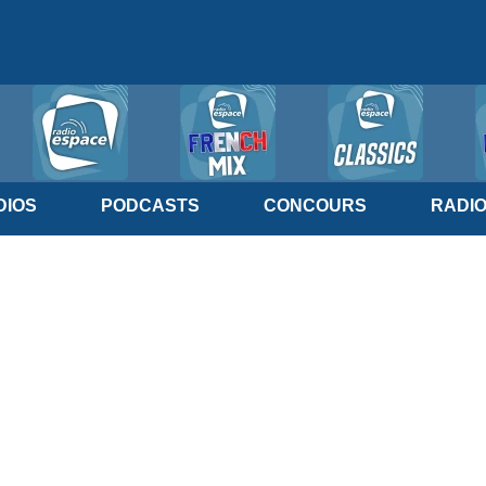
IOS
PODCASTS
CONCOURS
RADI