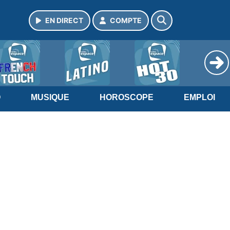
EN DIRECT
COMPTE
O
MUSIQUE
HOROSCOPE
EMPLOI