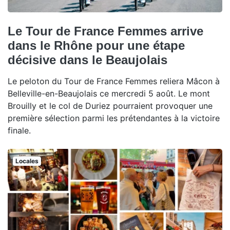
Le Tour de France Femmes arrive
dans le Rhône pour une étape
décisive dans le Beaujolais
Le peloton du Tour de France Femmes reliera Mâcon à
Belleville-en-Beaujolais ce mercredi 5 août. Le mont
Brouilly et le col de Duriez pourraient provoquer une
première sélection parmi les prétendantes à la victoire
finale.
Locales