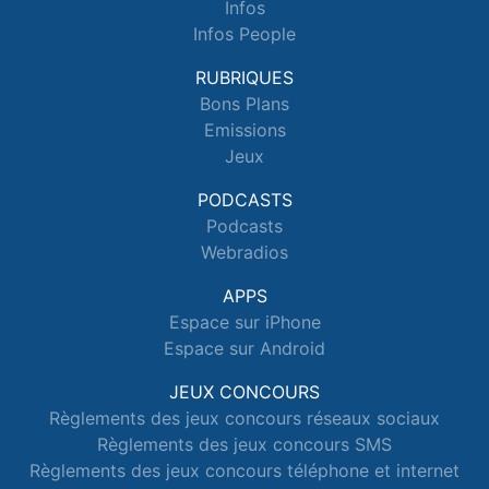
Infos
Infos People
RUBRIQUES
Bons Plans
Emissions
Jeux
PODCASTS
Podcasts
Webradios
APPS
Espace sur iPhone
Espace sur Android
JEUX CONCOURS
Règlements des jeux concours réseaux sociaux
Règlements des jeux concours SMS
Règlements des jeux concours téléphone et internet