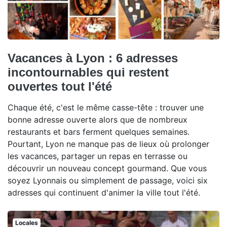
Vacances à Lyon : 6 adresses
incontournables qui restent
ouvertes tout l'été
Chaque été, c'est le même casse-tête : trouver une
bonne adresse ouverte alors que de nombreux
restaurants et bars ferment quelques semaines.
Pourtant, Lyon ne manque pas de lieux où prolonger
les vacances, partager un repas en terrasse ou
découvrir un nouveau concept gourmand. Que vous
soyez Lyonnais ou simplement de passage, voici six
adresses qui continuent d'animer la ville tout l'été.
Locales