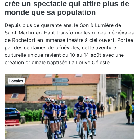
crée un spectacle qui attire plus de
monde que sa population
Depuis plus de quarante ans, le Son & Lumière de
Saint-Martin-en-Haut transforme les ruines médiévales
de Rochefort en immense théâtre à ciel ouvert. Portée
par des centaines de bénévoles, cette aventure
culturelle unique revient du 10 au 14 août avec une
création originale baptisée La Louve Céleste.
Locales