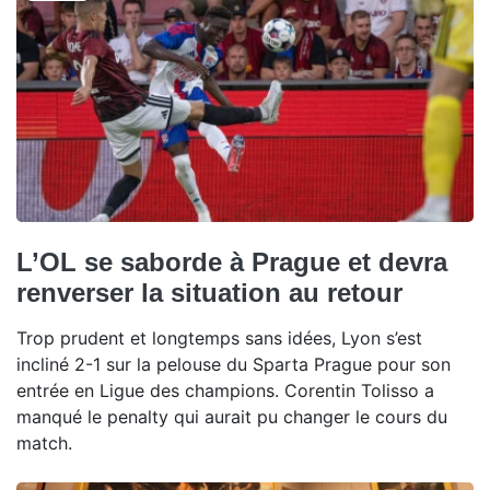
L’OL se saborde à Prague et devra
renverser la situation au retour
Trop prudent et longtemps sans idées, Lyon s’est
incliné 2-1 sur la pelouse du Sparta Prague pour son
entrée en Ligue des champions. Corentin Tolisso a
manqué le penalty qui aurait pu changer le cours du
match.