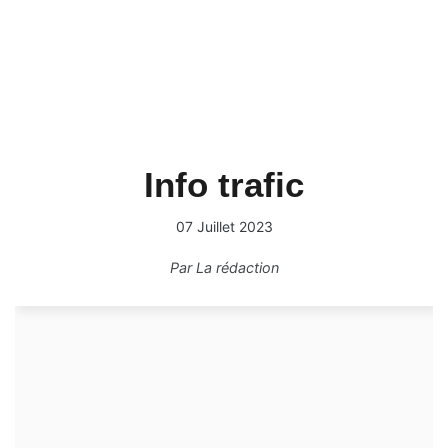
Info trafic
07 Juillet 2023
Par
La rédaction