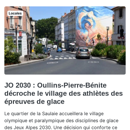
Locales
JO 2030 : Oullins-Pierre-Bénite
décroche le village des athlètes des
épreuves de glace
Le quartier de la Saulaie accueillera le village
olympique et paralympique des disciplines de glace
des Jeux Alpes 2030. Une décision qui conforte ce