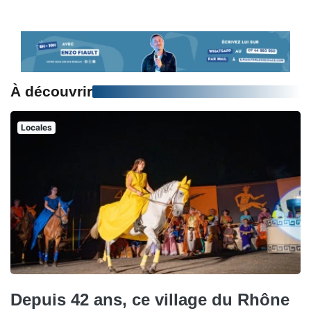
À découvrir
Locales
Depuis 42 ans, ce village du Rhône