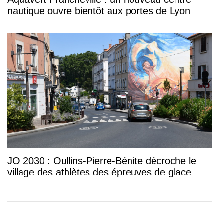
nautique ouvre bientôt aux portes de Lyon
JO 2030 : Oullins-Pierre-Bénite décroche le
village des athlètes des épreuves de glace