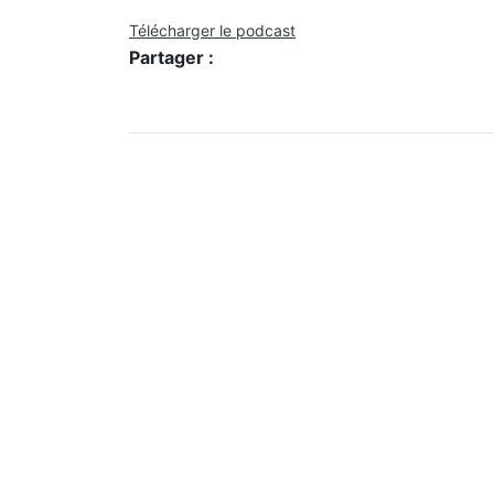
Télécharger le podcast
Partager :