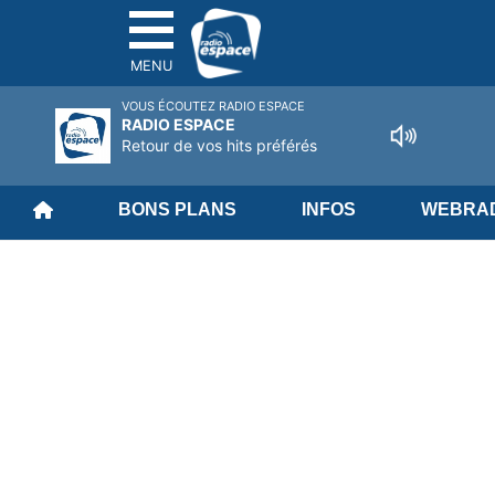
MENU
VOUS ÉCOUTEZ RADIO ESPACE
RADIO ESPACE
Retour de vos hits préférés
BONS PLANS
INFOS
WEBRAD