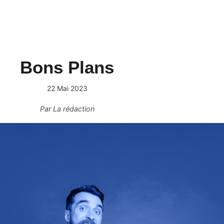
Bons Plans
22 Mai 2023
Par
La rédaction