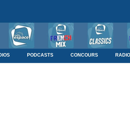
IOS
PODCASTS
CONCOURS
RADI