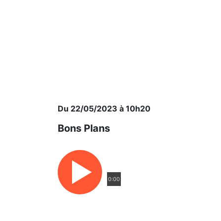
Du 22/05/2023 à 10h20
Bons Plans
0:00