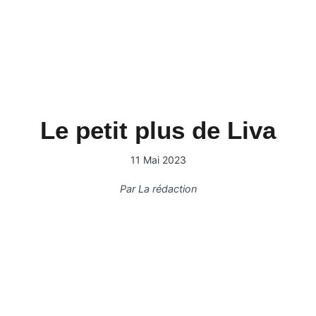
Le petit plus de Liva
11 Mai 2023
Par
La rédaction