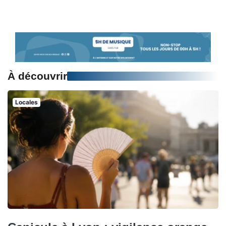
À découvrir
Locales