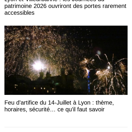
patrimoine 2026 ouvriront des portes rarement
accessibles
Feu d’artifice du 14-Juillet à Lyon : thème,
horaires, sécurité… ce qu’il faut savoir