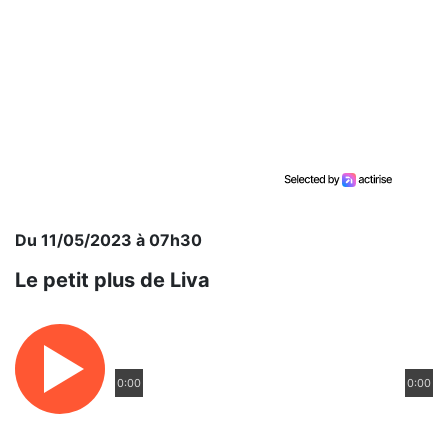
Du 11/05/2023 à 07h30
Le petit plus de Liva
0:00
0:00