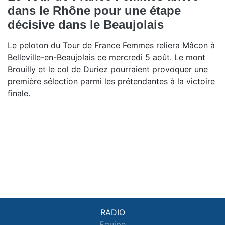
dans le Rhône pour une étape
décisive dans le Beaujolais
Le peloton du Tour de France Femmes reliera Mâcon à
Belleville-en-Beaujolais ce mercredi 5 août. Le mont
Brouilly et le col de Duriez pourraient provoquer une
première sélection parmi les prétendantes à la victoire
finale.
RADIO
Equipe