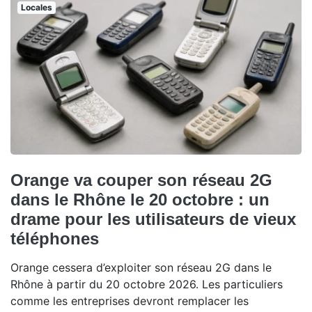
Locales
Orange va couper son réseau 2G
dans le Rhône le 20 octobre : un
drame pour les utilisateurs de vieux
téléphones
Orange cessera d’exploiter son réseau 2G dans le
Rhône à partir du 20 octobre 2026. Les particuliers
comme les entreprises devront remplacer les