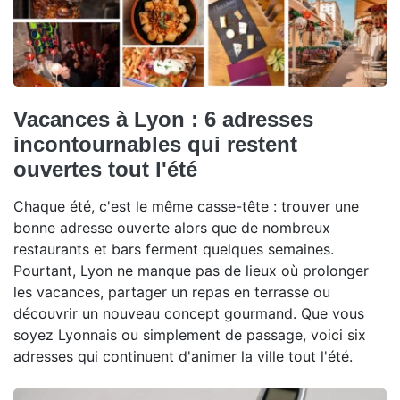
Vacances à Lyon : 6 adresses
incontournables qui restent
ouvertes tout l'été
Chaque été, c'est le même casse-tête : trouver une
bonne adresse ouverte alors que de nombreux
restaurants et bars ferment quelques semaines.
Pourtant, Lyon ne manque pas de lieux où prolonger
les vacances, partager un repas en terrasse ou
découvrir un nouveau concept gourmand. Que vous
soyez Lyonnais ou simplement de passage, voici six
adresses qui continuent d'animer la ville tout l'été.