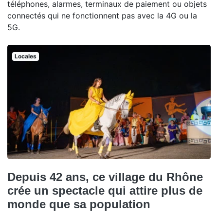
téléphones, alarmes, terminaux de paiement ou objets
connectés qui ne fonctionnent pas avec la 4G ou la
5G.
Locales
Depuis 42 ans, ce village du Rhône
crée un spectacle qui attire plus de
monde que sa population