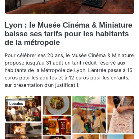
Lyon : le Musée Cinéma & Miniature
baisse ses tarifs pour les habitants
de la métropole
Pour célébrer ses 20 ans, le Musée Cinéma & Miniature
propose jusqu’au 31 août un tarif réduit réservé aux
habitants de la Métropole de Lyon. L’entrée passe à 15
euros pour les adultes et à 12 euros pour les enfants,
sur présentation d’un justificatif.
Locales