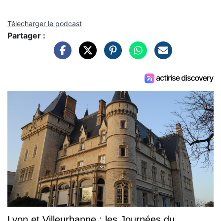
Télécharger le podcast
Partager :
Lyon et Villeurbanne : les Journées du