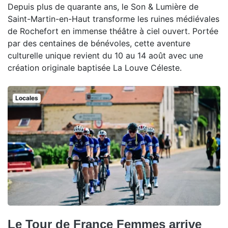
Depuis plus de quarante ans, le Son & Lumière de
Saint-Martin-en-Haut transforme les ruines médiévales
de Rochefort en immense théâtre à ciel ouvert. Portée
par des centaines de bénévoles, cette aventure
culturelle unique revient du 10 au 14 août avec une
création originale baptisée La Louve Céleste.
Locales
Le Tour de France Femmes arrive