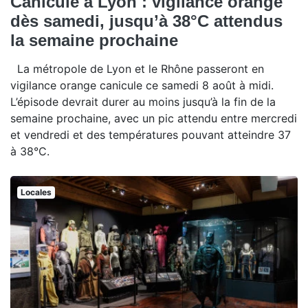
Canicule à Lyon : vigilance orange
dès samedi, jusqu’à 38°C attendus
la semaine prochaine
La métropole de Lyon et le Rhône passeront en
vigilance orange canicule ce samedi 8 août à midi.
L’épisode devrait durer au moins jusqu’à la fin de la
semaine prochaine, avec un pic attendu entre mercredi
et vendredi et des températures pouvant atteindre 37
à 38°C.
Locales