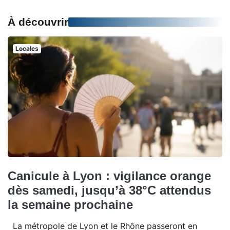
À découvrir
Locales
Canicule à Lyon : vigilance orange
dès samedi, jusqu’à 38°C attendus
la semaine prochaine
La métropole de Lyon et le Rhône passeront en