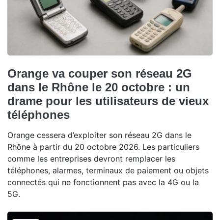
Orange va couper son réseau 2G
dans le Rhône le 20 octobre : un
drame pour les utilisateurs de vieux
téléphones
Orange cessera d’exploiter son réseau 2G dans le
Rhône à partir du 20 octobre 2026. Les particuliers
comme les entreprises devront remplacer les
téléphones, alarmes, terminaux de paiement ou objets
connectés qui ne fonctionnent pas avec la 4G ou la
5G.