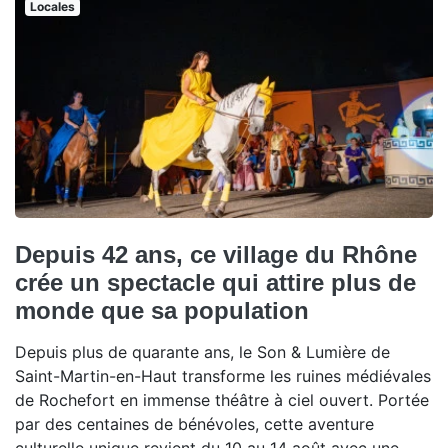
Locales
Depuis 42 ans, ce village du Rhône
crée un spectacle qui attire plus de
monde que sa population
Depuis plus de quarante ans, le Son & Lumière de
Saint-Martin-en-Haut transforme les ruines médiévales
de Rochefort en immense théâtre à ciel ouvert. Portée
par des centaines de bénévoles, cette aventure