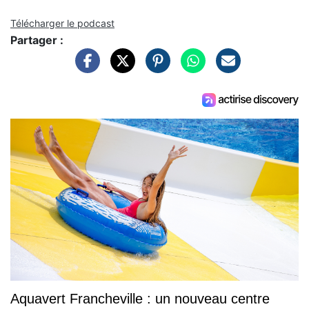
Télécharger le podcast
Partager :
Aquavert Francheville : un nouveau centre