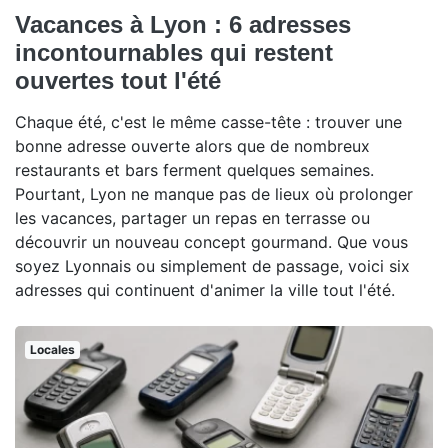
Vacances à Lyon : 6 adresses
incontournables qui restent
ouvertes tout l'été
Chaque été, c'est le même casse-tête : trouver une
bonne adresse ouverte alors que de nombreux
restaurants et bars ferment quelques semaines.
Pourtant, Lyon ne manque pas de lieux où prolonger
les vacances, partager un repas en terrasse ou
découvrir un nouveau concept gourmand. Que vous
soyez Lyonnais ou simplement de passage, voici six
adresses qui continuent d'animer la ville tout l'été.
Locales