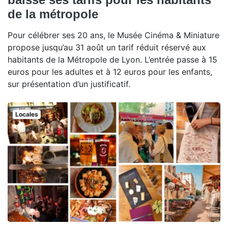
de la métropole
Pour célébrer ses 20 ans, le Musée Cinéma & Miniature
propose jusqu’au 31 août un tarif réduit réservé aux
habitants de la Métropole de Lyon. L’entrée passe à 15
euros pour les adultes et à 12 euros pour les enfants,
sur présentation d’un justificatif.
Locales