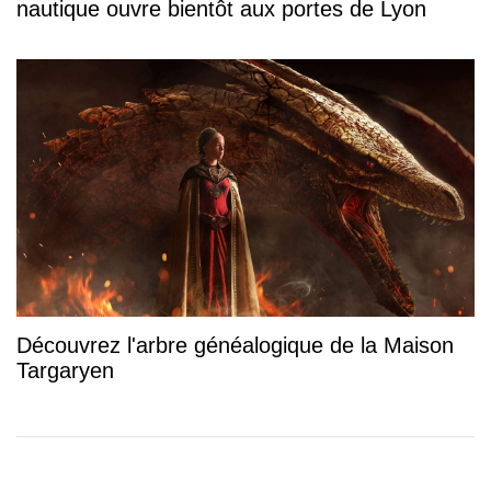
nautique ouvre bientôt aux portes de Lyon
Découvrez l'arbre généalogique de la Maison
Targaryen