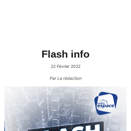
Flash info
22 Février 2022
Par
La rédaction