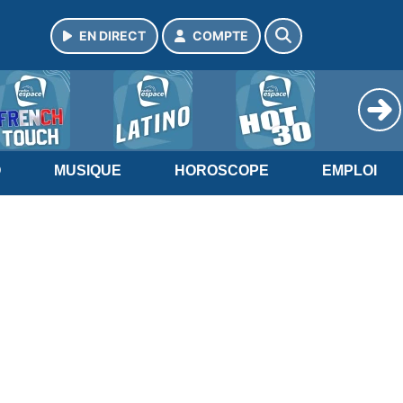
EN DIRECT
COMPTE
O
MUSIQUE
HOROSCOPE
EMPLOI