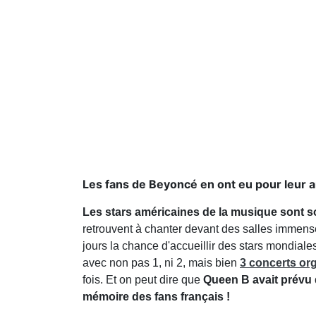
Les fans de Beyoncé en ont eu pour leur a
Les stars américaines de la musique sont 
retrouvent à chanter devant des salles immenses
jours la chance d'accueillir des stars mondiale
avec non pas 1, ni 2, mais bien
3 concerts or
fois. Et on peut dire que
Queen B avait prévu 
mémoire des fans français !