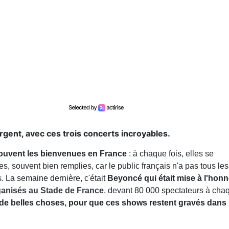
rgent, avec ces trois concerts incroyables.
souvent les bienvenues en France
: à chaque fois, elles se
, souvent bien remplies, car le public français n'a pas tous les
s. La semaine dernière, c'était
Beyoncé qui était mise à l'hon
ganisés au Stade de France
, devant 80 000 spectateurs à cha
de belles choses, pour que ces shows restent gravés dans 