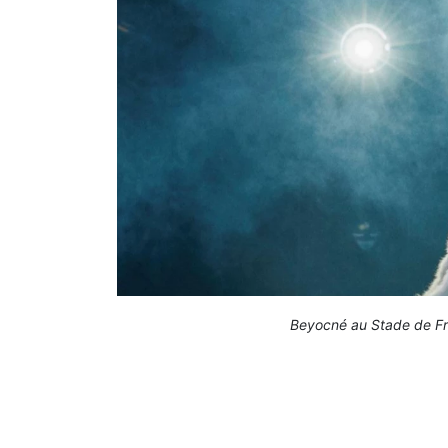
Beyocné au Stade de Fra