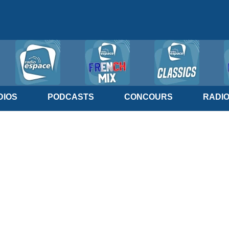
IOS
PODCASTS
CONCOURS
RADI