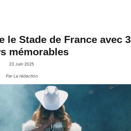
 le Stade de France avec 3
s mémorables
23 Juin 2025
Par
La rédaction