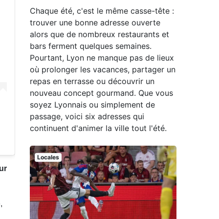
Chaque été, c'est le même casse-tête :
trouver une bonne adresse ouverte
alors que de nombreux restaurants et
bars ferment quelques semaines.
Pourtant, Lyon ne manque pas de lieux
où prolonger les vacances, partager un
repas en terrasse ou découvrir un
nouveau concept gourmand. Que vous
soyez Lyonnais ou simplement de
passage, voici six adresses qui
continuent d'animer la ville tout l'été.
Locales
ur
,