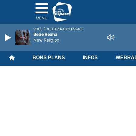
MENU
VOUS ÉCOUTEZ RADIO ESPACE
Bebe Rexha
New Religion
BONS PLANS
INFOS
WEBRAD