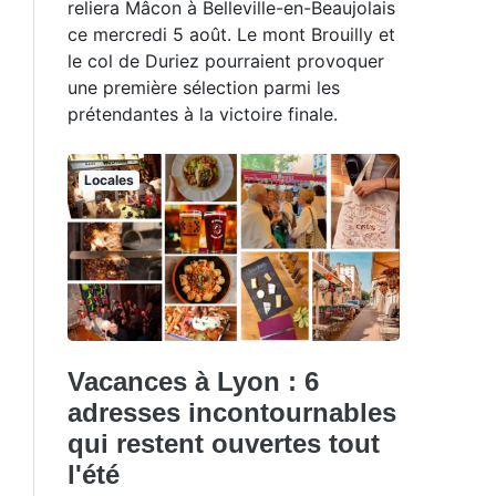
reliera Mâcon à Belleville-en-Beaujolais
ce mercredi 5 août. Le mont Brouilly et
le col de Duriez pourraient provoquer
une première sélection parmi les
prétendantes à la victoire finale.
Locales
Vacances à Lyon : 6
adresses incontournables
qui restent ouvertes tout
l'été