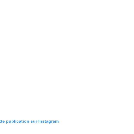
tte publication sur Instagram