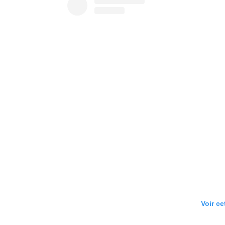
Voir ce