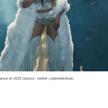
nce en 2025 (source : twitter / juliandakdouk)