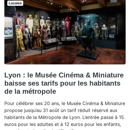
Locales
Lyon : le Musée Cinéma & Miniature
baisse ses tarifs pour les habitants
de la métropole
Pour célébrer ses 20 ans, le Musée Cinéma & Miniature
propose jusqu’au 31 août un tarif réduit réservé aux
habitants de la Métropole de Lyon. L’entrée passe à 15
euros pour les adultes et à 12 euros pour les enfants,