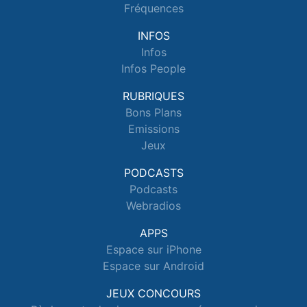
Fréquences
INFOS
Infos
Infos People
RUBRIQUES
Bons Plans
Emissions
Jeux
PODCASTS
Podcasts
Webradios
APPS
Espace sur iPhone
Espace sur Android
JEUX CONCOURS