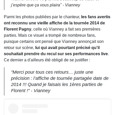
j’espère que ça vous plaira
" - Vianney
Parmi les photos publiées par le chanteur,
les fans avertis
ont reconnu une vieille affiche de la tournée 2014 de
Florent Pagny
, celle où Vianney a fait ses premières
parties. Mais ce visuel a trompé de nombreux fans,
puisque certains ont pensé que Vianney annonçait son
retour sur scène,
lui qui avait pourtant précisé qu'il
souhaitait prendre du recul sur ses performances live
.
Ce dernier a d'ailleurs été obligé de se justifier :
"
Merci pour tous ces retours… juste une
précision : l’affiche de tournée partagée date de
2014 !!! Quand je faisais les 1ères parties de
Florent !
" - Vianney