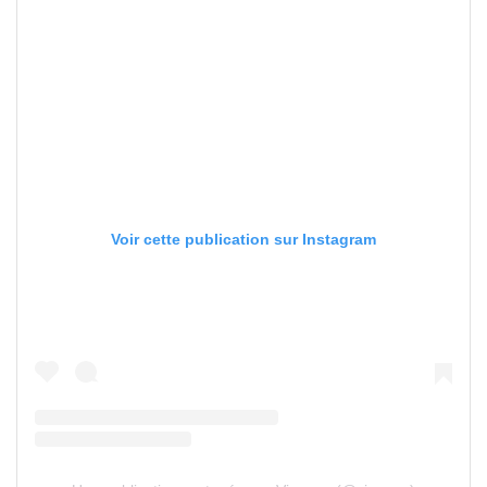
Voir cette publication sur Instagram