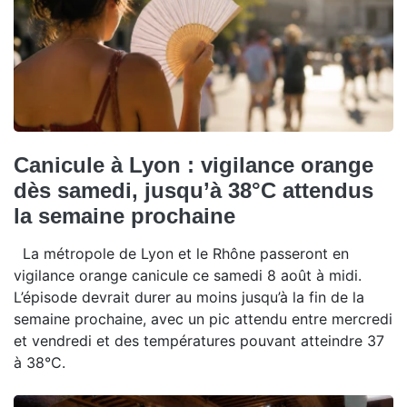
Canicule à Lyon : vigilance orange
dès samedi, jusqu’à 38°C attendus
la semaine prochaine
La métropole de Lyon et le Rhône passeront en
vigilance orange canicule ce samedi 8 août à midi.
L’épisode devrait durer au moins jusqu’à la fin de la
semaine prochaine, avec un pic attendu entre mercredi
et vendredi et des températures pouvant atteindre 37
à 38°C.