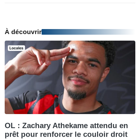
À découvrir
Locales
OL : Zachary Athekame attendu en
prêt pour renforcer le couloir droit