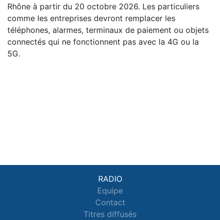
Rhône à partir du 20 octobre 2026. Les particuliers
comme les entreprises devront remplacer les
téléphones, alarmes, terminaux de paiement ou objets
connectés qui ne fonctionnent pas avec la 4G ou la
5G.
RADIO
Equipe
Contact
Titres diffusés