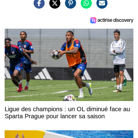
Ligue des champions : un OL diminué face au
Sparta Prague pour lancer sa saison