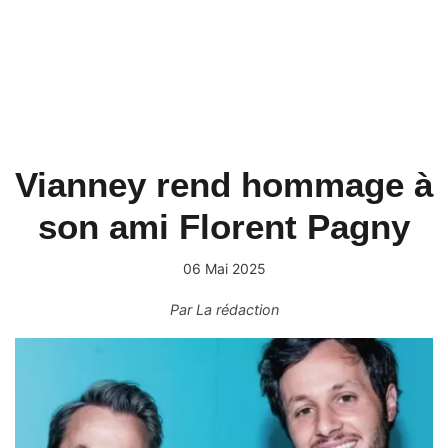
Vianney rend hommage à
son ami Florent Pagny
06 Mai 2025
Par
La rédaction