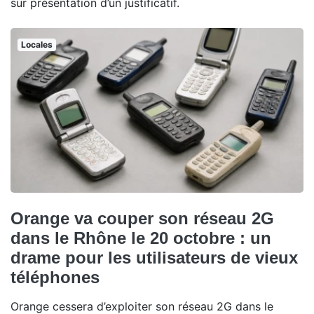
sur présentation d’un justificatif.
Locales
Orange va couper son réseau 2G
dans le Rhône le 20 octobre : un
drame pour les utilisateurs de vieux
téléphones
Orange cessera d’exploiter son réseau 2G dans le