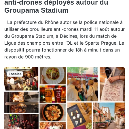
anti-drones déployés autour du
Groupama Stadium
La préfecture du Rhône autorise la police nationale à
utiliser des brouilleurs anti-drones mardi 11 août autour
du Groupama Stadium, à Décines, lors du match de
Ligue des champions entre l’OL et le Sparta Prague. Le
dispositif pourra fonctionner de 18h à minuit dans un
rayon de 900 mètres.
Locales