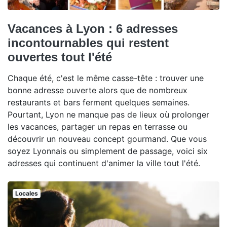
Vacances à Lyon : 6 adresses
incontournables qui restent
ouvertes tout l'été
Chaque été, c'est le même casse-tête : trouver une
bonne adresse ouverte alors que de nombreux
restaurants et bars ferment quelques semaines.
Pourtant, Lyon ne manque pas de lieux où prolonger
les vacances, partager un repas en terrasse ou
découvrir un nouveau concept gourmand. Que vous
soyez Lyonnais ou simplement de passage, voici six
adresses qui continuent d'animer la ville tout l'été.
Locales