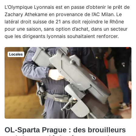
L’Olympique Lyonnais est en passe d’obtenir le prêt de
Zachary Athekame en provenance de l’AC Milan. Le
latéral droit suisse de 21 ans doit rejoindre le Rhône
pour une saison, sans option d’achat, dans un secteur
que les dirigeants lyonnais souhaitaient renforcer.
Locales
OL-Sparta Prague : des brouilleurs