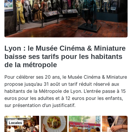
Lyon : le Musée Cinéma & Miniature
baisse ses tarifs pour les habitants
de la métropole
Pour célébrer ses 20 ans, le Musée Cinéma & Miniature
propose jusqu’au 31 août un tarif réduit réservé aux
habitants de la Métropole de Lyon. L’entrée passe à 15
euros pour les adultes et à 12 euros pour les enfants,
sur présentation d’un justificatif.
Locales