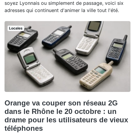
soyez Lyonnais ou simplement de passage, voici six
adresses qui continuent d'animer la ville tout l'été.
Locales
Orange va couper son réseau 2G
dans le Rhône le 20 octobre : un
drame pour les utilisateurs de vieux
téléphones