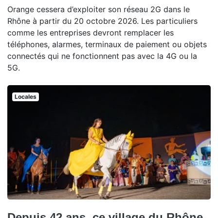
Orange cessera d’exploiter son réseau 2G dans le
Rhône à partir du 20 octobre 2026. Les particuliers
comme les entreprises devront remplacer les
téléphones, alarmes, terminaux de paiement ou objets
connectés qui ne fonctionnent pas avec la 4G ou la
5G.
Locales
Depuis 42 ans, ce village du Rhône