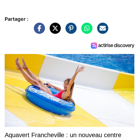
Partager :
Aquavert Francheville : un nouveau centre