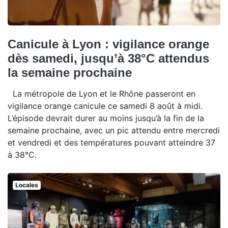
Canicule à Lyon : vigilance orange
dès samedi, jusqu’à 38°C attendus
la semaine prochaine
La métropole de Lyon et le Rhône passeront en
vigilance orange canicule ce samedi 8 août à midi.
L’épisode devrait durer au moins jusqu’à la fin de la
semaine prochaine, avec un pic attendu entre mercredi
et vendredi et des températures pouvant atteindre 37
à 38°C.
Locales