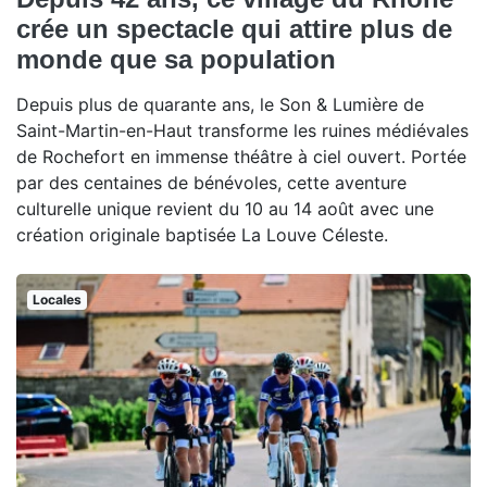
crée un spectacle qui attire plus de
monde que sa population
Depuis plus de quarante ans, le Son & Lumière de
Saint-Martin-en-Haut transforme les ruines médiévales
de Rochefort en immense théâtre à ciel ouvert. Portée
par des centaines de bénévoles, cette aventure
culturelle unique revient du 10 au 14 août avec une
création originale baptisée La Louve Céleste.
Locales