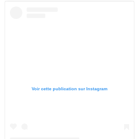
Voir cette publication sur Instagram