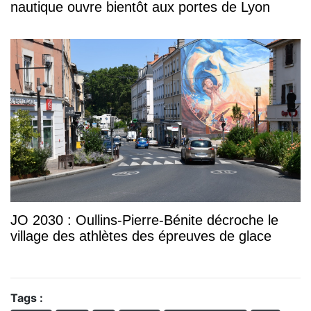
nautique ouvre bientôt aux portes de Lyon
JO 2030 : Oullins-Pierre-Bénite décroche le
village des athlètes des épreuves de glace
Tags :