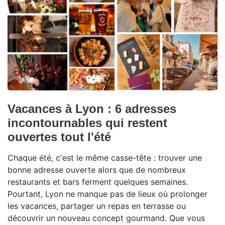
Vacances à Lyon : 6 adresses
incontournables qui restent
ouvertes tout l'été
Chaque été, c'est le même casse-tête : trouver une
bonne adresse ouverte alors que de nombreux
restaurants et bars ferment quelques semaines.
Pourtant, Lyon ne manque pas de lieux où prolonger
les vacances, partager un repas en terrasse ou
découvrir un nouveau concept gourmand. Que vous