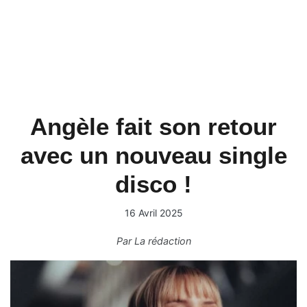
Angèle fait son retour
avec un nouveau single
disco !
16 Avril 2025
Par
La rédaction