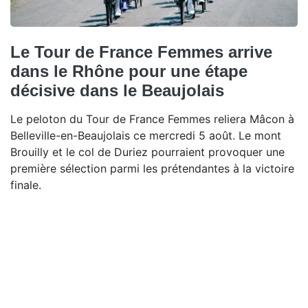
Le Tour de France Femmes arrive
dans le Rhône pour une étape
décisive dans le Beaujolais
Le peloton du Tour de France Femmes reliera Mâcon à
Belleville-en-Beaujolais ce mercredi 5 août. Le mont
Brouilly et le col de Duriez pourraient provoquer une
première sélection parmi les prétendantes à la victoire
finale.