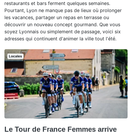
restaurants et bars ferment quelques semaines.
Pourtant, Lyon ne manque pas de lieux où prolonger
les vacances, partager un repas en terrasse ou
découvrir un nouveau concept gourmand. Que vous
soyez Lyonnais ou simplement de passage, voici six
adresses qui continuent d'animer la ville tout l'été.
Locales
Le Tour de France Femmes arrive