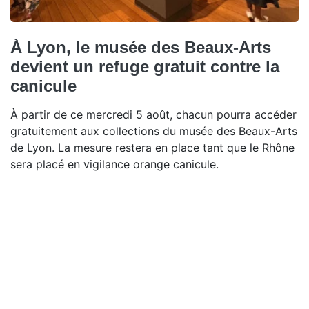
À Lyon, le musée des Beaux-Arts
devient un refuge gratuit contre la
canicule
À partir de ce mercredi 5 août, chacun pourra accéder
gratuitement aux collections du musée des Beaux-Arts
de Lyon. La mesure restera en place tant que le Rhône
sera placé en vigilance orange canicule.