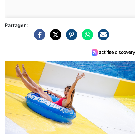
Partager :