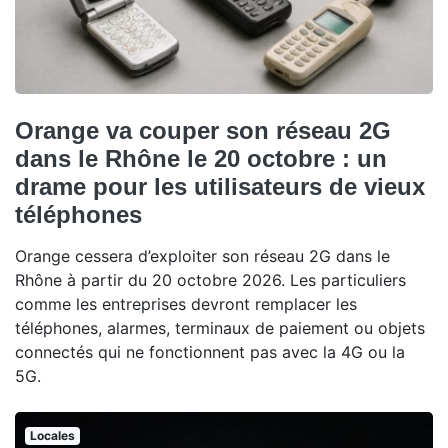
Orange va couper son réseau 2G
dans le Rhône le 20 octobre : un
drame pour les utilisateurs de vieux
téléphones
Orange cessera d’exploiter son réseau 2G dans le
Rhône à partir du 20 octobre 2026. Les particuliers
comme les entreprises devront remplacer les
téléphones, alarmes, terminaux de paiement ou objets
connectés qui ne fonctionnent pas avec la 4G ou la
5G.
Locales