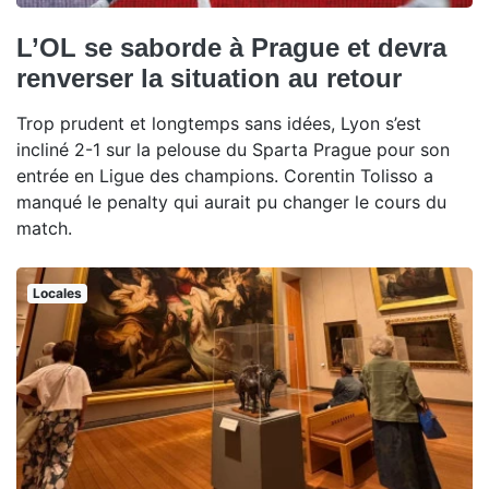
L’OL se saborde à Prague et devra
renverser la situation au retour
Trop prudent et longtemps sans idées, Lyon s’est
incliné 2-1 sur la pelouse du Sparta Prague pour son
entrée en Ligue des champions. Corentin Tolisso a
manqué le penalty qui aurait pu changer le cours du
match.
Locales