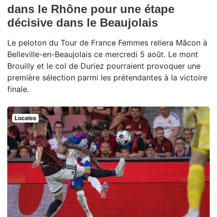
dans le Rhône pour une étape
décisive dans le Beaujolais
Le peloton du Tour de France Femmes reliera Mâcon à
Belleville-en-Beaujolais ce mercredi 5 août. Le mont
Brouilly et le col de Duriez pourraient provoquer une
première sélection parmi les prétendantes à la victoire
finale.
Locales