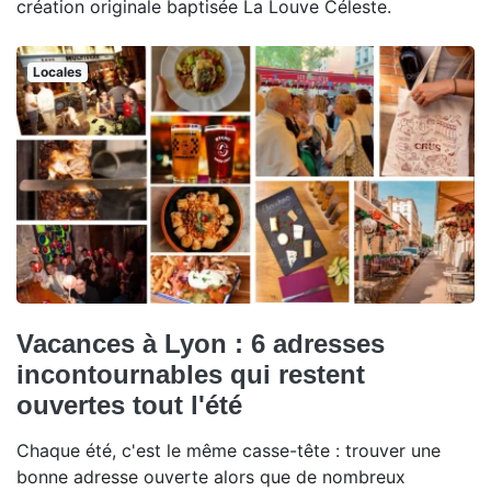
création originale baptisée La Louve Céleste.
Locales
Vacances à Lyon : 6 adresses
incontournables qui restent
ouvertes tout l'été
Chaque été, c'est le même casse-tête : trouver une
bonne adresse ouverte alors que de nombreux