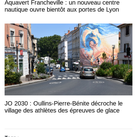
Aquavert Francheville : un nouveau centre
nautique ouvre bientôt aux portes de Lyon
JO 2030 : Oullins-Pierre-Bénite décroche le
village des athlètes des épreuves de glace