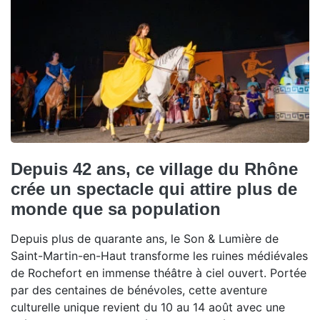
Depuis 42 ans, ce village du Rhône
crée un spectacle qui attire plus de
monde que sa population
Depuis plus de quarante ans, le Son & Lumière de
Saint-Martin-en-Haut transforme les ruines médiévales
de Rochefort en immense théâtre à ciel ouvert. Portée
par des centaines de bénévoles, cette aventure
culturelle unique revient du 10 au 14 août avec une