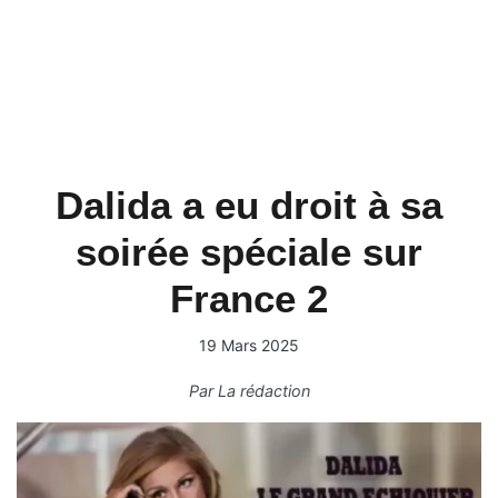
Dalida a eu droit à sa
soirée spéciale sur
France 2
19 Mars 2025
Par
La rédaction