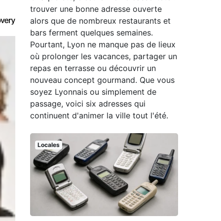
trouver une bonne adresse ouverte
alors que de nombreux restaurants et
bars ferment quelques semaines.
Pourtant, Lyon ne manque pas de lieux
où prolonger les vacances, partager un
repas en terrasse ou découvrir un
nouveau concept gourmand. Que vous
soyez Lyonnais ou simplement de
passage, voici six adresses qui
continuent d'animer la ville tout l'été.
Locales