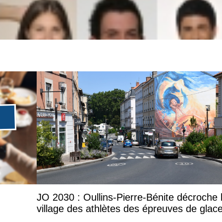
JO 2030 : Oullins-Pierre-Bénite décroche 
village des athlètes des épreuves de glac