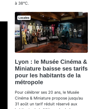
à 38°C.
Locales
Lyon : le Musée Cinéma &
Miniature baisse ses tarifs
pour les habitants de la
métropole
Pour célébrer ses 20 ans, le Musée
Cinéma & Miniature propose jusqu’au
31 août un tarif réduit réservé aux