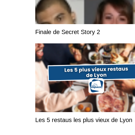
Finale de Secret Story 2
Les 5 restaus les plus vieux de Lyon