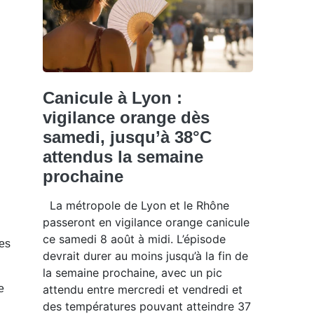
Canicule à Lyon :
vigilance orange dès
samedi, jusqu’à 38°C
attendus la semaine
prochaine
La métropole de Lyon et le Rhône
passeront en vigilance orange canicule
ce samedi 8 août à midi. L’épisode
les
devrait durer au moins jusqu’à la fin de
la semaine prochaine, avec un pic
attendu entre mercredi et vendredi et
e
des températures pouvant atteindre 37