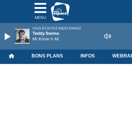
MENU
VOUS ÉCOUTEZ RADIO ESPACE
Teddy Swims
Mr Know It All
BONS PLANS
INFOS
WEBRAD