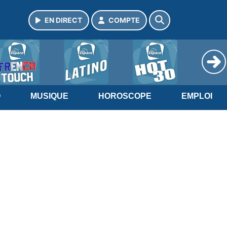
EN DIRECT
COMPTE
O
MUSIQUE
HOROSCOPE
EMPLOI