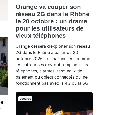
Orange va couper son
réseau 2G dans le Rhône
le 20 octobre : un drame
pour les utilisateurs de
vieux téléphones
Orange cessera d’exploiter son réseau
2G dans le Rhône à partir du 20
octobre 2026. Les particuliers comme
les entreprises devront remplacer les
téléphones, alarmes, terminaux de
paiement ou objets connectés qui ne
fonctionnent pas avec la 4G ou la 5G.
Locales
le
e