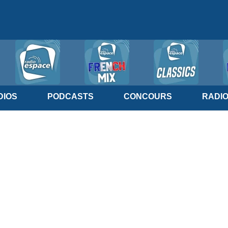
IOS
PODCASTS
CONCOURS
RADI