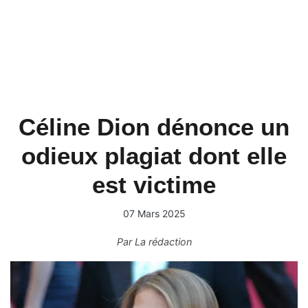
Céline Dion dénonce un
odieux plagiat dont elle
est victime
07 Mars 2025
Par
La rédaction