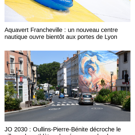
Aquavert Francheville : un nouveau centre
nautique ouvre bientôt aux portes de Lyon
JO 2030 : Oullins-Pierre-Bénite décroche le