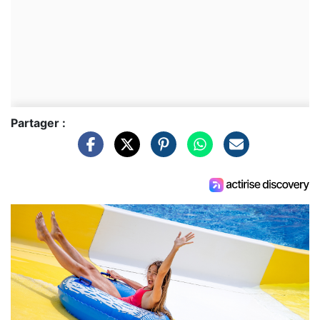
Partager :