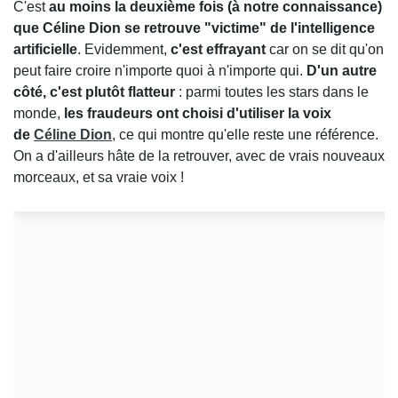
C'est
au moins la deuxième fois (à notre connaissance)
que Céline Dion se retrouve "victime" de l'intelligence
artificielle
. Evidemment,
c'est effrayant
car on se dit qu'on
peut faire croire n'importe quoi à n'importe qui.
D'un autre
côté, c'est plutôt flatteur
: parmi toutes les stars dans le
monde,
les fraudeurs ont choisi d'utiliser la voix
de
Céline Dion
, ce qui montre qu'elle reste une référence.
On a d'ailleurs hâte de la retrouver, avec de vrais nouveaux
morceaux, et sa vraie voix !