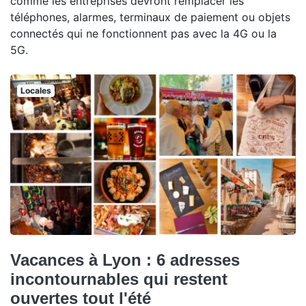
comme les entreprises devront remplacer les
téléphones, alarmes, terminaux de paiement ou objets
connectés qui ne fonctionnent pas avec la 4G ou la
5G.
Locales
Vacances à Lyon : 6 adresses
incontournables qui restent
ouvertes tout l'été