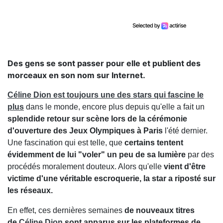
Des gens se sont passer pour elle et publient des
morceaux en son nom sur Internet.
Céline Dion est toujours une des stars qui fascine le
plus
dans le monde, encore plus depuis qu'elle a fait un
splendide retour sur scène lors de la cérémonie
d'ouverture des Jeux Olympiques à Paris
l'été dernier.
Une fascination qui est telle, que
certains tentent
évidemment de lui "voler" un peu de sa lumière
par des
procédés moralement douteux. Alors qu'elle
vient d'être
victime d'une véritable escroquerie, la star a riposté sur
les réseaux.
En effet, ces dernières semaines
de nouveaux titres
de
Céline Dion
sont apparus sur les plateformes de