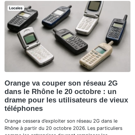
Locales
Orange va couper son réseau 2G
dans le Rhône le 20 octobre : un
drame pour les utilisateurs de vieux
téléphones
Orange cessera d’exploiter son réseau 2G dans le
Rhône à partir du 20 octobre 2026. Les particuliers