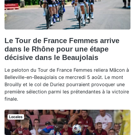
Le Tour de France Femmes arrive
dans le Rhône pour une étape
décisive dans le Beaujolais
Le peloton du Tour de France Femmes reliera Mâcon à
Belleville-en-Beaujolais ce mercredi 5 août. Le mont
Brouilly et le col de Duriez pourraient provoquer une
première sélection parmi les prétendantes à la victoire
finale.
Locales