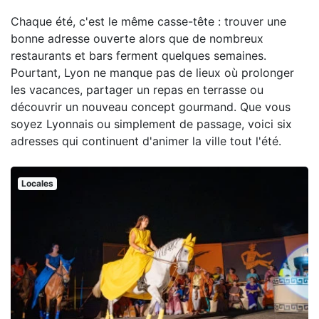
Chaque été, c'est le même casse-tête : trouver une
bonne adresse ouverte alors que de nombreux
restaurants et bars ferment quelques semaines.
Pourtant, Lyon ne manque pas de lieux où prolonger
les vacances, partager un repas en terrasse ou
découvrir un nouveau concept gourmand. Que vous
soyez Lyonnais ou simplement de passage, voici six
adresses qui continuent d'animer la ville tout l'été.
Locales