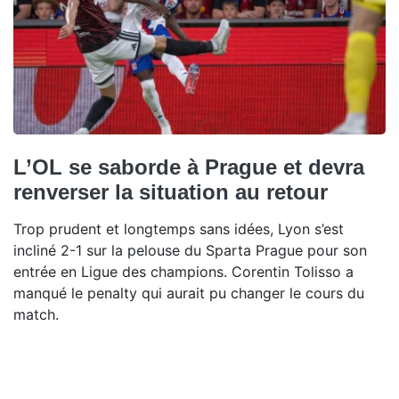
L’OL se saborde à Prague et devra
renverser la situation au retour
Trop prudent et longtemps sans idées, Lyon s’est
incliné 2-1 sur la pelouse du Sparta Prague pour son
entrée en Ligue des champions. Corentin Tolisso a
manqué le penalty qui aurait pu changer le cours du
match.