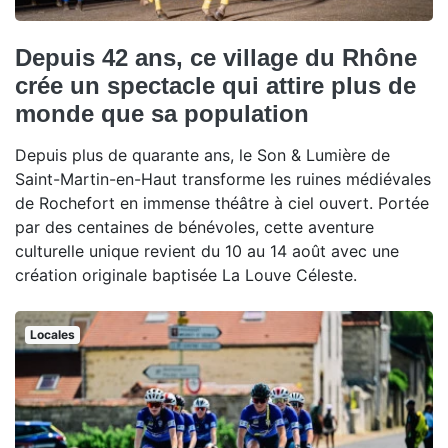
Depuis 42 ans, ce village du Rhône
crée un spectacle qui attire plus de
monde que sa population
Depuis plus de quarante ans, le Son & Lumière de
Saint-Martin-en-Haut transforme les ruines médiévales
de Rochefort en immense théâtre à ciel ouvert. Portée
par des centaines de bénévoles, cette aventure
culturelle unique revient du 10 au 14 août avec une
création originale baptisée La Louve Céleste.
Locales