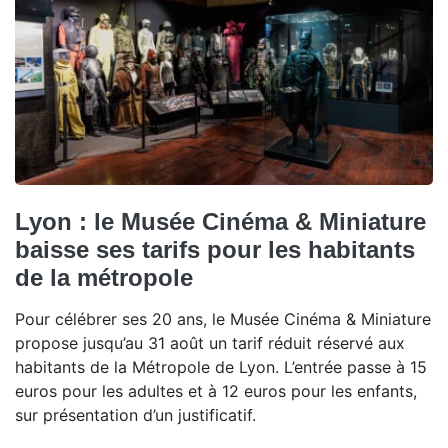
Lyon : le Musée Cinéma & Miniature
baisse ses tarifs pour les habitants
de la métropole
Pour célébrer ses 20 ans, le Musée Cinéma & Miniature
propose jusqu’au 31 août un tarif réduit réservé aux
habitants de la Métropole de Lyon. L’entrée passe à 15
euros pour les adultes et à 12 euros pour les enfants,
sur présentation d’un justificatif.