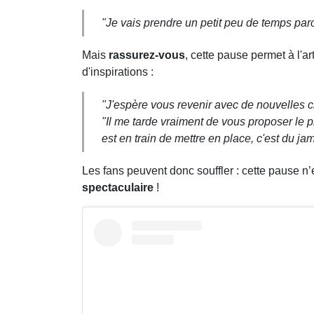
"Je vais prendre un petit peu de temps par
Mais
rassurez-vous
, cette pause permet à l'ar
d'inspirations :
"J'espère vous revenir avec de nouvelles 
"Il me tarde vraiment de vous proposer le p
est en train de mettre en place, c'est du ja
Les fans peuvent donc souffler : cette pause n
spectaculaire
!