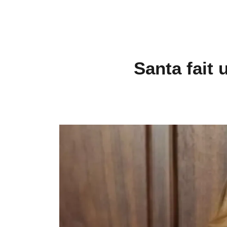
Santa fait 