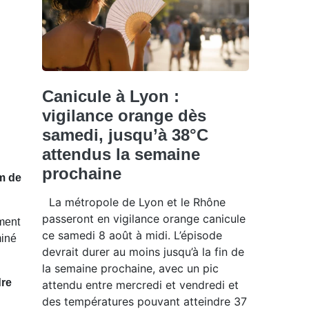
Canicule à Lyon :
vigilance orange dès
samedi, jusqu’à 38°C
attendus la semaine
prochaine
m de
La métropole de Lyon et le Rhône
passeront en vigilance orange canicule
ment
ce samedi 8 août à midi. L’épisode
iné
devrait durer au moins jusqu’à la fin de
la semaine prochaine, avec un pic
re
attendu entre mercredi et vendredi et
des températures pouvant atteindre 37