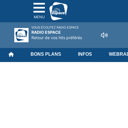
MENU
VOUS ÉCOUTEZ RADIO ESPACE
RADIO ESPACE
Retour de vos hits préférés
BONS PLANS
INFOS
WEBRAD