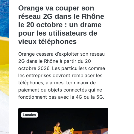
Orange va couper son
réseau 2G dans le Rhône
le 20 octobre : un drame
pour les utilisateurs de
vieux téléphones
Orange cessera d’exploiter son réseau
2G dans le Rhône à partir du 20
octobre 2026. Les particuliers comme
les entreprises devront remplacer les
téléphones, alarmes, terminaux de
paiement ou objets connectés qui ne
fonctionnent pas avec la 4G ou la 5G.
Locales