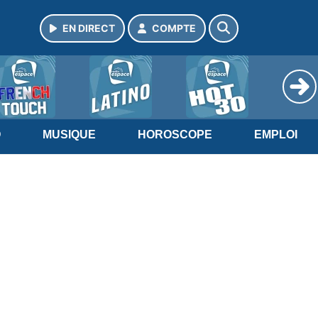
EN DIRECT
COMPTE
O
MUSIQUE
HOROSCOPE
EMPLOI