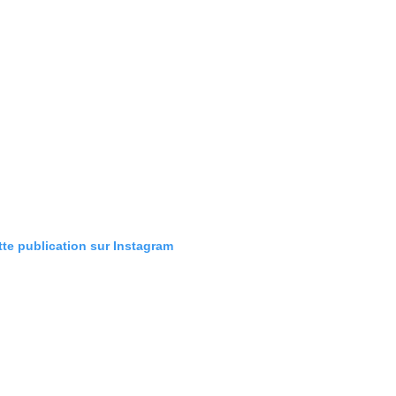
tte publication sur Instagram