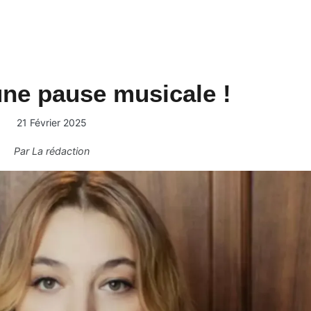
une pause musicale !
21 Février 2025
Par
La rédaction