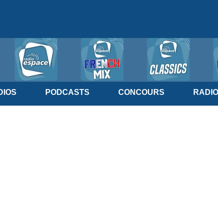
IOS
PODCASTS
CONCOURS
RADI