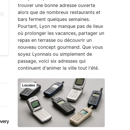
trouver une bonne adresse ouverte
alors que de nombreux restaurants et
bars ferment quelques semaines.
Pourtant, Lyon ne manque pas de lieux
où prolonger les vacances, partager un
repas en terrasse ou découvrir un
nouveau concept gourmand. Que vous
soyez Lyonnais ou simplement de
passage, voici six adresses qui
continuent d'animer la ville tout l'été.
Locales