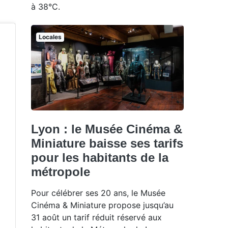
à 38°C.
Locales
Lyon : le Musée Cinéma &
Miniature baisse ses tarifs
pour les habitants de la
métropole
Pour célébrer ses 20 ans, le Musée
Cinéma & Miniature propose jusqu’au
31 août un tarif réduit réservé aux