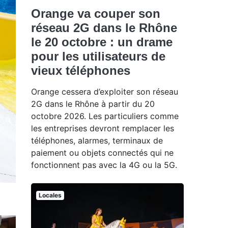
Orange va couper son
réseau 2G dans le Rhône
le 20 octobre : un drame
pour les utilisateurs de
vieux téléphones
Orange cessera d’exploiter son réseau
2G dans le Rhône à partir du 20
octobre 2026. Les particuliers comme
les entreprises devront remplacer les
téléphones, alarmes, terminaux de
paiement ou objets connectés qui ne
fonctionnent pas avec la 4G ou la 5G.
Locales