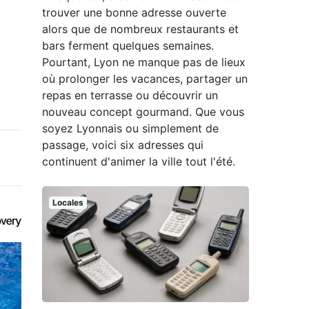
trouver une bonne adresse ouverte
alors que de nombreux restaurants et
bars ferment quelques semaines.
Pourtant, Lyon ne manque pas de lieux
où prolonger les vacances, partager un
repas en terrasse ou découvrir un
nouveau concept gourmand. Que vous
soyez Lyonnais ou simplement de
passage, voici six adresses qui
continuent d'animer la ville tout l'été.
Locales