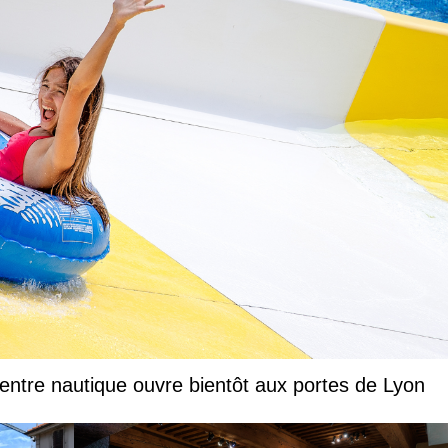
entre nautique ouvre bientôt aux portes de Lyon