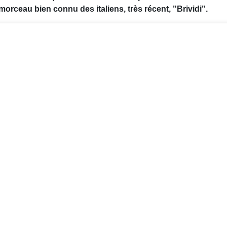
 morceau bien connu des italiens, très récent, "Brividi".