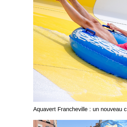
Aquavert Francheville : un nouveau c