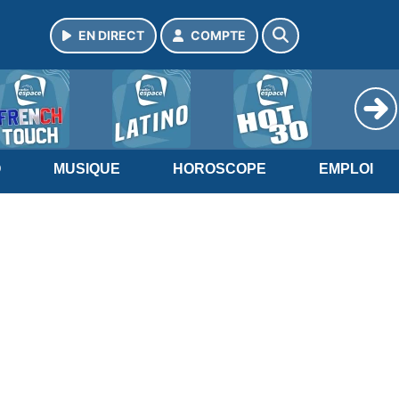
EN DIRECT
COMPTE
O
MUSIQUE
HOROSCOPE
EMPLOI