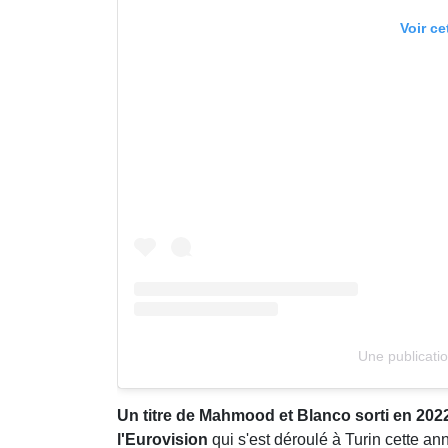
Voir ce
Une publicati
Un titre de Mahmood et Blanco sorti en 202
l'Eurovision
qui s'est déroulé à Turin cette an