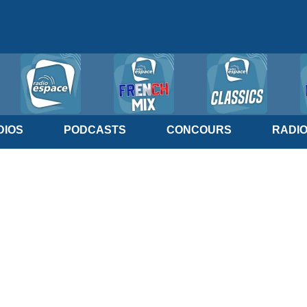
IOS
PODCASTS
CONCOURS
RADI