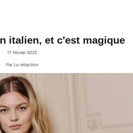
 italien, et c'est magique
17 Février 2025
Par
La rédaction