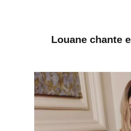
Louane chante en