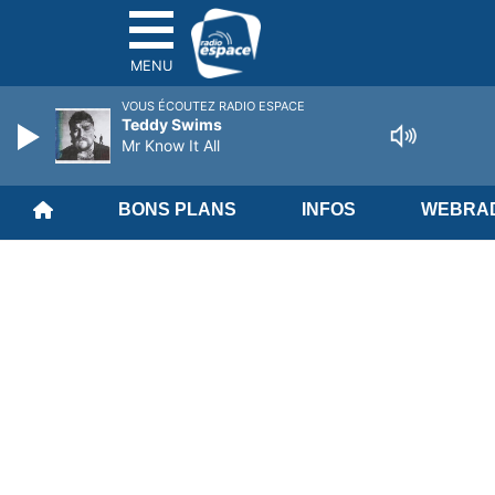
MENU
VOUS ÉCOUTEZ RADIO ESPACE
Teddy Swims
Mr Know It All
BONS PLANS
INFOS
WEBRAD