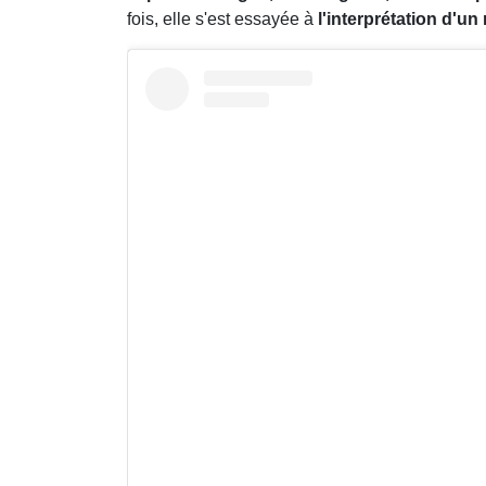
fois, elle s'est essayée à
l'interprétation d'un