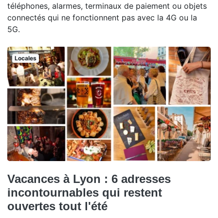
téléphones, alarmes, terminaux de paiement ou objets
connectés qui ne fonctionnent pas avec la 4G ou la
5G.
Locales
Vacances à Lyon : 6 adresses
incontournables qui restent
ouvertes tout l'été