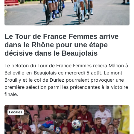
Le Tour de France Femmes arrive
dans le Rhône pour une étape
décisive dans le Beaujolais
Le peloton du Tour de France Femmes reliera Mâcon à
Belleville-en-Beaujolais ce mercredi 5 août. Le mont
Brouilly et le col de Duriez pourraient provoquer une
première sélection parmi les prétendantes à la victoire
finale.
Locales