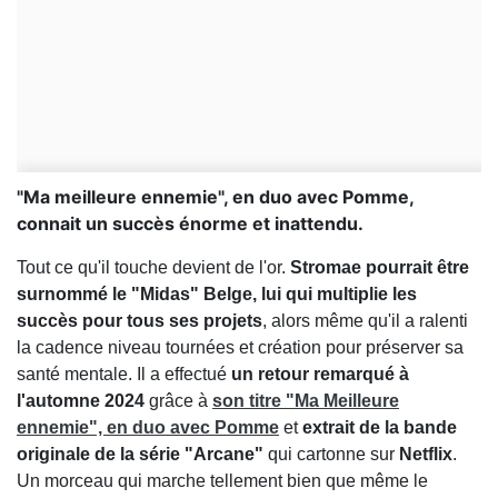
"Ma meilleure ennemie", en duo avec Pomme,
connait un succès énorme et inattendu.
Tout ce qu'il touche devient de l'or.
Stromae pourrait être
surnommé le "Midas" Belge, lui qui multiplie les
succès pour tous ses projets
, alors même qu'il a ralenti
la cadence niveau tournées et création pour préserver sa
santé mentale. Il a effectué
un retour remarqué à
l'automne 2024
grâce à
son titre "Ma Meilleure
ennemie", en duo avec Pomme
et
extrait de la bande
originale de la série "Arcane"
qui cartonne sur
Netflix
.
Un morceau qui marche tellement bien que même le