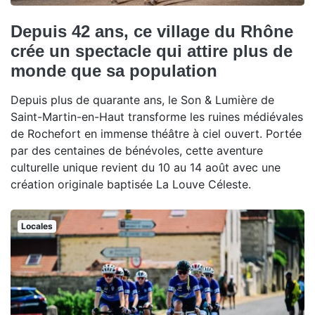
Depuis 42 ans, ce village du Rhône
crée un spectacle qui attire plus de
monde que sa population
Depuis plus de quarante ans, le Son & Lumière de
Saint-Martin-en-Haut transforme les ruines médiévales
de Rochefort en immense théâtre à ciel ouvert. Portée
par des centaines de bénévoles, cette aventure
culturelle unique revient du 10 au 14 août avec une
création originale baptisée La Louve Céleste.
Locales