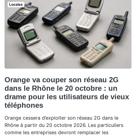
Locales
Orange va couper son réseau 2G
dans le Rhône le 20 octobre : un
drame pour les utilisateurs de vieux
téléphones
Orange cessera d’exploiter son réseau 2G dans le
Rhône à partir du 20 octobre 2026. Les particuliers
comme les entreprises devront remplacer les