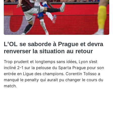
L’OL se saborde à Prague et devra
renverser la situation au retour
Trop prudent et longtemps sans idées, Lyon s’est
incliné 2-1 sur la pelouse du Sparta Prague pour son
entrée en Ligue des champions. Corentin Tolisso a
manqué le penalty qui aurait pu changer le cours du
match.