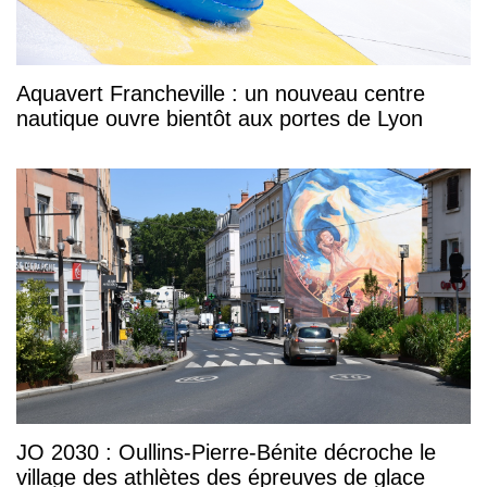
Aquavert Francheville : un nouveau centre
nautique ouvre bientôt aux portes de Lyon
JO 2030 : Oullins-Pierre-Bénite décroche le
village des athlètes des épreuves de glace