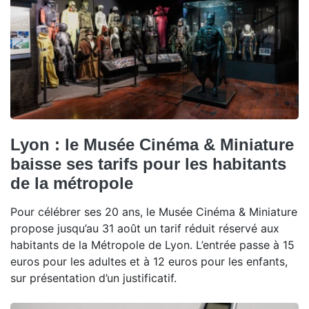
Lyon : le Musée Cinéma & Miniature
baisse ses tarifs pour les habitants
de la métropole
Pour célébrer ses 20 ans, le Musée Cinéma & Miniature
propose jusqu’au 31 août un tarif réduit réservé aux
habitants de la Métropole de Lyon. L’entrée passe à 15
euros pour les adultes et à 12 euros pour les enfants,
sur présentation d’un justificatif.