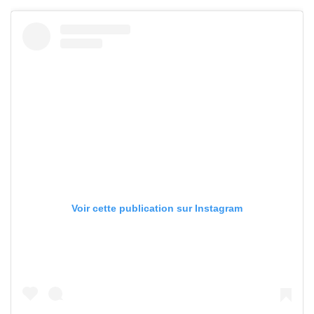
Voir cette publication sur Instagram