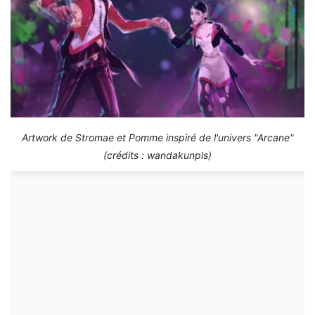
Artwork de Stromae et Pomme inspiré de l'univers "Arcane"
(crédits : wandakunpls)