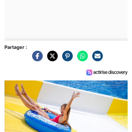
Partager :