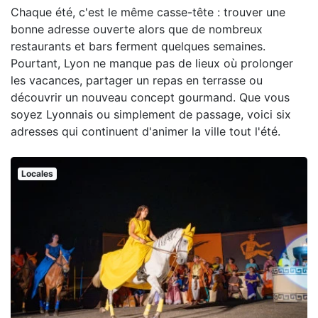
Chaque été, c'est le même casse-tête : trouver une
bonne adresse ouverte alors que de nombreux
restaurants et bars ferment quelques semaines.
Pourtant, Lyon ne manque pas de lieux où prolonger
les vacances, partager un repas en terrasse ou
découvrir un nouveau concept gourmand. Que vous
soyez Lyonnais ou simplement de passage, voici six
adresses qui continuent d'animer la ville tout l'été.
Locales