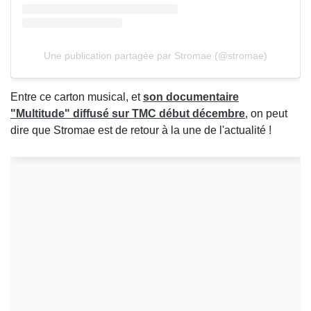
Une publication partagée par Stromae (@stromae)
Entre ce carton musical, et
son documentaire
"Multitude" diffusé sur TMC début décembre
, on peut
dire que Stromae est de retour à la une de l'actualité !