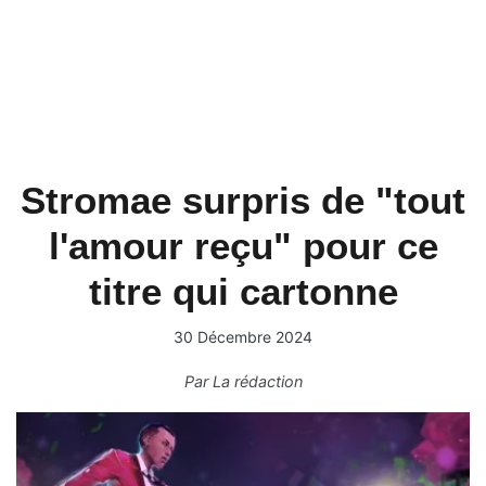
Stromae surpris de "tout
l'amour reçu" pour ce
titre qui cartonne
30 Décembre 2024
Par
La rédaction