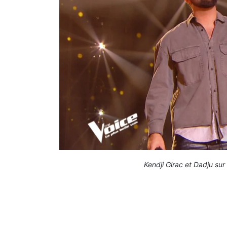
Kendji Girac et Dadju sur