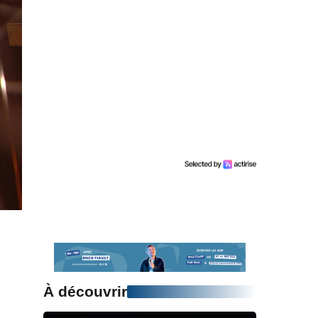
À découvrir