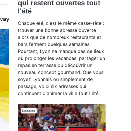
qui restent ouvertes tout
l'été
Chaque été, c'est le même casse-tête :
trouver une bonne adresse ouverte
alors que de nombreux restaurants et
bars ferment quelques semaines.
Pourtant, Lyon ne manque pas de lieux
où prolonger les vacances, partager un
repas en terrasse ou découvrir un
nouveau concept gourmand. Que vous
soyez Lyonnais ou simplement de
passage, voici six adresses qui
continuent d'animer la ville tout l'été.
Locales