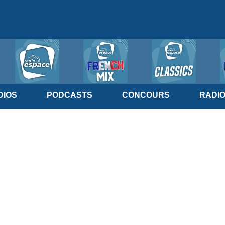
IOS
PODCASTS
CONCOURS
RADI