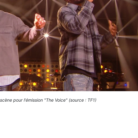
 scène pour l'émission "The Voice" (source : TF1)