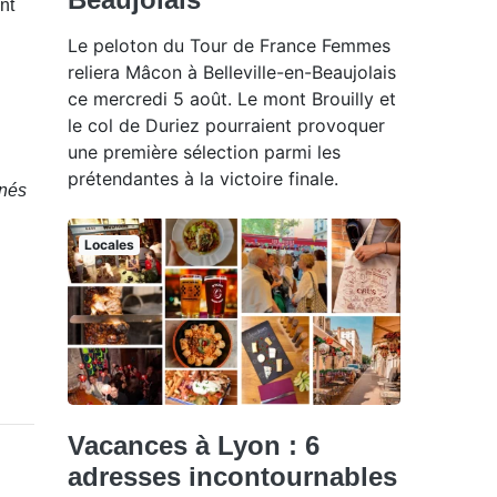
nt
Le peloton du Tour de France Femmes
reliera Mâcon à Belleville-en-Beaujolais
ce mercredi 5 août. Le mont Brouilly et
le col de Duriez pourraient provoquer
une première sélection parmi les
prétendantes à la victoire finale.
gnés
Locales
Vacances à Lyon : 6
adresses incontournables