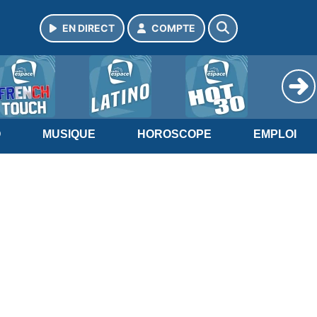
EN DIRECT
COMPTE
O
MUSIQUE
HOROSCOPE
EMPLOI