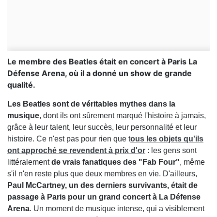
Le membre des Beatles était en concert à Paris La
Défense Arena, où il a donné un show de grande
qualité.
Les Beatles sont de véritables mythes dans la
musique
, dont ils ont sûrement marqué l'histoire à jamais,
grâce à leur talent, leur succès, leur personnalité et leur
histoire. Ce n'est pas pour rien que t
ous les objets qu'ils
ont approché se revendent à prix d'or
: les gens sont
littéralement
de vrais fanatiques des "Fab Four"
, même
s'il n'en reste plus que deux membres en vie. D'ailleurs,
Paul McCartney, un des derniers survivants, était de
passage à Paris pour un grand concert à La Défense
Arena
. Un moment de musique intense, qui a visiblement