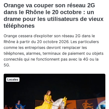
Orange va couper son réseau 2G
dans le Rhône le 20 octobre : un
drame pour les utilisateurs de vieux
téléphones
Orange cessera d’exploiter son réseau 2G dans le
Rhône à partir du 20 octobre 2026. Les particuliers
comme les entreprises devront remplacer les
téléphones, alarmes, terminaux de paiement ou objets
connectés qui ne fonctionnent pas avec la 4G ou la
5G.
Locales