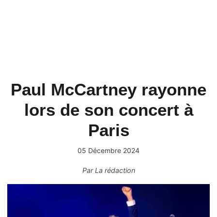
Paul McCartney rayonne
lors de son concert à
Paris
05 Décembre 2024
Par
La rédaction