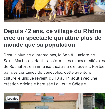
Depuis 42 ans, ce village du Rhône
crée un spectacle qui attire plus de
monde que sa population
Depuis plus de quarante ans, le Son & Lumière de
Saint-Martin-en-Haut transforme les ruines médiévales
de Rochefort en immense théâtre à ciel ouvert. Portée
par des centaines de bénévoles, cette aventure
culturelle unique revient du 10 au 14 août avec une
création originale baptisée La Louve Céleste.
Locales