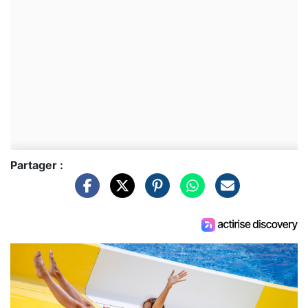
Partager :