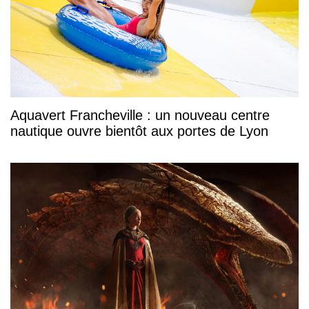
Aquavert Francheville : un nouveau centre
nautique ouvre bientôt aux portes de Lyon