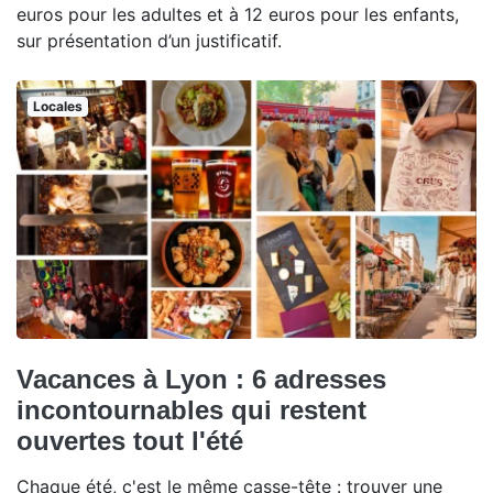
euros pour les adultes et à 12 euros pour les enfants,
sur présentation d’un justificatif.
Locales
Vacances à Lyon : 6 adresses
incontournables qui restent
ouvertes tout l'été
Chaque été, c'est le même casse-tête : trouver une