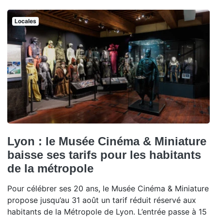
Locales
Lyon : le Musée Cinéma & Miniature
baisse ses tarifs pour les habitants
de la métropole
Pour célébrer ses 20 ans, le Musée Cinéma & Miniature
propose jusqu’au 31 août un tarif réduit réservé aux
habitants de la Métropole de Lyon. L’entrée passe à 15