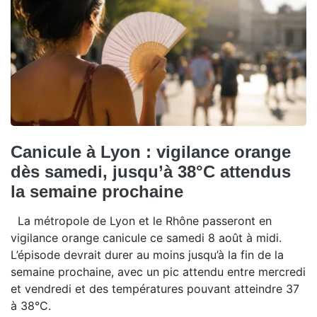
Canicule à Lyon : vigilance orange
dès samedi, jusqu’à 38°C attendus
la semaine prochaine
La métropole de Lyon et le Rhône passeront en
vigilance orange canicule ce samedi 8 août à midi.
L’épisode devrait durer au moins jusqu’à la fin de la
semaine prochaine, avec un pic attendu entre mercredi
et vendredi et des températures pouvant atteindre 37
à 38°C.