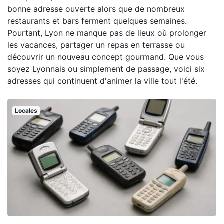
bonne adresse ouverte alors que de nombreux
restaurants et bars ferment quelques semaines.
Pourtant, Lyon ne manque pas de lieux où prolonger
les vacances, partager un repas en terrasse ou
découvrir un nouveau concept gourmand. Que vous
soyez Lyonnais ou simplement de passage, voici six
adresses qui continuent d'animer la ville tout l'été.
Locales