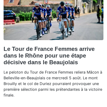
Le Tour de France Femmes arrive
dans le Rhône pour une étape
décisive dans le Beaujolais
Le peloton du Tour de France Femmes reliera Mâcon à
Belleville-en-Beaujolais ce mercredi 5 août. Le mont
Brouilly et le col de Duriez pourraient provoquer une
première sélection parmi les prétendantes à la victoire
finale.