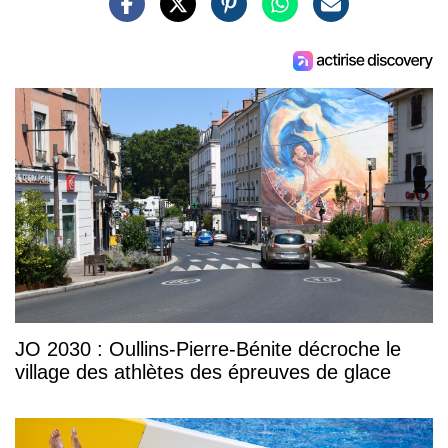
JO 2030 : Oullins-Pierre-Bénite décroche le
village des athlètes des épreuves de glace