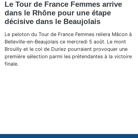
Le Tour de France Femmes arrive
dans le Rhône pour une étape
décisive dans le Beaujolais
Le peloton du Tour de France Femmes reliera Mâcon à
Belleville-en-Beaujolais ce mercredi 5 août. Le mont
Brouilly et le col de Duriez pourraient provoquer une
première sélection parmi les prétendantes à la victoire
finale.