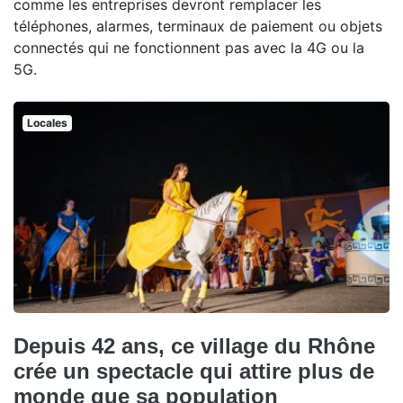
comme les entreprises devront remplacer les
téléphones, alarmes, terminaux de paiement ou objets
connectés qui ne fonctionnent pas avec la 4G ou la
5G.
Locales
Depuis 42 ans, ce village du Rhône
crée un spectacle qui attire plus de
monde que sa population