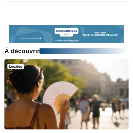
À découvrir
Locales