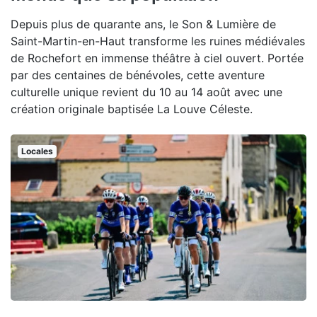
Depuis plus de quarante ans, le Son & Lumière de
Saint-Martin-en-Haut transforme les ruines médiévales
de Rochefort en immense théâtre à ciel ouvert. Portée
par des centaines de bénévoles, cette aventure
culturelle unique revient du 10 au 14 août avec une
création originale baptisée La Louve Céleste.
Locales