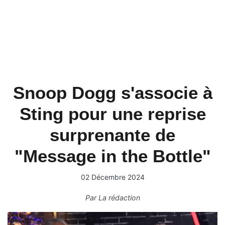
Snoop Dogg s'associe à
Sting pour une reprise
surprenante de
"Message in the Bottle"
02 Décembre 2024
Par
La rédaction