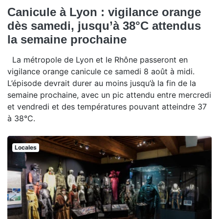
Canicule à Lyon : vigilance orange
dès samedi, jusqu’à 38°C attendus
la semaine prochaine
La métropole de Lyon et le Rhône passeront en
vigilance orange canicule ce samedi 8 août à midi.
L’épisode devrait durer au moins jusqu’à la fin de la
semaine prochaine, avec un pic attendu entre mercredi
et vendredi et des températures pouvant atteindre 37
à 38°C.
Locales