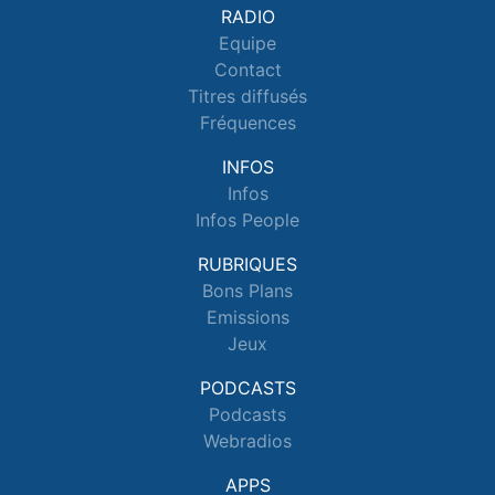
RADIO
Equipe
Contact
Titres diffusés
Fréquences
INFOS
Infos
Infos People
RUBRIQUES
Bons Plans
Emissions
Jeux
PODCASTS
Podcasts
Webradios
APPS