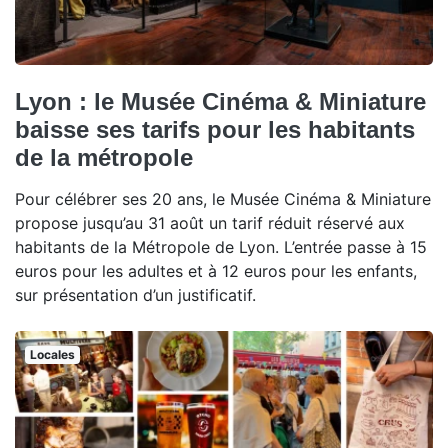
Lyon : le Musée Cinéma & Miniature
baisse ses tarifs pour les habitants
de la métropole
Pour célébrer ses 20 ans, le Musée Cinéma & Miniature
propose jusqu’au 31 août un tarif réduit réservé aux
habitants de la Métropole de Lyon. L’entrée passe à 15
euros pour les adultes et à 12 euros pour les enfants,
sur présentation d’un justificatif.
Locales