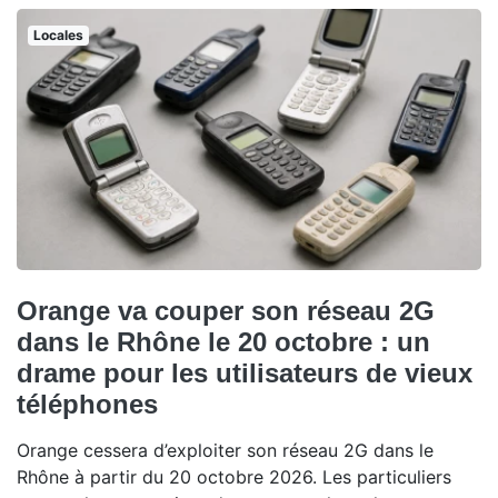
Locales
Orange va couper son réseau 2G
dans le Rhône le 20 octobre : un
drame pour les utilisateurs de vieux
téléphones
Orange cessera d’exploiter son réseau 2G dans le
Rhône à partir du 20 octobre 2026. Les particuliers