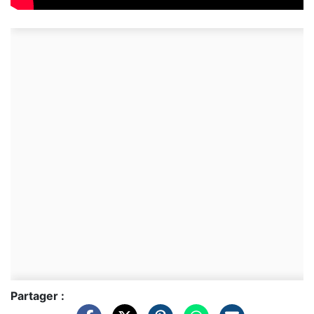
Partager :