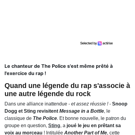
Le chanteur de The Police s'est même prêté à
l'exercice du rap !
Quand une légende du rap s'associe à
une autre légende du rock
Dans une alliance inattendue -
et assez réussie !
-
Snoop
Dogg et Sting revisitent
Message in a Bottle
, le
classique de
The Police
. Et bonne nouvelle, le patron du
groupe en question,
Sting
, a
joué le jeu en prêtant sa
voix au morceau
! Intitulée
Another Part of Me
, cette