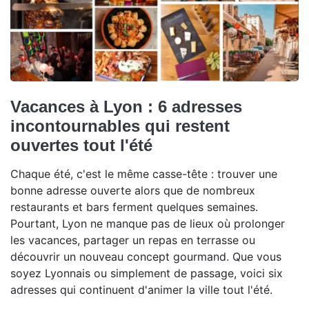
Vacances à Lyon : 6 adresses
incontournables qui restent
ouvertes tout l'été
Chaque été, c'est le même casse-tête : trouver une
bonne adresse ouverte alors que de nombreux
restaurants et bars ferment quelques semaines.
Pourtant, Lyon ne manque pas de lieux où prolonger
les vacances, partager un repas en terrasse ou
découvrir un nouveau concept gourmand. Que vous
soyez Lyonnais ou simplement de passage, voici six
adresses qui continuent d'animer la ville tout l'été.