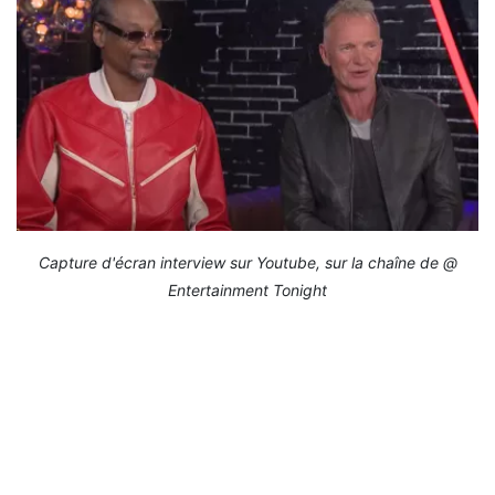
Capture d'écran interview sur Youtube, sur la chaîne de @
Entertainment Tonight