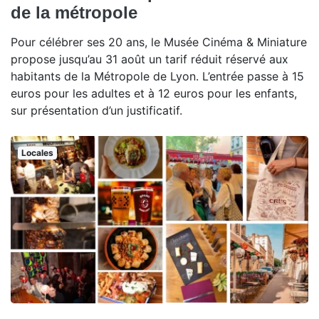
de la métropole
Pour célébrer ses 20 ans, le Musée Cinéma & Miniature
propose jusqu’au 31 août un tarif réduit réservé aux
habitants de la Métropole de Lyon. L’entrée passe à 15
euros pour les adultes et à 12 euros pour les enfants,
sur présentation d’un justificatif.
Locales