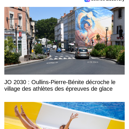
JO 2030 : Oullins-Pierre-Bénite décroche le
village des athlètes des épreuves de glace