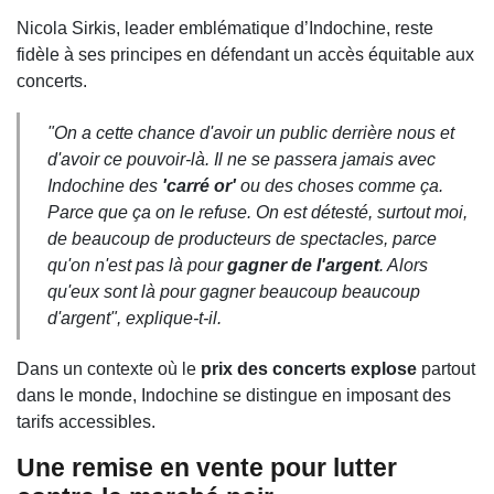
Nicola Sirkis, leader emblématique d’Indochine, reste
fidèle à ses principes en défendant un accès équitable aux
concerts.
"On a cette chance d'avoir un public derrière nous et
d'avoir ce pouvoir-là. Il ne se passera jamais avec
Indochine des
'carré or'
ou des choses comme ça.
Parce que ça on le refuse. On est détesté, surtout moi,
de beaucoup de producteurs de spectacles, parce
qu'on n'est pas là pour
gagner de l'argent
. Alors
qu'eux sont là pour gagner beaucoup beaucoup
d'argent", explique-t-il.
Dans un contexte où le
prix des concerts explose
partout
dans le monde, Indochine se distingue en imposant des
tarifs accessibles.
Une remise en vente pour lutter