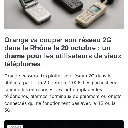
Orange va couper son réseau 2G
dans le Rhône le 20 octobre : un
drame pour les utilisateurs de vieux
téléphones
Orange cessera d’exploiter son réseau 2G dans le
Rhône à partir du 20 octobre 2026. Les particuliers
comme les entreprises devront remplacer les
téléphones, alarmes, terminaux de paiement ou objets
connectés qui ne fonctionnent pas avec la 4G ou la
5G.
Locales