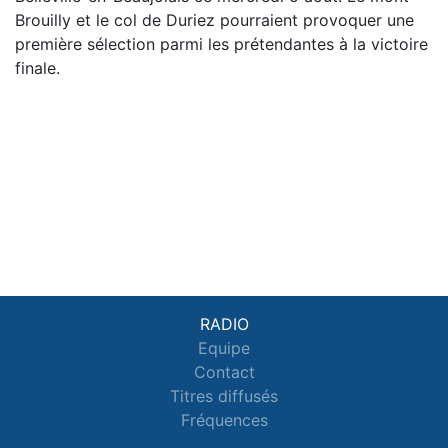
Brouilly et le col de Duriez pourraient provoquer une
première sélection parmi les prétendantes à la victoire
finale.
RADIO
Equipe
Contact
Titres diffusés
Fréquences