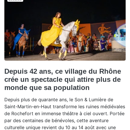
Depuis 42 ans, ce village du Rhône
crée un spectacle qui attire plus de
monde que sa population
Depuis plus de quarante ans, le Son & Lumière de
Saint-Martin-en-Haut transforme les ruines médiévales
de Rochefort en immense théâtre à ciel ouvert. Portée
par des centaines de bénévoles, cette aventure
culturelle unique revient du 10 au 14 août avec une