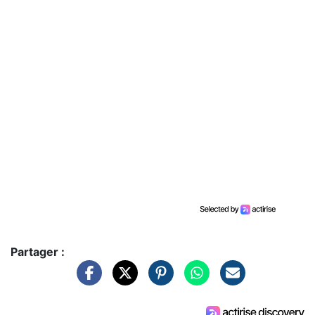
Partager :