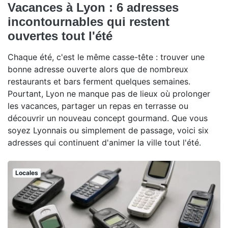
Vacances à Lyon : 6 adresses
incontournables qui restent
ouvertes tout l'été
Chaque été, c'est le même casse-tête : trouver une
bonne adresse ouverte alors que de nombreux
restaurants et bars ferment quelques semaines.
Pourtant, Lyon ne manque pas de lieux où prolonger
les vacances, partager un repas en terrasse ou
découvrir un nouveau concept gourmand. Que vous
soyez Lyonnais ou simplement de passage, voici six
adresses qui continuent d'animer la ville tout l'été.
Locales