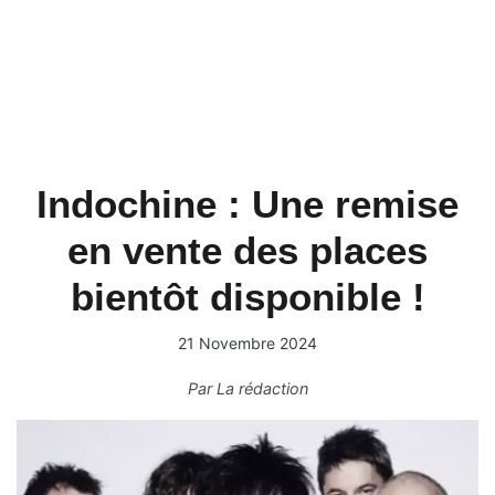
Indochine : Une remise
en vente des places
bientôt disponible !
21 Novembre 2024
Par
La rédaction