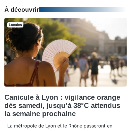
À découvrir
Locales
Canicule à Lyon : vigilance orange
dès samedi, jusqu’à 38°C attendus
la semaine prochaine
La métropole de Lyon et le Rhône passeront en