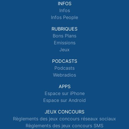
INFOS
Infos
Infos People
RUBRIQUES
Bons Plans
Emissions
Jeux
PODCASTS
Podcasts
Webradios
APPS
Espace sur iPhone
Espace sur Android
JEUX CONCOURS
Règlements des jeux concours réseaux sociaux
Règlements des jeux concours SMS