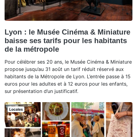
Lyon : le Musée Cinéma & Miniature
baisse ses tarifs pour les habitants
de la métropole
Pour célébrer ses 20 ans, le Musée Cinéma & Miniature
propose jusqu’au 31 août un tarif réduit réservé aux
habitants de la Métropole de Lyon. L’entrée passe à 15
euros pour les adultes et à 12 euros pour les enfants,
sur présentation d’un justificatif.
Locales