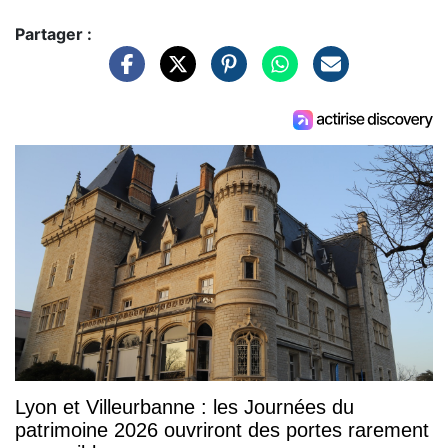
Partager :
Lyon et Villeurbanne : les Journées du
patrimoine 2026 ouvriront des portes rarement