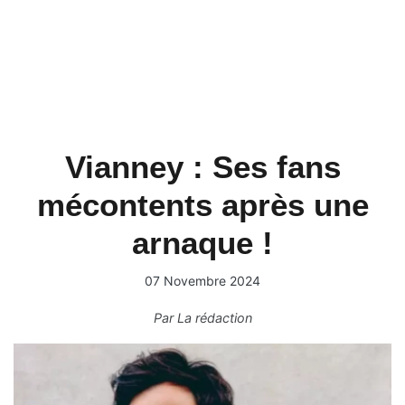
Vianney : Ses fans
mécontents après une
arnaque !
07 Novembre 2024
Par
La rédaction