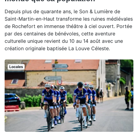
Depuis plus de quarante ans, le Son & Lumière de
Saint-Martin-en-Haut transforme les ruines médiévales
de Rochefort en immense théâtre à ciel ouvert. Portée
par des centaines de bénévoles, cette aventure
culturelle unique revient du 10 au 14 août avec une
création originale baptisée La Louve Céleste.
Locales