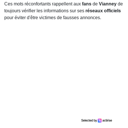
Ces mots réconfortants rappellent aux
fans
de
Vianney
de
toujours vérifier les informations sur ses
réseaux officiels
pour éviter d'être victimes de fausses annonces.