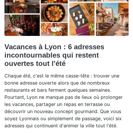
Vacances à Lyon : 6 adresses
incontournables qui restent
ouvertes tout l'été
Chaque été, c'est le même casse-tête : trouver une
bonne adresse ouverte alors que de nombreux
restaurants et bars ferment quelques semaines.
Pourtant, Lyon ne manque pas de lieux où prolonger
les vacances, partager un repas en terrasse ou
découvrir un nouveau concept gourmand. Que vous
soyez Lyonnais ou simplement de passage, voici six
adresses qui continuent d'animer la ville tout l'été.