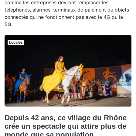
comme les entreprises devront remplacer les
téléphones, alarmes, terminaux de paiement ou objets
connectés qui ne fonctionnent pas avec la 4G ou la
5G.
Locales
Depuis 42 ans, ce village du Rhône
crée un spectacle qui attire plus de
monde que sa population