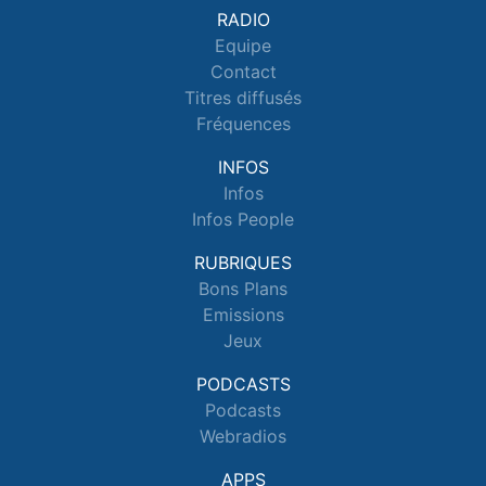
RADIO
Equipe
Contact
Titres diffusés
Fréquences
INFOS
Infos
Infos People
RUBRIQUES
Bons Plans
Emissions
Jeux
PODCASTS
Podcasts
Webradios
APPS