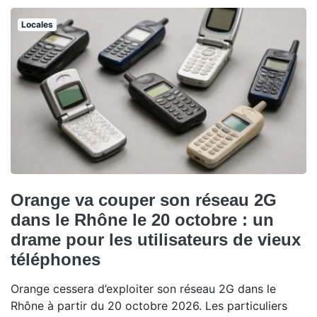
Locales
Orange va couper son réseau 2G
dans le Rhône le 20 octobre : un
drame pour les utilisateurs de vieux
téléphones
Orange cessera d’exploiter son réseau 2G dans le
Rhône à partir du 20 octobre 2026. Les particuliers