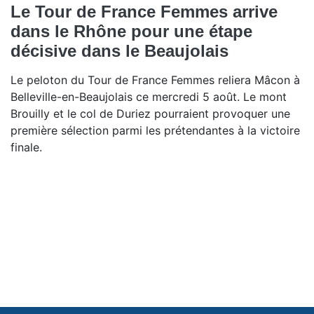
Le Tour de France Femmes arrive
dans le Rhône pour une étape
décisive dans le Beaujolais
Le peloton du Tour de France Femmes reliera Mâcon à
Belleville-en-Beaujolais ce mercredi 5 août. Le mont
Brouilly et le col de Duriez pourraient provoquer une
première sélection parmi les prétendantes à la victoire
finale.