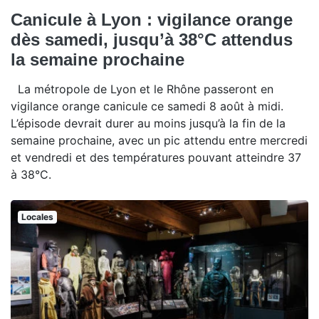
Canicule à Lyon : vigilance orange
dès samedi, jusqu’à 38°C attendus
la semaine prochaine
La métropole de Lyon et le Rhône passeront en
vigilance orange canicule ce samedi 8 août à midi.
L’épisode devrait durer au moins jusqu’à la fin de la
semaine prochaine, avec un pic attendu entre mercredi
et vendredi et des températures pouvant atteindre 37
à 38°C.
Locales