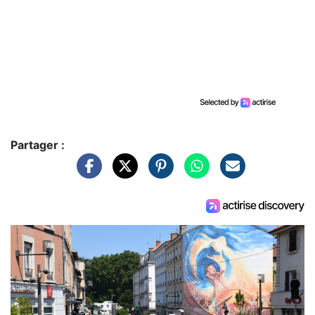
Partager :