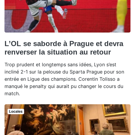
L’OL se saborde à Prague et devra
renverser la situation au retour
Trop prudent et longtemps sans idées, Lyon s’est
incliné 2-1 sur la pelouse du Sparta Prague pour son
entrée en Ligue des champions. Corentin Tolisso a
manqué le penalty qui aurait pu changer le cours du
match.
Locales