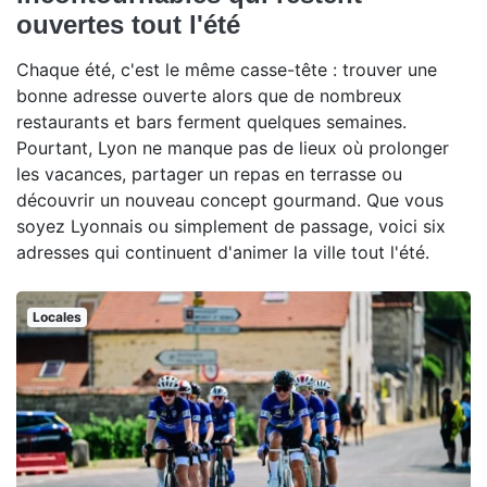
ouvertes tout l'été
Chaque été, c'est le même casse-tête : trouver une
bonne adresse ouverte alors que de nombreux
restaurants et bars ferment quelques semaines.
Pourtant, Lyon ne manque pas de lieux où prolonger
les vacances, partager un repas en terrasse ou
découvrir un nouveau concept gourmand. Que vous
soyez Lyonnais ou simplement de passage, voici six
adresses qui continuent d'animer la ville tout l'été.
Locales