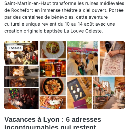
Saint-Martin-en-Haut transforme les ruines médiévales
de Rochefort en immense théâtre à ciel ouvert. Portée
par des centaines de bénévoles, cette aventure
culturelle unique revient du 10 au 14 août avec une
création originale baptisée La Louve Céleste.
Locales
Vacances à Lyon : 6 adresses
incontournables qui restent