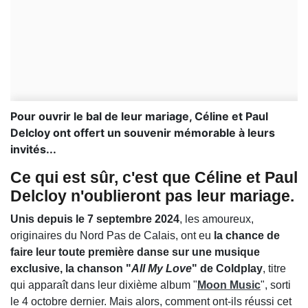
Pour ouvrir le bal de leur mariage, Céline et Paul
Delcloy ont offert un souvenir mémorable à leurs
invités...
Ce qui est sûr, c'est que Céline et Paul
Delcloy n'oublieront pas leur mariage.
Unis depuis le 7 septembre 2024
, les amoureux,
originaires du Nord Pas de Calais, ont eu
la chance de
faire leur toute première danse sur une musique
exclusive, la chanson "
All My Love
" de Coldplay
, titre
qui apparaît dans leur dixième album "
Moon Music
", sorti
le 4 octobre dernier. Mais alors, comment ont-ils réussi cet