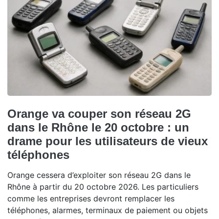
Orange va couper son réseau 2G
dans le Rhône le 20 octobre : un
drame pour les utilisateurs de vieux
téléphones
Orange cessera d’exploiter son réseau 2G dans le
Rhône à partir du 20 octobre 2026. Les particuliers
comme les entreprises devront remplacer les
téléphones, alarmes, terminaux de paiement ou objets