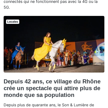
connectés qui ne fonctionnent pas avec la 4G ou la
5G.
Locales
Depuis 42 ans, ce village du Rhône
crée un spectacle qui attire plus de
monde que sa population
Depuis plus de quarante ans, le Son & Lumière de