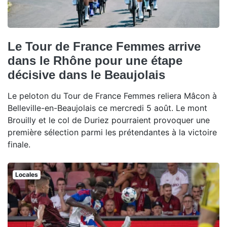
Le Tour de France Femmes arrive
dans le Rhône pour une étape
décisive dans le Beaujolais
Le peloton du Tour de France Femmes reliera Mâcon à
Belleville-en-Beaujolais ce mercredi 5 août. Le mont
Brouilly et le col de Duriez pourraient provoquer une
première sélection parmi les prétendantes à la victoire
finale.
Locales