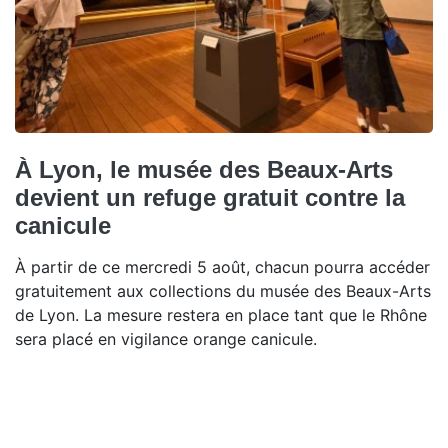
À Lyon, le musée des Beaux-Arts
devient un refuge gratuit contre la
canicule
À partir de ce mercredi 5 août, chacun pourra accéder
gratuitement aux collections du musée des Beaux-Arts
de Lyon. La mesure restera en place tant que le Rhône
sera placé en vigilance orange canicule.