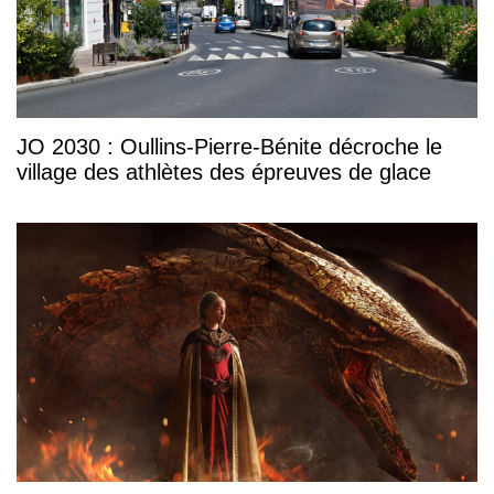
JO 2030 : Oullins-Pierre-Bénite décroche le
village des athlètes des épreuves de glace