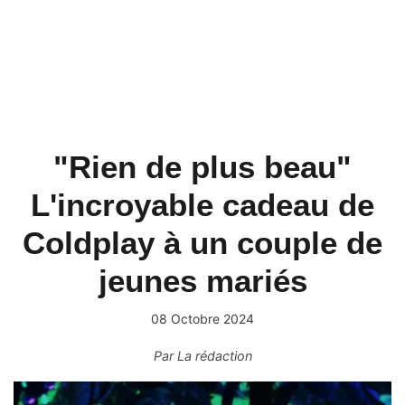
"Rien de plus beau"
L'incroyable cadeau de
Coldplay à un couple de
jeunes mariés
08 Octobre 2024
Par
La rédaction