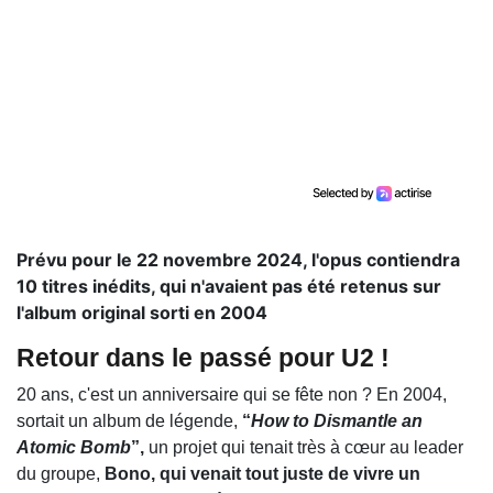
Prévu pour le 22 novembre 2024, l'opus contiendra
10 titres inédits, qui n'avaient pas été retenus sur
l'album original sorti en 2004
Retour dans le passé pour U2 !
20 ans, c'est un anniversaire qui se fête non ? En 2004,
sortait un album de légende,
“
How to Dismantle an
Atomic Bomb
”,
un projet qui tenait très à cœur au leader
du groupe,
Bono, qui venait tout juste de vivre un