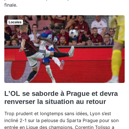
finale.
Locales
L’OL se saborde à Prague et devra
renverser la situation au retour
Trop prudent et longtemps sans idées, Lyon s’est
incliné 2-1 sur la pelouse du Sparta Prague pour son
entrée en Ligue des champions. Corentin Tolisso a