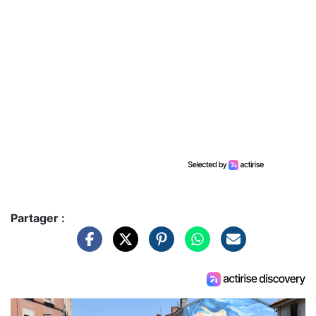
Partager :