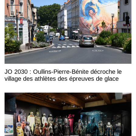
JO 2030 : Oullins-Pierre-Bénite décroche le
village des athlètes des épreuves de glace