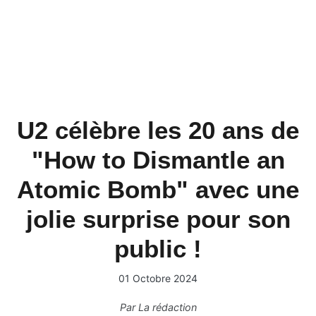
U2 célèbre les 20 ans de
"How to Dismantle an
Atomic Bomb" avec une
jolie surprise pour son
public !
01 Octobre 2024
Par
La rédaction