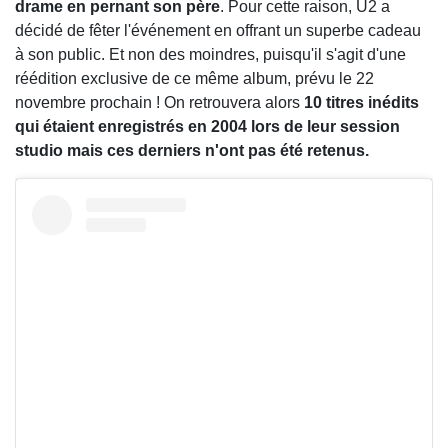
drame en pernant son père
. Pour cette raison, U2 a
décidé de fêter l'événement en offrant un superbe cadeau
à son public. Et non des moindres, puisqu'il s'agit d'une
réédition exclusive de ce même album, prévu le 22
novembre prochain ! On retrouvera alors
10 titres inédits
qui étaient enregistrés en 2004 lors de leur session
studio mais ces derniers n'ont pas été retenus.