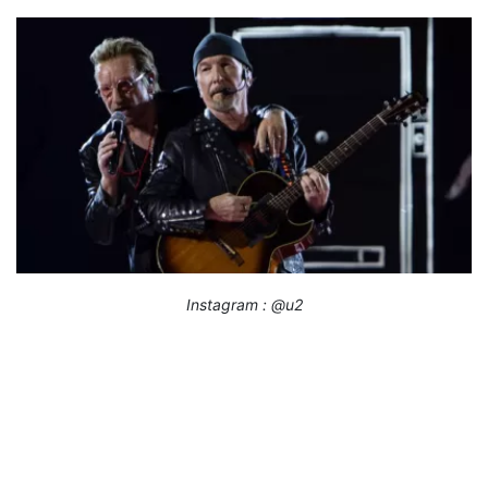
Instagram : @u2