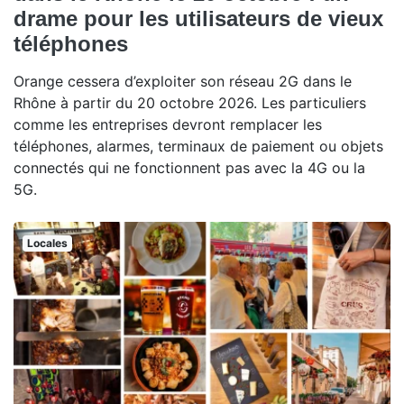
drame pour les utilisateurs de vieux
téléphones
Orange cessera d’exploiter son réseau 2G dans le
Rhône à partir du 20 octobre 2026. Les particuliers
comme les entreprises devront remplacer les
téléphones, alarmes, terminaux de paiement ou objets
connectés qui ne fonctionnent pas avec la 4G ou la
5G.
Locales