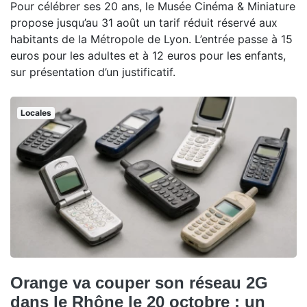
Pour célébrer ses 20 ans, le Musée Cinéma & Miniature
propose jusqu’au 31 août un tarif réduit réservé aux
habitants de la Métropole de Lyon. L’entrée passe à 15
euros pour les adultes et à 12 euros pour les enfants,
sur présentation d’un justificatif.
Locales
Orange va couper son réseau 2G
dans le Rhône le 20 octobre : un