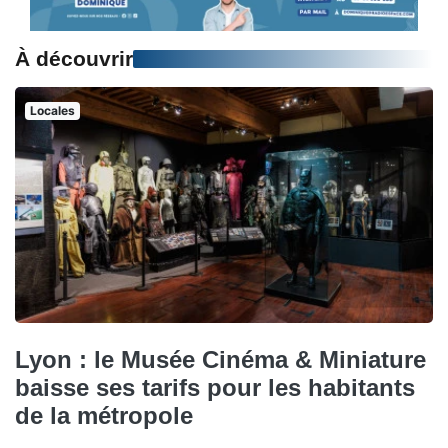
À découvrir
Locales
Lyon : le Musée Cinéma & Miniature
baisse ses tarifs pour les habitants
de la métropole