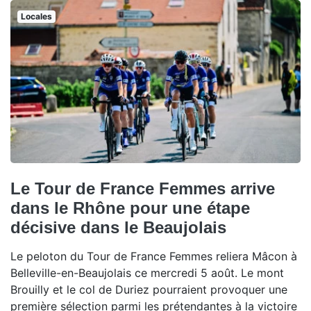
Locales
Le Tour de France Femmes arrive
dans le Rhône pour une étape
décisive dans le Beaujolais
Le peloton du Tour de France Femmes reliera Mâcon à
Belleville-en-Beaujolais ce mercredi 5 août. Le mont
Brouilly et le col de Duriez pourraient provoquer une
première sélection parmi les prétendantes à la victoire