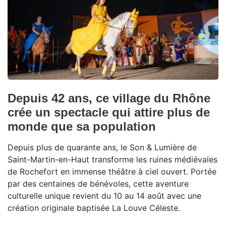
Depuis 42 ans, ce village du Rhône
crée un spectacle qui attire plus de
monde que sa population
Depuis plus de quarante ans, le Son & Lumière de
Saint-Martin-en-Haut transforme les ruines médiévales
de Rochefort en immense théâtre à ciel ouvert. Portée
par des centaines de bénévoles, cette aventure
culturelle unique revient du 10 au 14 août avec une
création originale baptisée La Louve Céleste.