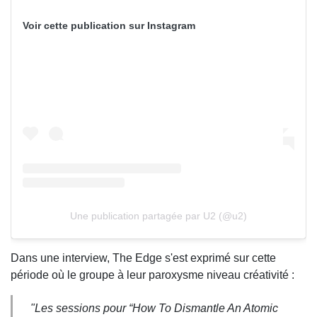
Voir cette publication sur Instagram
Une publication partagée par U2 (@u2)
Dans une interview, The Edge s'est exprimé sur cette
période où le groupe à leur paroxysme niveau créativité :
"
Les sessions pour “How To Dismantle An Atomic