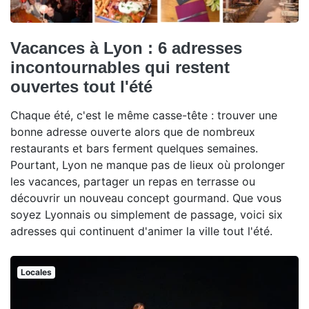
Vacances à Lyon : 6 adresses
incontournables qui restent
ouvertes tout l'été
Chaque été, c'est le même casse-tête : trouver une
bonne adresse ouverte alors que de nombreux
restaurants et bars ferment quelques semaines.
Pourtant, Lyon ne manque pas de lieux où prolonger
les vacances, partager un repas en terrasse ou
découvrir un nouveau concept gourmand. Que vous
soyez Lyonnais ou simplement de passage, voici six
adresses qui continuent d'animer la ville tout l'été.
Locales