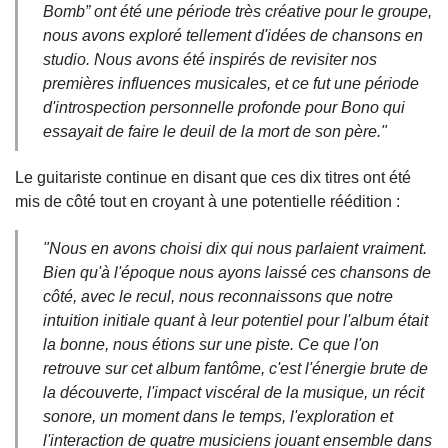
Bomb” ont été une période très créative pour le groupe,
nous avons exploré tellement d'idées de chansons en
studio. Nous avons été inspirés de revisiter nos
premières influences musicales, et ce fut une période
d'introspection personnelle profonde pour Bono qui
essayait de faire le deuil de la mort de son père."
Le guitariste continue en disant que ces dix titres ont été
mis de côté tout en croyant à une potentielle réédition :
"Nous en avons choisi dix qui nous parlaient vraiment.
Bien qu'à l'époque nous ayons laissé ces chansons de
côté, avec le recul, nous reconnaissons que notre
intuition initiale quant à leur potentiel pour l'album était
la bonne, nous étions sur une piste. Ce que l'on
retrouve sur cet album fantôme, c'est l'énergie brute de
la découverte, l'impact viscéral de la musique, un récit
sonore, un moment dans le temps, l'exploration et
l'interaction de quatre musiciens jouant ensemble dans