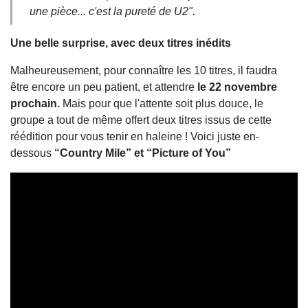
une pièce... c'est la pureté de U2
".
Une belle surprise, avec deux titres inédits
Malheureusement, pour connaître les 10 titres, il faudra
être encore un peu patient, et attendre
le 22 novembre
prochain.
Mais pour que l'attente soit plus douce, le
groupe a tout de même offert deux titres issus de cette
réédition pour vous tenir en haleine ! Voici juste en-
dessous
“Country Mile” et “Picture of You”