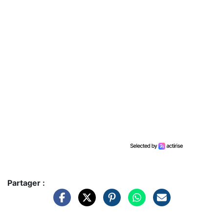
Partager :