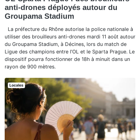
anti-drones déployés autour du
Groupama Stadium
La préfecture du Rhône autorise la police nationale à
utiliser des brouilleurs anti-drones mardi 11 août autour
du Groupama Stadium, à Décines, lors du match de
Ligue des champions entre l’OL et le Sparta Prague. Le
dispositif pourra fonctionner de 18h à minuit dans un
rayon de 900 mètres.
Locales