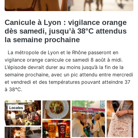
Canicule à Lyon : vigilance orange
dès samedi, jusqu’à 38°C attendus
la semaine prochaine
La métropole de Lyon et le Rhône passeront en
vigilance orange canicule ce samedi 8 août à midi.
L’épisode devrait durer au moins jusqu’à la fin de la
semaine prochaine, avec un pic attendu entre mercredi
et vendredi et des températures pouvant atteindre 37
à 38°C.
Locales