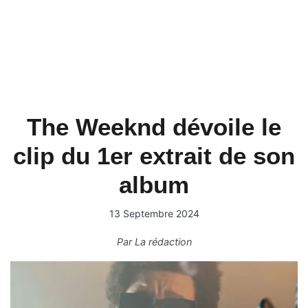
The Weeknd dévoile le
clip du 1er extrait de son
album
13 Septembre 2024
Par
La rédaction