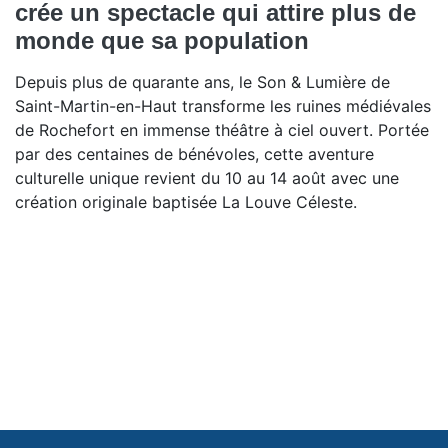
crée un spectacle qui attire plus de
monde que sa population
Depuis plus de quarante ans, le Son & Lumière de
Saint-Martin-en-Haut transforme les ruines médiévales
de Rochefort en immense théâtre à ciel ouvert. Portée
par des centaines de bénévoles, cette aventure
culturelle unique revient du 10 au 14 août avec une
création originale baptisée La Louve Céleste.