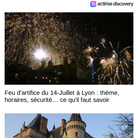
Feu d’artifice du 14-Juillet à Lyon : thème,
horaires, sécurité… ce qu’il faut savoir