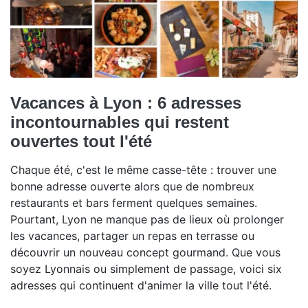
Vacances à Lyon : 6 adresses
incontournables qui restent
ouvertes tout l'été
Chaque été, c'est le même casse-tête : trouver une
bonne adresse ouverte alors que de nombreux
restaurants et bars ferment quelques semaines.
Pourtant, Lyon ne manque pas de lieux où prolonger
les vacances, partager un repas en terrasse ou
découvrir un nouveau concept gourmand. Que vous
soyez Lyonnais ou simplement de passage, voici six
adresses qui continuent d'animer la ville tout l'été.