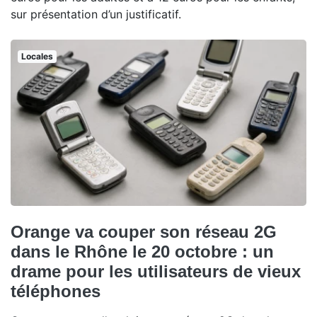
sur présentation d’un justificatif.
Locales
Orange va couper son réseau 2G
dans le Rhône le 20 octobre : un
drame pour les utilisateurs de vieux
téléphones