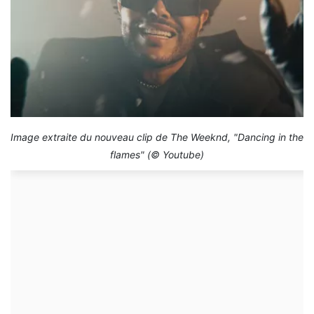
Image extraite du nouveau clip de The Weeknd, "Dancing in the
flames" (© Youtube)