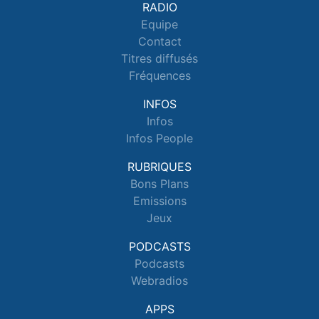
RADIO
Equipe
Contact
Titres diffusés
Fréquences
INFOS
Infos
Infos People
RUBRIQUES
Bons Plans
Emissions
Jeux
PODCASTS
Podcasts
Webradios
APPS