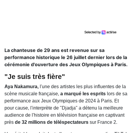
La chanteuse de 29 ans est revenue sur sa
performance historique le 26 juillet dernier lors de la
cérémonie d'ouverture des Jeux Olympiques à Paris.
"Je suis très fière"
Aya Nakamura,
l'une des artistes les plus influentes de la
scène musicale française,
a marqué les esprits
lors de sa
performance aux Jeux Olympiques de 2024 à Paris. Et
pour cause, l'interprète de "Djadja" a détenu la meilleure
audience de l'histoire en télévision française en captivant
près
de 32 millions de téléspectateurs
sur France 2.