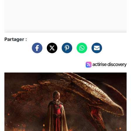
Partager :