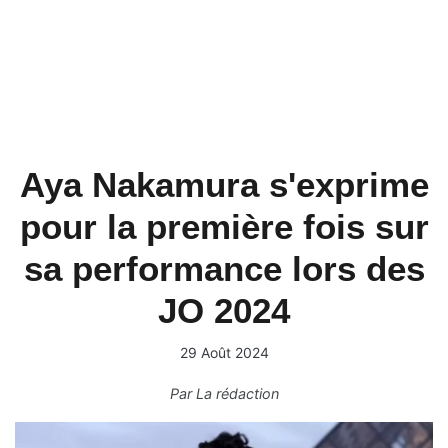
Aya Nakamura s'exprime
pour la première fois sur
sa performance lors des
JO 2024
29 Août 2024
Par
La rédaction