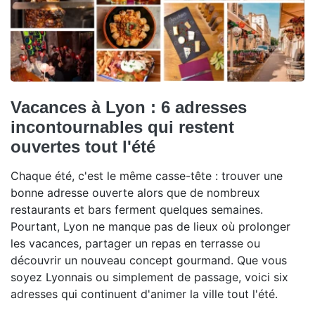
Vacances à Lyon : 6 adresses
incontournables qui restent
ouvertes tout l'été
Chaque été, c'est le même casse-tête : trouver une
bonne adresse ouverte alors que de nombreux
restaurants et bars ferment quelques semaines.
Pourtant, Lyon ne manque pas de lieux où prolonger
les vacances, partager un repas en terrasse ou
découvrir un nouveau concept gourmand. Que vous
soyez Lyonnais ou simplement de passage, voici six
adresses qui continuent d'animer la ville tout l'été.