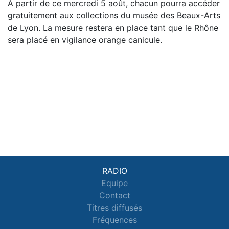
À partir de ce mercredi 5 août, chacun pourra accéder
gratuitement aux collections du musée des Beaux-Arts
de Lyon. La mesure restera en place tant que le Rhône
sera placé en vigilance orange canicule.
RADIO
Equipe
Contact
Titres diffusés
Fréquences