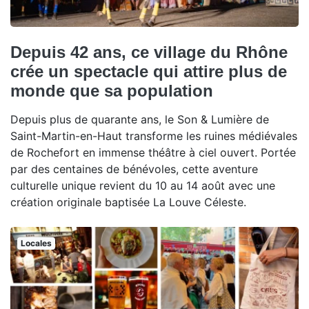
Depuis 42 ans, ce village du Rhône
crée un spectacle qui attire plus de
monde que sa population
Depuis plus de quarante ans, le Son & Lumière de
Saint-Martin-en-Haut transforme les ruines médiévales
de Rochefort en immense théâtre à ciel ouvert. Portée
par des centaines de bénévoles, cette aventure
culturelle unique revient du 10 au 14 août avec une
création originale baptisée La Louve Céleste.
Locales