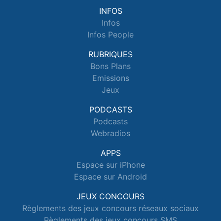
INFOS
Infos
Infos People
RUBRIQUES
Bons Plans
Emissions
Jeux
PODCASTS
Podcasts
Webradios
APPS
Espace sur iPhone
Espace sur Android
JEUX CONCOURS
Règlements des jeux concours réseaux sociaux
Règlements des jeux concours SMS