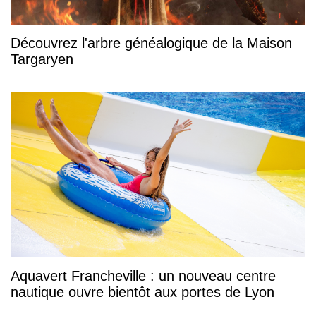
Découvrez l'arbre généalogique de la Maison
Targaryen
Aquavert Francheville : un nouveau centre
nautique ouvre bientôt aux portes de Lyon