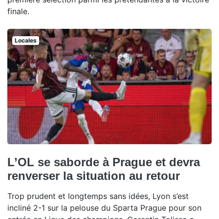
finale.
Locales
L’OL se saborde à Prague et devra
renverser la situation au retour
Trop prudent et longtemps sans idées, Lyon s’est
incliné 2-1 sur la pelouse du Sparta Prague pour son