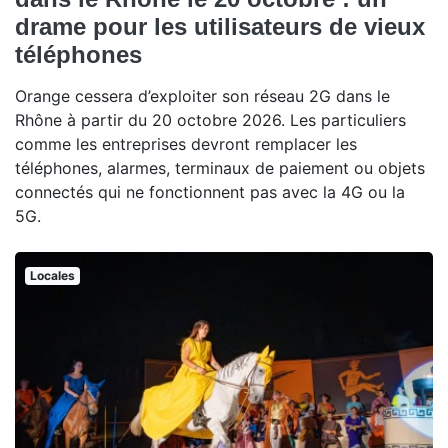
drame pour les utilisateurs de vieux
téléphones
Orange cessera d’exploiter son réseau 2G dans le
Rhône à partir du 20 octobre 2026. Les particuliers
comme les entreprises devront remplacer les
téléphones, alarmes, terminaux de paiement ou objets
connectés qui ne fonctionnent pas avec la 4G ou la
5G.
Locales