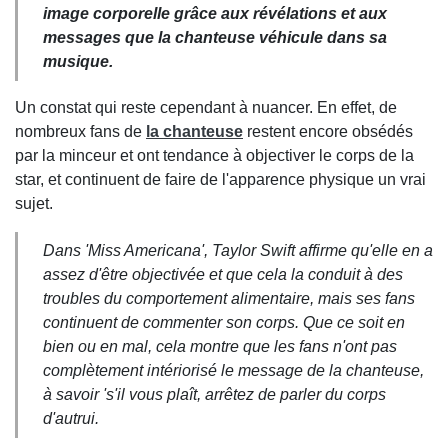
image corporelle grâce aux révélations et aux
messages que la chanteuse véhicule dans sa
musique.
Un constat qui reste cependant à nuancer. En effet, de
nombreux fans de
la chanteuse
restent encore obsédés
par la minceur et ont tendance à objectiver le corps de la
star, et continuent de faire de l'apparence physique un vrai
sujet.
Dans 'Miss Americana', Taylor Swift affirme qu'elle en a
assez d'être objectivée et que cela la conduit à des
troubles du comportement alimentaire, mais ses fans
continuent de commenter son corps. Que ce soit en
bien ou en mal, cela montre que les fans n'ont pas
complètement intériorisé le message de la chanteuse,
à savoir 's'il vous plaît, arrêtez de parler du corps
d'autrui.