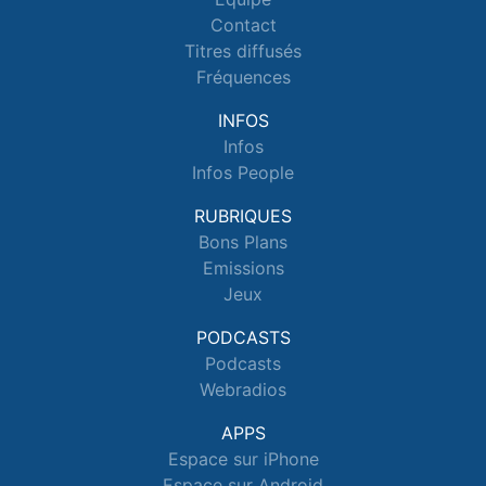
Contact
Titres diffusés
Fréquences
INFOS
Infos
Infos People
RUBRIQUES
Bons Plans
Emissions
Jeux
PODCASTS
Podcasts
Webradios
APPS
Espace sur iPhone
Espace sur Android