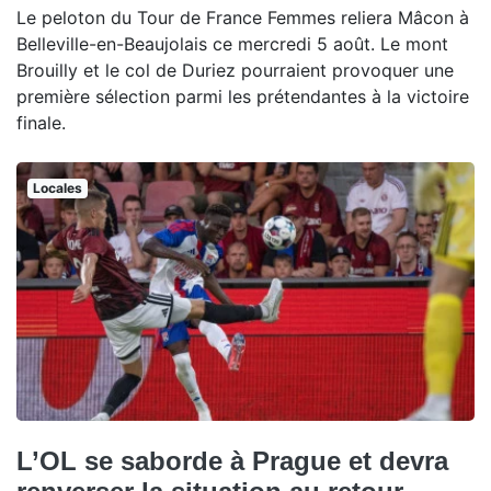
Le peloton du Tour de France Femmes reliera Mâcon à
Belleville-en-Beaujolais ce mercredi 5 août. Le mont
Brouilly et le col de Duriez pourraient provoquer une
première sélection parmi les prétendantes à la victoire
finale.
Locales
L’OL se saborde à Prague et devra