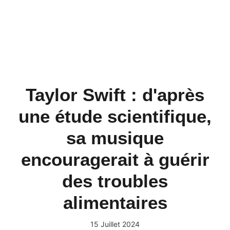
Taylor Swift : d'après
une étude scientifique,
sa musique
encouragerait à guérir
des troubles
alimentaires
15 Juillet 2024