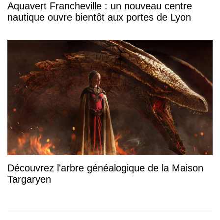
Aquavert Francheville : un nouveau centre
nautique ouvre bientôt aux portes de Lyon
Découvrez l'arbre généalogique de la Maison
Targaryen