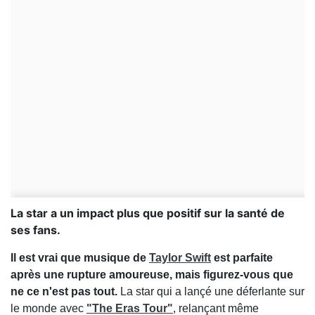
La star a un impact plus que positif sur la santé de
ses fans.
Il est vrai que musique de
Taylor Swift
est parfaite
après une rupture amoureuse, mais figurez-vous que
ne ce n'est pas tout.
La star qui a lançé une déferlante sur
le monde avec
"The Eras Tour"
, relançant même