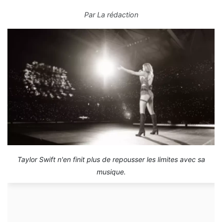
Par
La rédaction
Taylor Swift n'en finit plus de repousser les limites avec sa
musique.