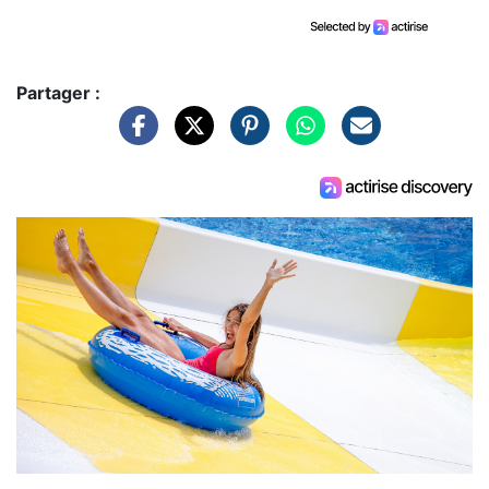
Partager :