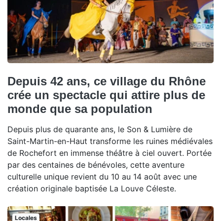
Depuis 42 ans, ce village du Rhône
crée un spectacle qui attire plus de
monde que sa population
Depuis plus de quarante ans, le Son & Lumière de
Saint-Martin-en-Haut transforme les ruines médiévales
de Rochefort en immense théâtre à ciel ouvert. Portée
par des centaines de bénévoles, cette aventure
culturelle unique revient du 10 au 14 août avec une
création originale baptisée La Louve Céleste.
Locales