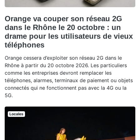
Orange va couper son réseau 2G
dans le Rhône le 20 octobre : un
drame pour les utilisateurs de vieux
téléphones
Orange cessera d’exploiter son réseau 2G dans le
Rhône à partir du 20 octobre 2026. Les particuliers
comme les entreprises devront remplacer les
téléphones, alarmes, terminaux de paiement ou objets
connectés qui ne fonctionnent pas avec la 4G ou la
5G.
Locales