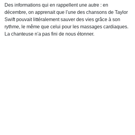
Des informations qui en rappellent une autre : en
décembre, on apprenait que l'une des chansons de Taylor
Swift pouvait littéralement sauver des vies grâce à son
rythme, le même que celui pour les massages cardiaques.
La chanteuse n'a pas fini de nous étonner.