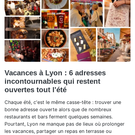
Vacances à Lyon : 6 adresses
incontournables qui restent
ouvertes tout l'été
Chaque été, c'est le même casse-tête : trouver une
bonne adresse ouverte alors que de nombreux
restaurants et bars ferment quelques semaines.
Pourtant, Lyon ne manque pas de lieux où prolonger
les vacances, partager un repas en terrasse ou