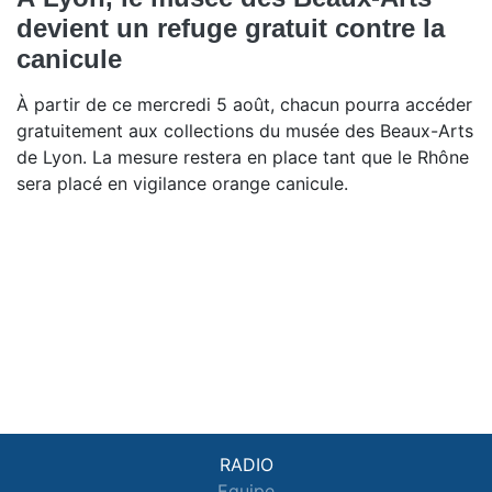
devient un refuge gratuit contre la
canicule
À partir de ce mercredi 5 août, chacun pourra accéder
gratuitement aux collections du musée des Beaux-Arts
de Lyon. La mesure restera en place tant que le Rhône
sera placé en vigilance orange canicule.
RADIO
Equipe