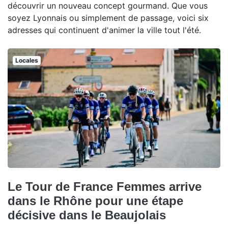
découvrir un nouveau concept gourmand. Que vous
soyez Lyonnais ou simplement de passage, voici six
adresses qui continuent d'animer la ville tout l'été.
Locales
Le Tour de France Femmes arrive
dans le Rhône pour une étape
décisive dans le Beaujolais