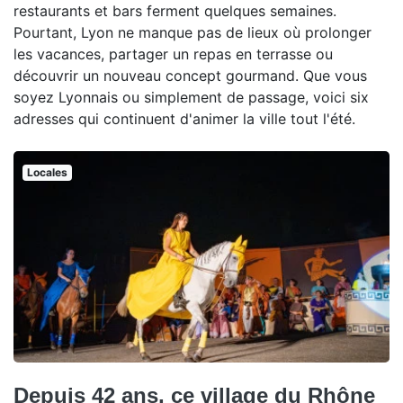
restaurants et bars ferment quelques semaines.
Pourtant, Lyon ne manque pas de lieux où prolonger
les vacances, partager un repas en terrasse ou
découvrir un nouveau concept gourmand. Que vous
soyez Lyonnais ou simplement de passage, voici six
adresses qui continuent d'animer la ville tout l'été.
Locales
Depuis 42 ans, ce village du Rhône