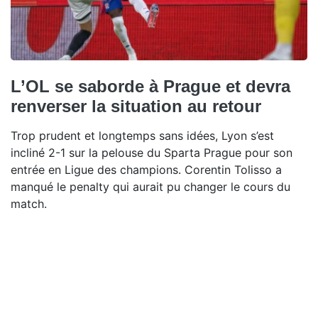
L’OL se saborde à Prague et devra
renverser la situation au retour
Trop prudent et longtemps sans idées, Lyon s’est
incliné 2-1 sur la pelouse du Sparta Prague pour son
entrée en Ligue des champions. Corentin Tolisso a
manqué le penalty qui aurait pu changer le cours du
match.