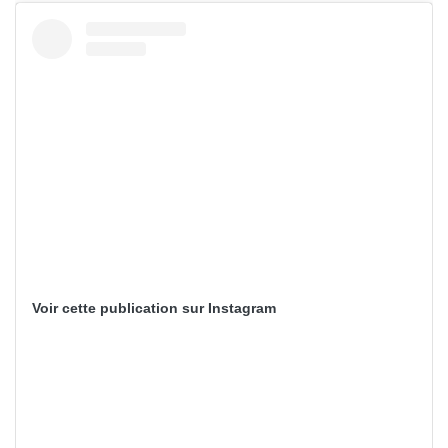
Voir cette publication sur Instagram