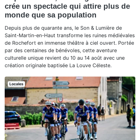
crée un spectacle qui attire plus de
monde que sa population
Depuis plus de quarante ans, le Son & Lumière de
Saint-Martin-en-Haut transforme les ruines médiévales
de Rochefort en immense théâtre à ciel ouvert. Portée
par des centaines de bénévoles, cette aventure
culturelle unique revient du 10 au 14 août avec une
création originale baptisée La Louve Céleste.
Locales