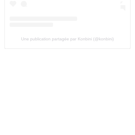
Une publication partagée par Konbini (@konbini)