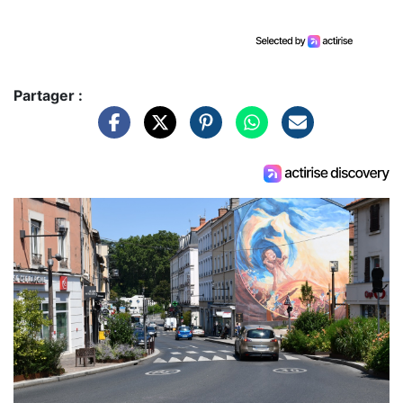
Partager :