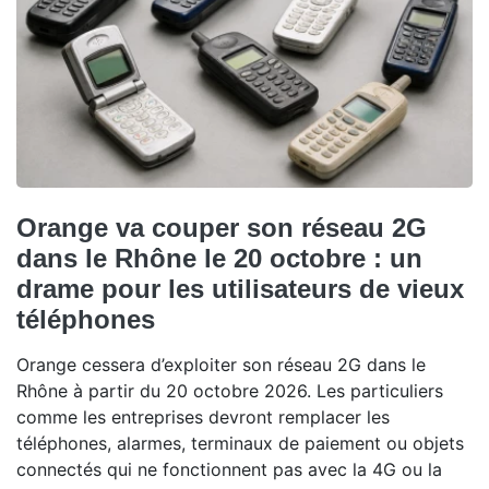
Orange va couper son réseau 2G
dans le Rhône le 20 octobre : un
drame pour les utilisateurs de vieux
téléphones
Orange cessera d’exploiter son réseau 2G dans le
Rhône à partir du 20 octobre 2026. Les particuliers
comme les entreprises devront remplacer les
téléphones, alarmes, terminaux de paiement ou objets
connectés qui ne fonctionnent pas avec la 4G ou la