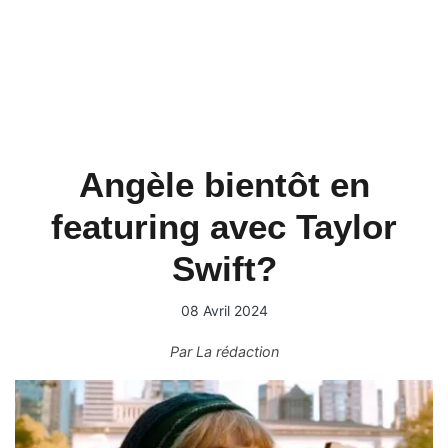
Angèle bientôt en
featuring avec Taylor
Swift?
08 Avril 2024
Par
La rédaction