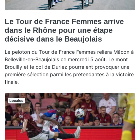
Le Tour de France Femmes arrive
dans le Rhône pour une étape
décisive dans le Beaujolais
Le peloton du Tour de France Femmes reliera Mâcon à
Belleville-en-Beaujolais ce mercredi 5 août. Le mont
Brouilly et le col de Duriez pourraient provoquer une
première sélection parmi les prétendantes à la victoire
finale.
Locales