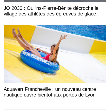
JO 2030 : Oullins-Pierre-Bénite décroche le
village des athlètes des épreuves de glace
Aquavert Francheville : un nouveau centre
nautique ouvre bientôt aux portes de Lyon