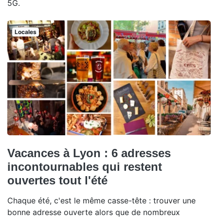
5G.
Locales
Vacances à Lyon : 6 adresses
incontournables qui restent
ouvertes tout l'été
Chaque été, c'est le même casse-tête : trouver une
bonne adresse ouverte alors que de nombreux