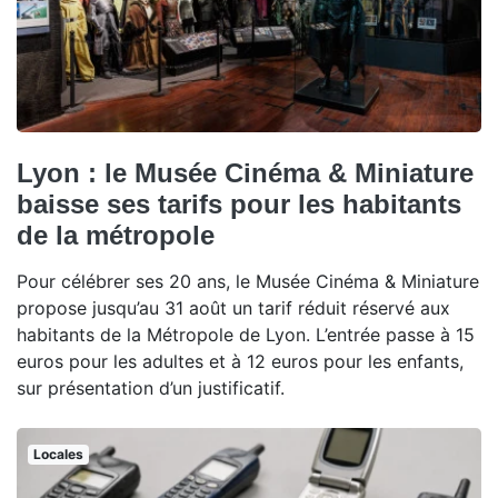
Lyon : le Musée Cinéma & Miniature
baisse ses tarifs pour les habitants
de la métropole
Pour célébrer ses 20 ans, le Musée Cinéma & Miniature
propose jusqu’au 31 août un tarif réduit réservé aux
habitants de la Métropole de Lyon. L’entrée passe à 15
euros pour les adultes et à 12 euros pour les enfants,
sur présentation d’un justificatif.
Locales