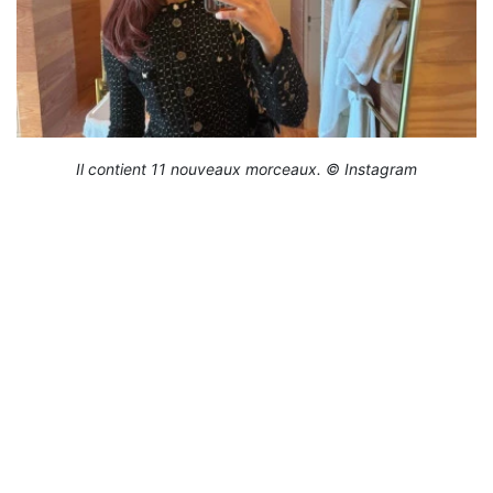
Il contient 11 nouveaux morceaux. © Instagram