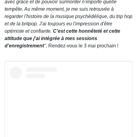
avec grâce et de pouvoir surmonter n'importe quelle
tempête. Au même moment, je me suis retrouvée à
regarder l'histoire de la musique psychédélique, du trip hop
et de la britpop. J'ai toujours eu l'impression d'être
optimiste et confiante.
C'est cette honnêteté et cette
attitude que j'ai intégrée à mes sessions
d'enregistrement
".
Rendez-vous le 3 mai prochain !