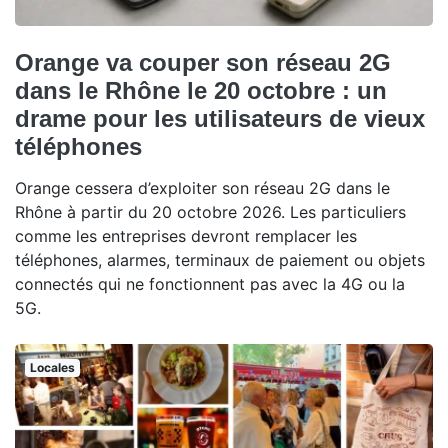
Orange va couper son réseau 2G
dans le Rhône le 20 octobre : un
drame pour les utilisateurs de vieux
téléphones
Orange cessera d’exploiter son réseau 2G dans le
Rhône à partir du 20 octobre 2026. Les particuliers
comme les entreprises devront remplacer les
téléphones, alarmes, terminaux de paiement ou objets
connectés qui ne fonctionnent pas avec la 4G ou la
5G.
Locales