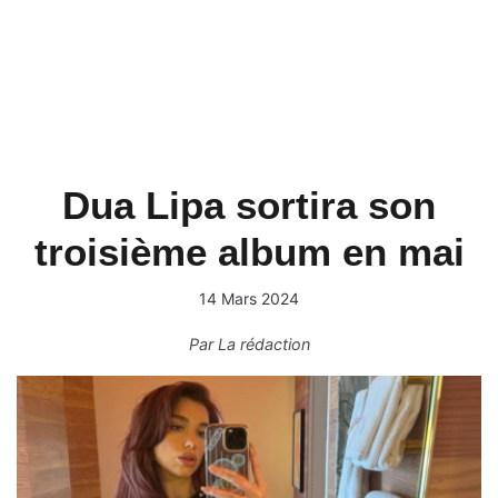
Dua Lipa sortira son
troisième album en mai
14 Mars 2024
Par
La rédaction