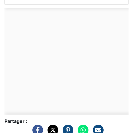
Partager :