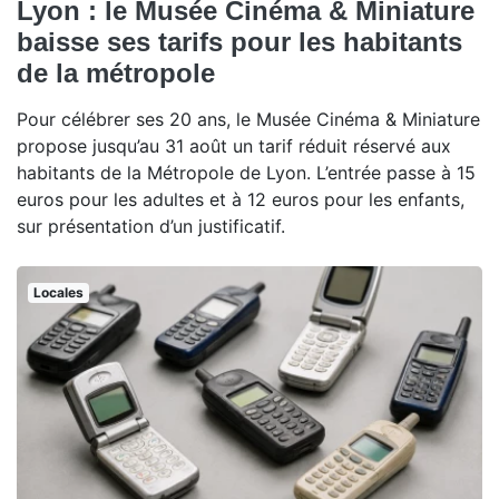
Lyon : le Musée Cinéma & Miniature
baisse ses tarifs pour les habitants
de la métropole
Pour célébrer ses 20 ans, le Musée Cinéma & Miniature
propose jusqu’au 31 août un tarif réduit réservé aux
habitants de la Métropole de Lyon. L’entrée passe à 15
euros pour les adultes et à 12 euros pour les enfants,
sur présentation d’un justificatif.
Locales