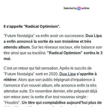
Il s'appelle "Radical Optimism".
"Future Nostalgia" va enfin avoir un successeur.
Dua Lipa
a enfin annoncé la sortie de son troisième et très
attendu album.
Sur les réseaux sociaux, elle balance son
titre ainsi que sa tracklist.
"Radical Optimism" sortira le 3
mai.
C'est un retour qui fait sensation. Après le succès de
"Future Nostalgia" sorti en 2020,
Dua Lipa
s'apprête à
réitérer
. Alors que son public trépignait d'impatience à
l'annonce d'un nouvel album, elle annonce enfin la très
attendue suite. En novembre dernier, elle préparait déjà
son retour avec la sortie d'un tout nouveau single :
"Houdini".
Un titre qui comptabilise aujourd'hui plus de