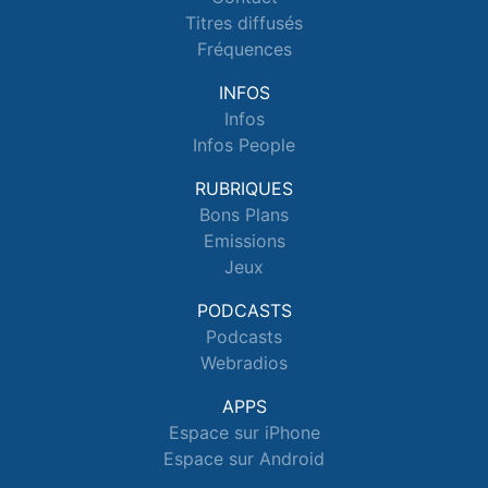
Titres diffusés
Fréquences
INFOS
Infos
Infos People
RUBRIQUES
Bons Plans
Emissions
Jeux
PODCASTS
Podcasts
Webradios
APPS
Espace sur iPhone
Espace sur Android