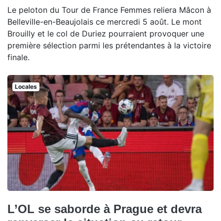
Le peloton du Tour de France Femmes reliera Mâcon à
Belleville-en-Beaujolais ce mercredi 5 août. Le mont
Brouilly et le col de Duriez pourraient provoquer une
première sélection parmi les prétendantes à la victoire
finale.
Locales
L’OL se saborde à Prague et devra