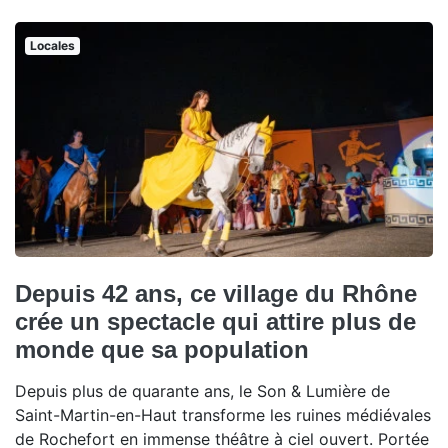
Locales
Depuis 42 ans, ce village du Rhône
crée un spectacle qui attire plus de
monde que sa population
Depuis plus de quarante ans, le Son & Lumière de
Saint-Martin-en-Haut transforme les ruines médiévales
de Rochefort en immense théâtre à ciel ouvert. Portée