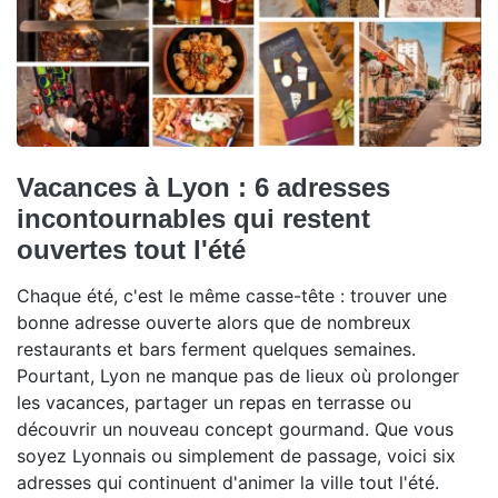
Vacances à Lyon : 6 adresses
incontournables qui restent
ouvertes tout l'été
Chaque été, c'est le même casse-tête : trouver une
bonne adresse ouverte alors que de nombreux
restaurants et bars ferment quelques semaines.
Pourtant, Lyon ne manque pas de lieux où prolonger
les vacances, partager un repas en terrasse ou
découvrir un nouveau concept gourmand. Que vous
soyez Lyonnais ou simplement de passage, voici six
adresses qui continuent d'animer la ville tout l'été.