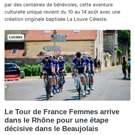
par des centaines de bénévoles, cette aventure
culturelle unique revient du 10 au 14 août avec une
création originale baptisée La Louve Céleste.
Locales
Le Tour de France Femmes arrive
dans le Rhône pour une étape
décisive dans le Beaujolais