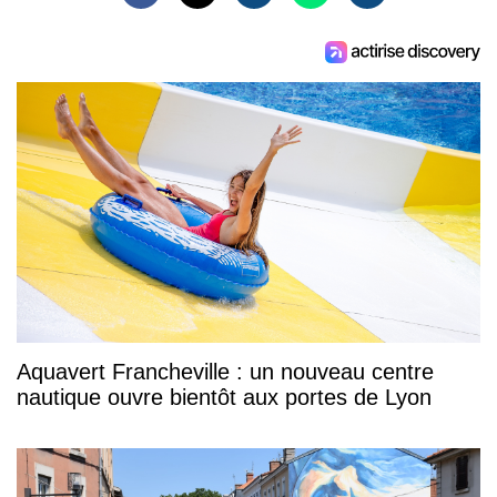
Aquavert Francheville : un nouveau centre
nautique ouvre bientôt aux portes de Lyon