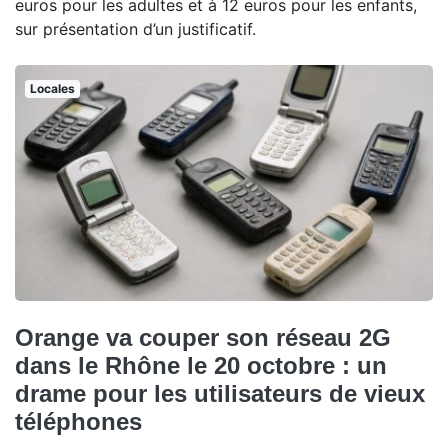
euros pour les adultes et à 12 euros pour les enfants,
sur présentation d’un justificatif.
Locales
Orange va couper son réseau 2G
dans le Rhône le 20 octobre : un
drame pour les utilisateurs de vieux
téléphones