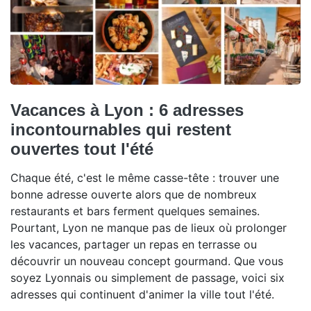
Vacances à Lyon : 6 adresses
incontournables qui restent
ouvertes tout l'été
Chaque été, c'est le même casse-tête : trouver une
bonne adresse ouverte alors que de nombreux
restaurants et bars ferment quelques semaines.
Pourtant, Lyon ne manque pas de lieux où prolonger
les vacances, partager un repas en terrasse ou
découvrir un nouveau concept gourmand. Que vous
soyez Lyonnais ou simplement de passage, voici six
adresses qui continuent d'animer la ville tout l'été.