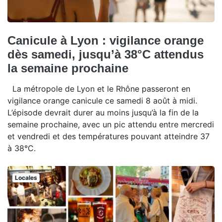
Canicule à Lyon : vigilance orange
dès samedi, jusqu’à 38°C attendus
la semaine prochaine
La métropole de Lyon et le Rhône passeront en
vigilance orange canicule ce samedi 8 août à midi.
L’épisode devrait durer au moins jusqu’à la fin de la
semaine prochaine, avec un pic attendu entre mercredi
et vendredi et des températures pouvant atteindre 37
à 38°C.
Locales