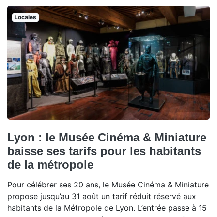
Locales
Lyon : le Musée Cinéma & Miniature
baisse ses tarifs pour les habitants
de la métropole
Pour célébrer ses 20 ans, le Musée Cinéma & Miniature
propose jusqu’au 31 août un tarif réduit réservé aux
habitants de la Métropole de Lyon. L’entrée passe à 15