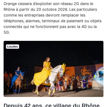
Orange cessera d’exploiter son réseau 2G dans le
Rhône à partir du 20 octobre 2026. Les particuliers
comme les entreprises devront remplacer les
téléphones, alarmes, terminaux de paiement ou objets
connectés qui ne fonctionnent pas avec la 4G ou la
5G.
Locales
Depuis 42 ans, ce village du Rhône