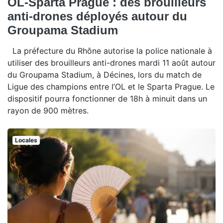
OL-Sparta Prague : des brouilleurs
anti-drones déployés autour du
Groupama Stadium
La préfecture du Rhône autorise la police nationale à
utiliser des brouilleurs anti-drones mardi 11 août autour
du Groupama Stadium, à Décines, lors du match de
Ligue des champions entre l’OL et le Sparta Prague. Le
dispositif pourra fonctionner de 18h à minuit dans un
rayon de 900 mètres.
Locales