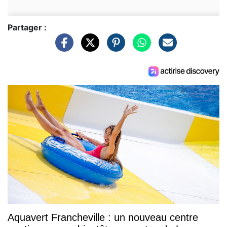
Partager :
Aquavert Francheville : un nouveau centre