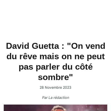
David Guetta : "On vend
du rêve mais on ne peut
pas parler du côté
sombre"
28 Novembre 2023
Par
La rédaction