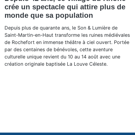
crée un spectacle qui attire plus de
monde que sa population
Depuis plus de quarante ans, le Son & Lumière de
Saint-Martin-en-Haut transforme les ruines médiévales
de Rochefort en immense théâtre à ciel ouvert. Portée
par des centaines de bénévoles, cette aventure
culturelle unique revient du 10 au 14 août avec une
création originale baptisée La Louve Céleste.