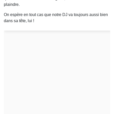
plaindre.
On espère en tout cas que notre DJ va toujours aussi bien
dans sa tête, lui !