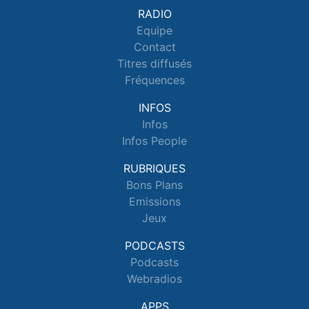
RADIO
Equipe
Contact
Titres diffusés
Fréquences
INFOS
Infos
Infos People
RUBRIQUES
Bons Plans
Emissions
Jeux
PODCASTS
Podcasts
Webradios
APPS