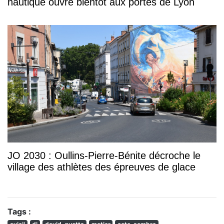
nautique ouvre bientôt aux portes de Lyon
JO 2030 : Oullins-Pierre-Bénite décroche le
village des athlètes des épreuves de glace
Tags :