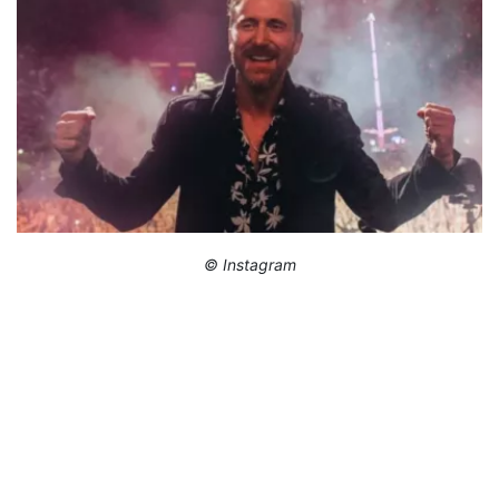
© Instagram