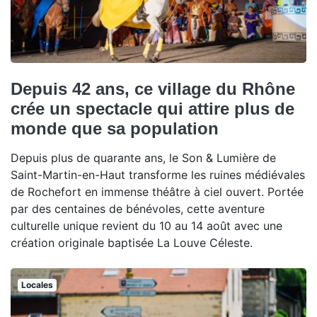
Depuis 42 ans, ce village du Rhône
crée un spectacle qui attire plus de
monde que sa population
Depuis plus de quarante ans, le Son & Lumière de
Saint-Martin-en-Haut transforme les ruines médiévales
de Rochefort en immense théâtre à ciel ouvert. Portée
par des centaines de bénévoles, cette aventure
culturelle unique revient du 10 au 14 août avec une
création originale baptisée La Louve Céleste.
Locales