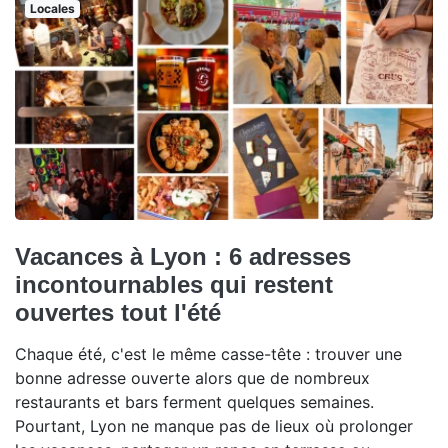
Locales
Vacances à Lyon : 6 adresses
incontournables qui restent
ouvertes tout l'été
Chaque été, c'est le même casse-tête : trouver une
bonne adresse ouverte alors que de nombreux
restaurants et bars ferment quelques semaines.
Pourtant, Lyon ne manque pas de lieux où prolonger