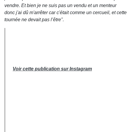
vendre. Et bien je ne suis pas un vendu et un menteur
donc j'ai dû m'arrêter car c'était comme un cercueil, et cette
tournée ne devait pas l’être".
Voir cette publication sur Instagram