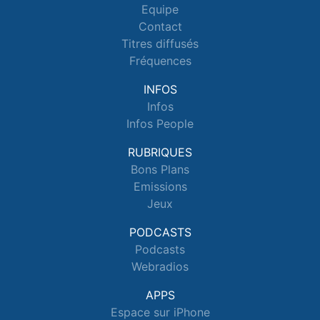
Equipe
Contact
Titres diffusés
Fréquences
INFOS
Infos
Infos People
RUBRIQUES
Bons Plans
Emissions
Jeux
PODCASTS
Podcasts
Webradios
APPS
Espace sur iPhone