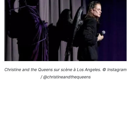
Christine and the Queens sur scène à Los Angeles. © Instagram
/ @christineandthequeens