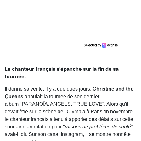
Le chanteur français s'épanche sur la fin de sa
tournée.
Il donne sa vérité. Il y a quelques jours,
Christine and the
Queens
annulait la tournée de son dernier
album "PARANOÏA, ANGELS, TRUE LOVE". Alors qu'il
devait être sur la scène de l'Olympia à Paris fin novembre,
le chanteur français a tenu à apporter des détails sur cette
soudaine annulation pour "
raisons de problème de santé"
avait-il dit. Sur son canal Instagram, il se montre honnête