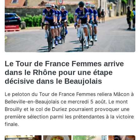
Le Tour de France Femmes arrive
dans le Rhône pour une étape
décisive dans le Beaujolais
Le peloton du Tour de France Femmes reliera Mâcon à
Belleville-en-Beaujolais ce mercredi 5 août. Le mont
Brouilly et le col de Duriez pourraient provoquer une
première sélection parmi les prétendantes à la victoire
finale.