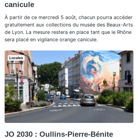
canicule
À partir de ce mercredi 5 août, chacun pourra accéder
gratuitement aux collections du musée des Beaux-Arts
de Lyon. La mesure restera en place tant que le Rhône
sera placé en vigilance orange canicule.
Locales
JO 2030 : Oullins-Pierre-Bénite