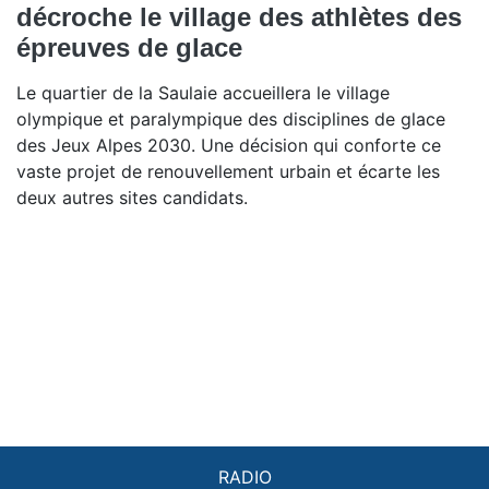
décroche le village des athlètes des
épreuves de glace
Le quartier de la Saulaie accueillera le village
olympique et paralympique des disciplines de glace
des Jeux Alpes 2030. Une décision qui conforte ce
vaste projet de renouvellement urbain et écarte les
deux autres sites candidats.
RADIO