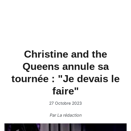
Christine and the
Queens annule sa
tournée : "Je devais le
faire"
27 Octobre 2023
Par
La rédaction