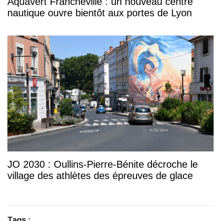
Aquavert Francheville : un nouveau centre
nautique ouvre bientôt aux portes de Lyon
JO 2030 : Oullins-Pierre-Bénite décroche le
village des athlètes des épreuves de glace
Tags :