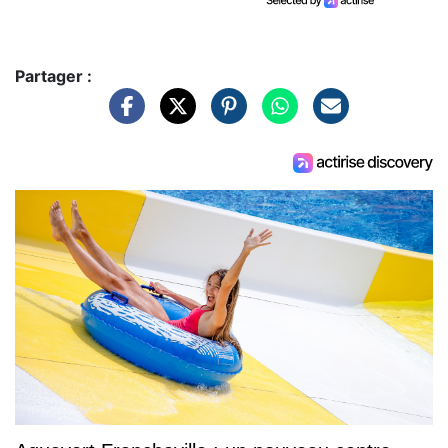
Partager :