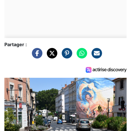
Partager :