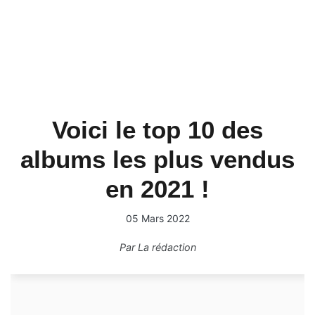
Voici le top 10 des
albums les plus vendus
en 2021 !
05 Mars 2022
Par
La rédaction