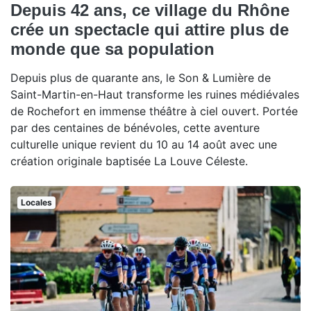
Depuis 42 ans, ce village du Rhône
crée un spectacle qui attire plus de
monde que sa population
Depuis plus de quarante ans, le Son & Lumière de
Saint-Martin-en-Haut transforme les ruines médiévales
de Rochefort en immense théâtre à ciel ouvert. Portée
par des centaines de bénévoles, cette aventure
culturelle unique revient du 10 au 14 août avec une
création originale baptisée La Louve Céleste.
Locales