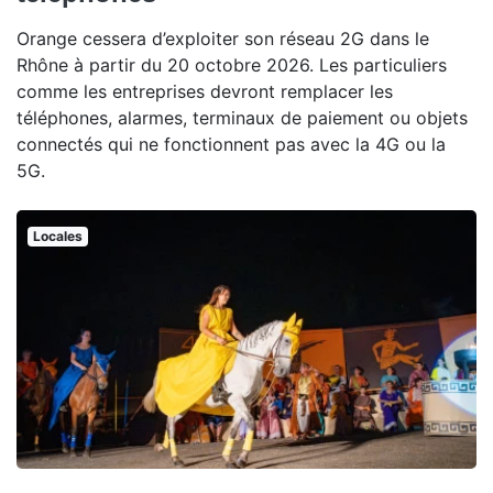
Orange cessera d’exploiter son réseau 2G dans le
Rhône à partir du 20 octobre 2026. Les particuliers
comme les entreprises devront remplacer les
téléphones, alarmes, terminaux de paiement ou objets
connectés qui ne fonctionnent pas avec la 4G ou la
5G.
Locales