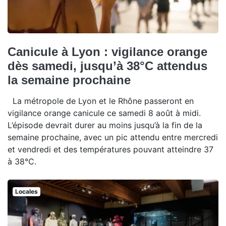
Canicule à Lyon : vigilance orange
dès samedi, jusqu’à 38°C attendus
la semaine prochaine
La métropole de Lyon et le Rhône passeront en
vigilance orange canicule ce samedi 8 août à midi.
L’épisode devrait durer au moins jusqu’à la fin de la
semaine prochaine, avec un pic attendu entre mercredi
et vendredi et des températures pouvant atteindre 37
à 38°C.
Locales