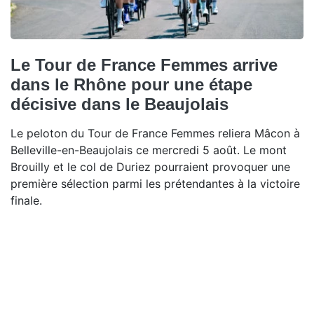
Le Tour de France Femmes arrive
dans le Rhône pour une étape
décisive dans le Beaujolais
Le peloton du Tour de France Femmes reliera Mâcon à
Belleville-en-Beaujolais ce mercredi 5 août. Le mont
Brouilly et le col de Duriez pourraient provoquer une
première sélection parmi les prétendantes à la victoire
finale.