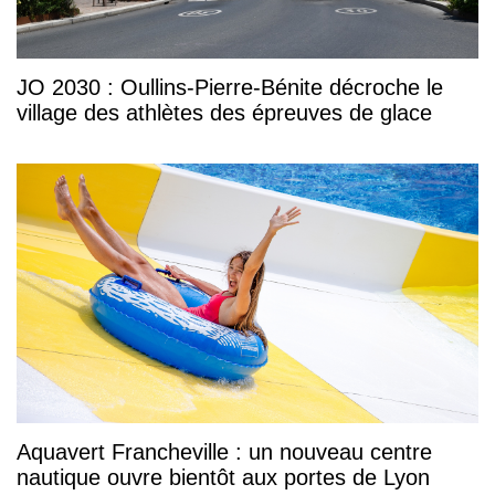
JO 2030 : Oullins-Pierre-Bénite décroche le
village des athlètes des épreuves de glace
Aquavert Francheville : un nouveau centre
nautique ouvre bientôt aux portes de Lyon