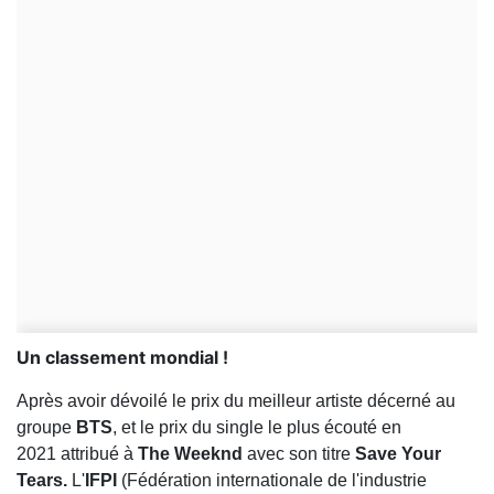
Un classement mondial !
Après avoir dévoilé le prix du meilleur artiste décerné au
groupe
BTS
, et le prix du single le plus écouté en
2021 attribué à
The Weeknd
avec son titre
Save Your
Tears.
L'
IFPI
(Fédération internationale de l'industrie