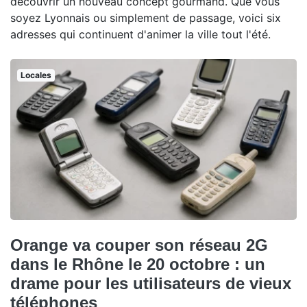
découvrir un nouveau concept gourmand. Que vous
soyez Lyonnais ou simplement de passage, voici six
adresses qui continuent d'animer la ville tout l'été.
Locales
Orange va couper son réseau 2G
dans le Rhône le 20 octobre : un
drame pour les utilisateurs de vieux
téléphones