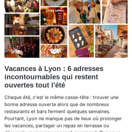
Vacances à Lyon : 6 adresses
incontournables qui restent
ouvertes tout l'été
Chaque été, c'est le même casse-tête : trouver une
bonne adresse ouverte alors que de nombreux
restaurants et bars ferment quelques semaines.
Pourtant, Lyon ne manque pas de lieux où prolonger
les vacances, partager un repas en terrasse ou