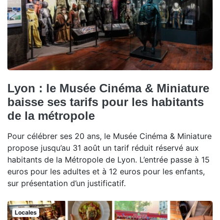
Lyon : le Musée Cinéma & Miniature
baisse ses tarifs pour les habitants
de la métropole
Pour célébrer ses 20 ans, le Musée Cinéma & Miniature
propose jusqu’au 31 août un tarif réduit réservé aux
habitants de la Métropole de Lyon. L’entrée passe à 15
euros pour les adultes et à 12 euros pour les enfants,
sur présentation d’un justificatif.
Locales